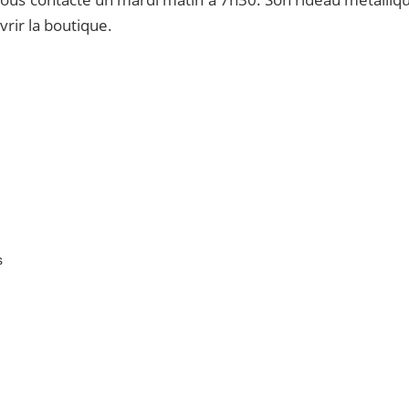
vrir la boutique.
s