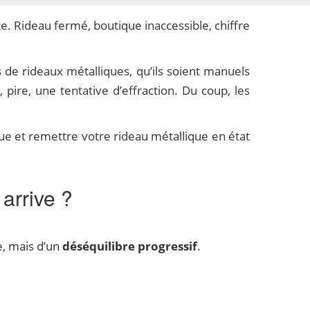
. Rideau fermé, boutique inaccessible, chiffre
de rideaux métalliques, qu’ils soient manuels
pire, une tentative d’effraction. Du coup, les
ue et remettre votre rideau métallique en état
arrive ?
e, mais d’un
déséquilibre progressif
.