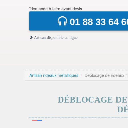
*demande à faire avant devis
01 88 33 64 6
Artisan disponible en ligne
Artisan rideaux métalliques
Déblocage de rideaux m
DÉBLOCAGE DE 
DÉ