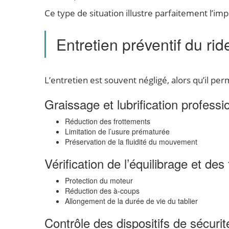
Ce type de situation illustre parfaitement l’im
Entretien préventif du ri
L’entretien est souvent négligé, alors qu’il pe
Graissage et lubrification professi
Réduction des frottements
Limitation de l’usure prématurée
Préservation de la fluidité du mouvement
Vérification de l’équilibrage et des 
Protection du moteur
Réduction des à-coups
Allongement de la durée de vie du tablier
Contrôle des dispositifs de sécurit