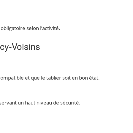
ligatoire selon l’activité.
ncy-Voisins
ompatible et que le tablier soit en bon état.
nservant un haut niveau de sécurité.