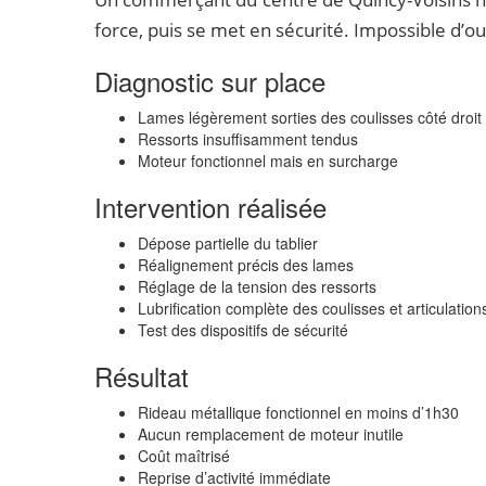
force, puis se met en sécurité. Impossible d’ou
Diagnostic sur place
Lames légèrement sorties des coulisses côté droit
Ressorts insuffisamment tendus
Moteur fonctionnel mais en surcharge
Intervention réalisée
Dépose partielle du tablier
Réalignement précis des lames
Réglage de la tension des ressorts
Lubrification complète des coulisses et articulation
Test des dispositifs de sécurité
Résultat
Rideau métallique fonctionnel en moins d’1h30
Aucun remplacement de moteur inutile
Coût maîtrisé
Reprise d’activité immédiate