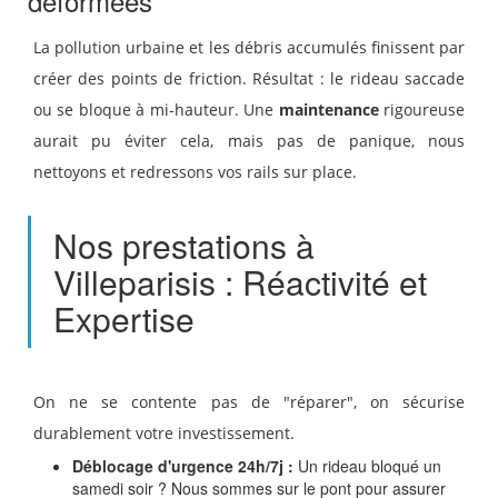
déformées
La pollution urbaine et les débris accumulés finissent par
créer des points de friction. Résultat : le rideau saccade
ou se bloque à mi-hauteur. Une
maintenance
rigoureuse
aurait pu éviter cela, mais pas de panique, nous
nettoyons et redressons vos rails sur place.
Nos prestations à
Villeparisis : Réactivité et
Expertise
On ne se contente pas de "réparer", on sécurise
durablement votre investissement.
Déblocage d'urgence 24h/7j :
Un rideau bloqué un
samedi soir ? Nous sommes sur le pont pour assurer