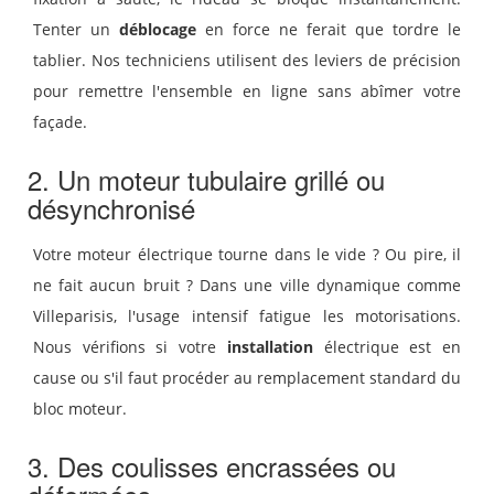
Tenter un
déblocage
en force ne ferait que tordre le
tablier. Nos techniciens utilisent des leviers de précision
pour remettre l'ensemble en ligne sans abîmer votre
façade.
2. Un moteur tubulaire grillé ou
désynchronisé
Votre moteur électrique tourne dans le vide ? Ou pire, il
ne fait aucun bruit ? Dans une ville dynamique comme
Villeparisis, l'usage intensif fatigue les motorisations.
Nous vérifions si votre
installation
électrique est en
cause ou s'il faut procéder au remplacement standard du
bloc moteur.
3. Des coulisses encrassées ou