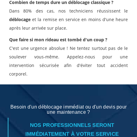
Combien de temps dure un déblocage classique ?
Dans 80% des cas, nos techniciens réussissent le
déblocage
et la remise en service en moins d'une heure
après leur arrivée sur place.
Que faire si mon rideau est tombé d'un coup ?
C'est une urgence absolue ! Ne tentez surtout pas de le
soulever vous-même. Appelez-nous pour une
intervention sécurisée afin d'éviter tout accident
corporel.
Besoin d'un déblocage immédiat ou d'un devis pour
une maintenance ?
NOS PROFESSIONNELS SERONT
IMMÉDIATEMENT À VOTRE SERVICE