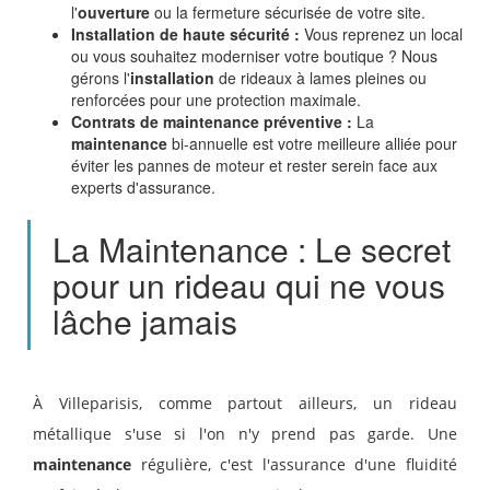
l'
ouverture
ou la fermeture sécurisée de votre site.
Installation de haute sécurité :
Vous reprenez un local
ou vous souhaitez moderniser votre boutique ? Nous
gérons l'
installation
de rideaux à lames pleines ou
renforcées pour une protection maximale.
Contrats de maintenance préventive :
La
maintenance
bi-annuelle est votre meilleure alliée pour
éviter les pannes de moteur et rester serein face aux
experts d'assurance.
La Maintenance : Le secret
pour un rideau qui ne vous
lâche jamais
À Villeparisis, comme partout ailleurs, un rideau
métallique s'use si l'on n'y prend pas garde. Une
maintenance
régulière, c'est l'assurance d'une fluidité