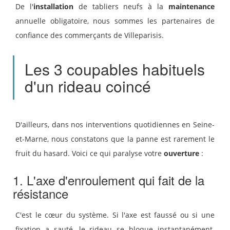
De l'
installation
de tabliers neufs à la
maintenance
annuelle obligatoire, nous sommes les partenaires de
confiance des commerçants de Villeparisis.
Les 3 coupables habituels
d'un rideau coincé
D'ailleurs, dans nos interventions quotidiennes en Seine-
et-Marne, nous constatons que la panne est rarement le
fruit du hasard. Voici ce qui paralyse votre
ouverture
:
1. L'axe d'enroulement qui fait de la
résistance
C'est le cœur du système. Si l'axe est faussé ou si une
fixation a sauté, le rideau se bloque instantanément.