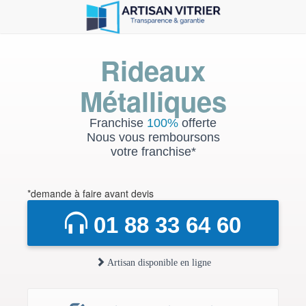
Rideaux
Métalliques
Franchise
100%
offerte
Nous vous remboursons
votre franchise*
*demande à faire avant devis
01 88 33 64 60
Artisan disponible en ligne