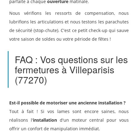
parfaite à chaque
ouverture
matinale.
Nous vérifions les ressorts de compensation, nous
lubrifions les articulations et nous testons les parachutes
de sécurité (stop-chute). C'est ce petit check-up qui sauve
votre saison de soldes ou votre période de fêtes !
FAQ : Vos questions sur les
fermetures à Villeparisis
(77270)
Est-il possible de motoriser une ancienne installation ?
Tout à fait ! Si vos lames sont encore saines, nous
réalisons l'
installation
d'un moteur central pour vous
offrir un confort de manipulation immédiat.