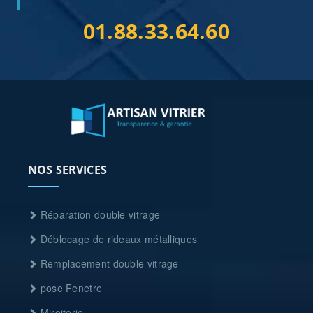
01.88.33.64.60
NOS SERVICES
Réparation double vitrage
Déblocage de rideaux métalliques
Remplacement double vitrage
pose Fenetre
Miroiterie