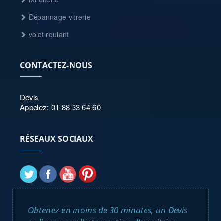
Dépannage vitrerie
volet roulant
CONTACTEZ-NOUS
Devis
Appelez: 01 88 33 64 60
RÉSEAUX SOCIAUX
Obtenez en moins de 30 minutes, un Devis