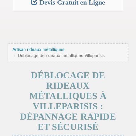
Devis Gratuit en Ligne
Artisan rideaux métalliques
Déblocage de rideaux métalliques Villeparisis
DÉBLOCAGE DE
RIDEAUX
MÉTALLIQUES À
VILLEPARISIS :
DÉPANNAGE RAPIDE
ET SÉCURISÉ