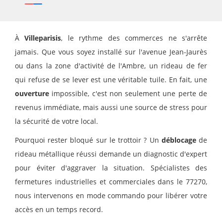
À
Villeparisis
, le rythme des commerces ne s'arrête
jamais. Que vous soyez installé sur l'avenue Jean-Jaurès
ou dans la zone d'activité de l'Ambre, un rideau de fer
qui refuse de se lever est une véritable tuile. En fait, une
ouverture
impossible, c'est non seulement une perte de
revenus immédiate, mais aussi une source de stress pour
la sécurité de votre local.
Pourquoi rester bloqué sur le trottoir ? Un
déblocage
de
rideau métallique réussi demande un diagnostic d'expert
pour éviter d'aggraver la situation. Spécialistes des
fermetures industrielles et commerciales dans le 77270,
nous intervenons en mode commando pour libérer votre
accès en un temps record.