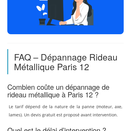
FAQ – Dépannage Rideau
Métallique Paris 12
Combien coûte un dépannage de
rideau métallique à Paris 12 ?
Le tarif dépend de la nature de la panne (moteur, axe,
lames). Un devis gratuit est proposé avant intervention.
Quel est le délai d’intervention ?