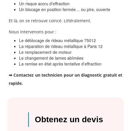
Un risque accru d’effraction
Un blocage en position fermée… ou pire, ouverte
Et là, on se retrouve coincé. Littéralement.
Nous intervenons pour :
Le déblocage de rideau métallique 75012
La réparation de rideau métallique à Paris 12
Le remplacement de moteur
Le changement de lames abîmées
La remise en état après tentative d’effraction
➡ Contactez un technicien pour un diagnostic gratuit et
rapide.
Obtenez un devis