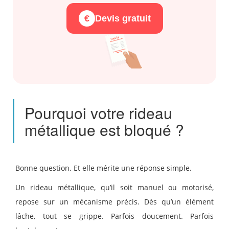
€
Devis gratuit
Pourquoi votre rideau
métallique est bloqué ?
Bonne question. Et elle mérite une réponse simple.
Un rideau métallique, qu’il soit manuel ou motorisé,
repose sur un mécanisme précis. Dès qu’un élément
lâche, tout se grippe. Parfois doucement. Parfois