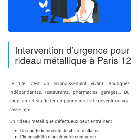
Intervention d’urgence pour
rideau métallique à Paris 12
Le 12e, c’est un arrondissement vivant. Boutiques
indépendantes, restaurants, pharmacies, garages… Du
coup, un rideau de fer en panne peut vite devenir un vrai
casse-tête.
Un rideau métallique défectueux peut entraîner :
Une perte immédiate de chiffre d’affaires
L’impossibilité d’ouvrir votre commerce