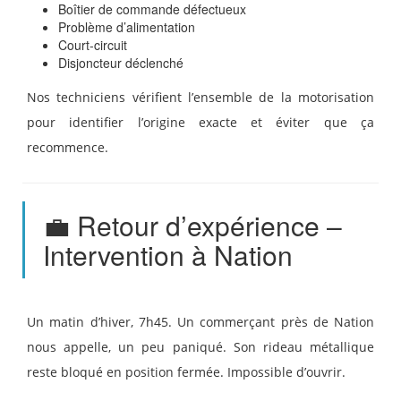
Boîtier de commande défectueux
Problème d’alimentation
Court-circuit
Disjoncteur déclenché
Nos techniciens vérifient l’ensemble de la motorisation
pour identifier l’origine exacte et éviter que ça
recommence.
💼 Retour d’expérience –
Intervention à Nation
Un matin d’hiver, 7h45. Un commerçant près de Nation
nous appelle, un peu paniqué. Son rideau métallique
reste bloqué en position fermée. Impossible d’ouvrir.