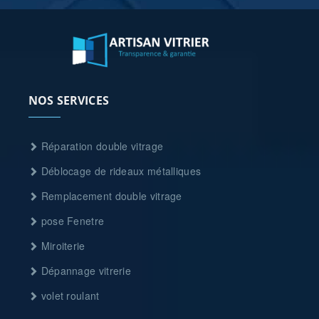
NOS SERVICES
Réparation double vitrage
Déblocage de rideaux métalliques
Remplacement double vitrage
pose Fenetre
Miroiterie
Dépannage vitrerie
volet roulant