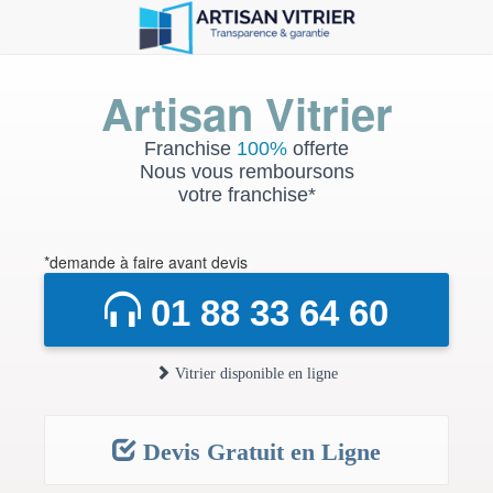
Artisan Vitrier
Franchise
100%
offerte
Nous vous remboursons
votre franchise*
*demande à faire avant devis
01 88 33 64 60
Vitrier disponible en ligne
Devis Gratuit en Ligne