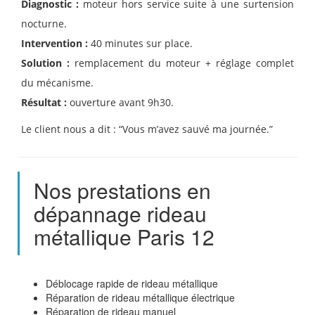
Diagnostic :
moteur hors service suite à une surtension
nocturne.
Intervention :
40 minutes sur place.
Solution :
remplacement du moteur + réglage complet
du mécanisme.
Résultat :
ouverture avant 9h30.
Le client nous a dit : “Vous m’avez sauvé ma journée.”
Nos prestations en
dépannage rideau
métallique Paris 12
Déblocage rapide de rideau métallique
Réparation de rideau métallique électrique
Réparation de rideau manuel