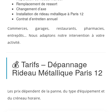
Remplacement de ressort
Changement d’axe
Installation de rideau métallique à Paris 12
Contrat d’entretien annuel
Commerces, garages, restaurants, pharmacies,
entrepôts… Nous adaptons notre intervention à votre
activité.
💰 Tarifs – Dépannage
Rideau Métallique Paris 12
Les prix dépendent de la panne, du type d’équipement et
du créneau horaire.