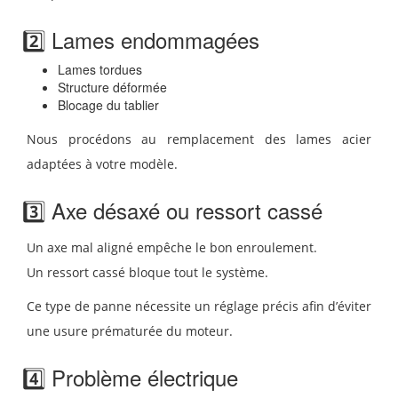
2️⃣ Lames endommagées
Lames tordues
Structure déformée
Blocage du tablier
Nous procédons au remplacement des lames acier
adaptées à votre modèle.
3️⃣ Axe désaxé ou ressort cassé
Un axe mal aligné empêche le bon enroulement.
Un ressort cassé bloque tout le système.
Ce type de panne nécessite un réglage précis afin d’éviter
une usure prématurée du moteur.
4️⃣ Problème électrique