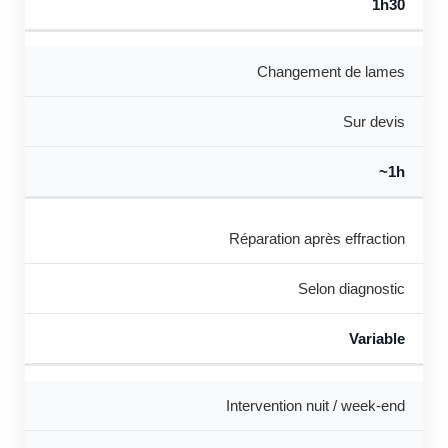
1h30
Changement de lames
Sur devis
~1h
Réparation après effraction
Selon diagnostic
Variable
Intervention nuit / week-end