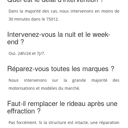
Dans la majorité des cas, nous intervenons en moins de
30 minutes dans le 75012.
Intervenez-vous la nuit et le week-
end ?
Oui. 24h/24 et 7j/7.
Réparez-vous toutes les marques ?
Nous intervenons sur la grande majorité des
motorisations et modèles du marché.
Faut-il remplacer le rideau après une
effraction ?
Pas forcément. Si la structure est intacte, une réparation