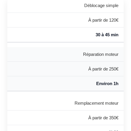
Déblocage simple
À partir de 120€
30 à 45 min
Réparation moteur
À partir de 250€
Environ 1h
Remplacement moteur
À partir de 350€