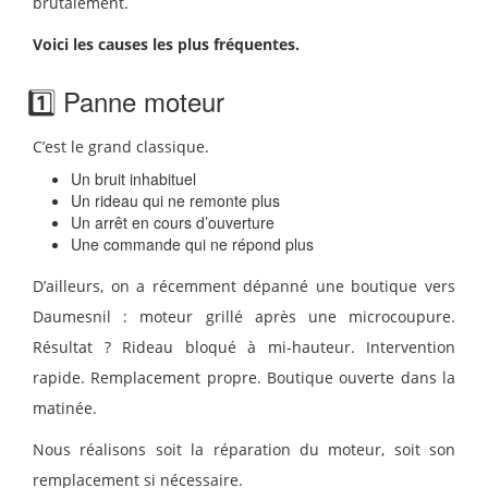
brutalement.
Voici les causes les plus fréquentes.
1️⃣ Panne moteur
C’est le grand classique.
Un bruit inhabituel
Un rideau qui ne remonte plus
Un arrêt en cours d’ouverture
Une commande qui ne répond plus
D’ailleurs, on a récemment dépanné une boutique vers
Daumesnil : moteur grillé après une microcoupure.
Résultat ? Rideau bloqué à mi-hauteur. Intervention
rapide. Remplacement propre. Boutique ouverte dans la
matinée.
Nous réalisons soit la réparation du moteur, soit son
remplacement si nécessaire.