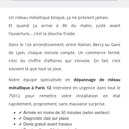
Un rideau métallique bloqué, ça ne prévient jamais.
Et quand ça arrive à 8h du matin, juste avant
l’ouverture… c’est la douche froide.
Dans le 12e arrondissement, entre Nation, Bercy ou Gare
de Lyon, chaque minute compte. Un commerce fermé,
c’est du chiffre d’affaires qui s’envole. En fait, c’est
souvent là que tout se joue.
Notre équipe spécialisée en
dépannage de rideau
métallique à Paris 12
intervient en urgence dans tout le
75012 pour remettre votre installation en état
rapidement, proprement, sans mauvaise surprise.
✔ Arrivée en moins de 30 minutes (selon secteur)
✔ Diagnostic clair sur place
✔ Devis gratuit avant travaux