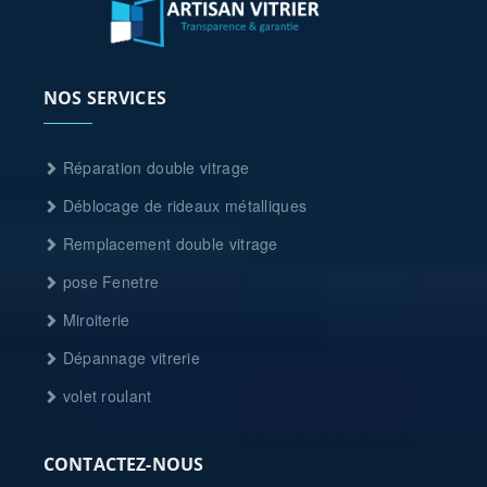
NOS SERVICES
Réparation double vitrage
Déblocage de rideaux métalliques
Remplacement double vitrage
pose Fenetre
Miroiterie
Dépannage vitrerie
volet roulant
CONTACTEZ-NOUS