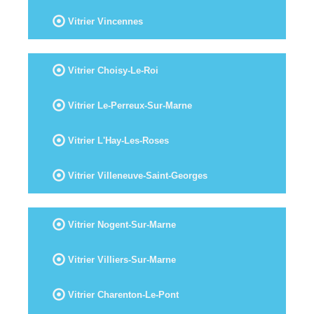
Vitrier Vincennes
Vitrier Choisy-Le-Roi
Vitrier Le-Perreux-Sur-Marne
Vitrier L'Hay-Les-Roses
Vitrier Villeneuve-Saint-Georges
Vitrier Nogent-Sur-Marne
Vitrier Villiers-Sur-Marne
Vitrier Charenton-Le-Pont