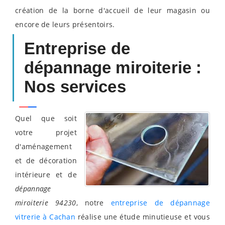
création de la borne d'accueil de leur magasin ou
encore de leurs présentoirs.
Entreprise de
dépannage miroiterie :
Nos services
Quel que soit
votre projet
d'aménagement
et de décoration
intérieure et de
dépannage
miroiterie 94230
, notre
entreprise de dépannage
vitrerie à Cachan
réalise une étude minutieuse et vous