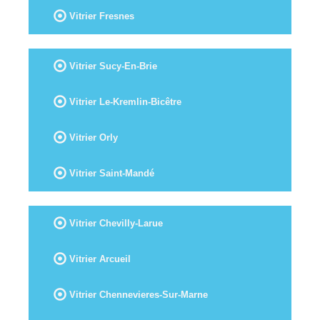
Vitrier Fresnes
Vitrier Sucy-En-Brie
Vitrier Le-Kremlin-Bicêtre
Vitrier Orly
Vitrier Saint-Mandé
Vitrier Chevilly-Larue
Vitrier Arcueil
Vitrier Chennevieres-Sur-Marne