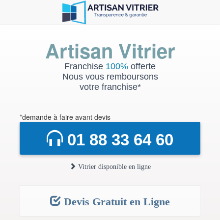
Artisan Vitrier
Franchise
100%
offerte
Nous vous remboursons
votre franchise*
*demande à faire avant devis
01 88 33 64 60
Vitrier disponible en ligne
Devis Gratuit en Ligne