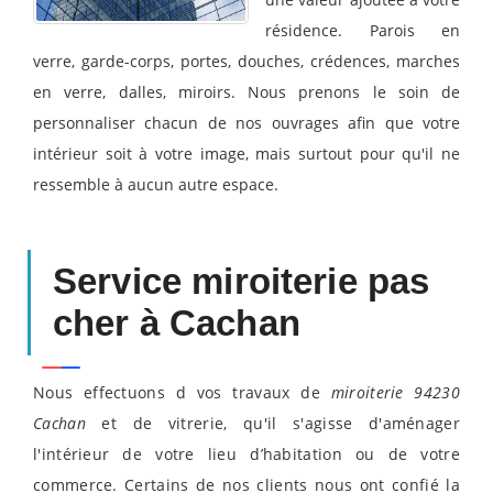
résidence. Parois en
verre, garde-corps, portes, douches, crédences, marches
en verre, dalles, miroirs. Nous prenons le soin de
personnaliser chacun de nos ouvrages afin que votre
intérieur soit à votre image, mais surtout pour qu'il ne
ressemble à aucun autre espace.
Service miroiterie pas
cher à Cachan
Nous effectuons d vos travaux de
miroiterie 94230
Cachan
et de vitrerie, qu'il s'agisse d'aménager
l'intérieur de votre lieu d’habitation ou de votre
commerce. Certains de nos clients nous ont confié la