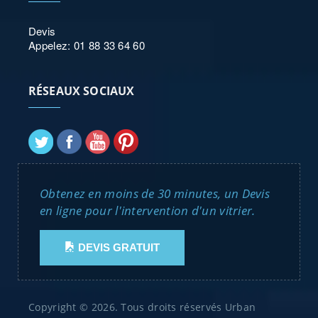
Devis
Appelez: 01 88 33 64 60
RÉSEAUX SOCIAUX
Obtenez en moins de 30 minutes, un Devis
en ligne pour l'intervention d'un vitrier.
DEVIS GRATUIT
Copyright © 2026. Tous droits réservés Urban