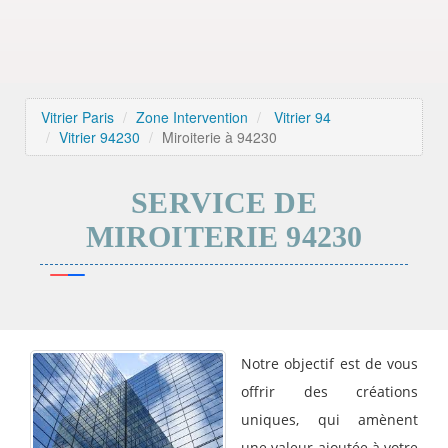
Vitrier Paris
Zone Intervention
Vitrier 94
Vitrier 94230
Miroiterie à 94230
SERVICE DE
MIROITERIE 94230
Notre objectif est de vous
offrir des créations
uniques, qui amènent
une valeur ajoutée à votre