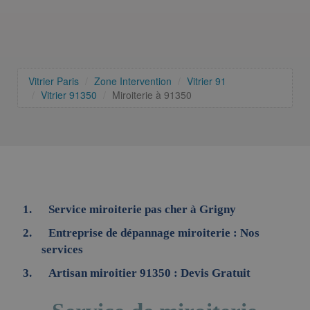
Vitrier Paris
Zone Intervention
Vitrier 91
Vitrier 91350
Miroiterie à 91350
Service miroiterie pas cher à Grigny
Entreprise de dépannage miroiterie : Nos
services
Artisan miroitier 91350 : Devis Gratuit