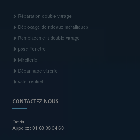
Réparation double vitrage
Déblocage de rideaux métalliques
Remplacement double vitrage
pose Fenetre
Miroiterie
Dépannage vitrerie
volet roulant
CONTACTEZ-NOUS
Devis
Appelez: 01 88 33 64 60