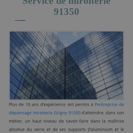
Service de miroiterie
91350
Plus de 10 ans d’expérience ont permis à l’
entreprise de
dépannage miroiterie Grigny 91350
d’atteindre, dans son
métier, un haut niveau de savoir-faire dans la maîtrise
absolue du verre et de ses supports (l’aluminium et le