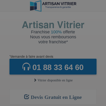
Artisan Vitrier
Franchise
100%
offerte
Nous vous remboursons
votre franchise*
*demande à faire avant devis
01 88 33 64 60
Vitrier disponible en ligne
Devis Gratuit en Ligne