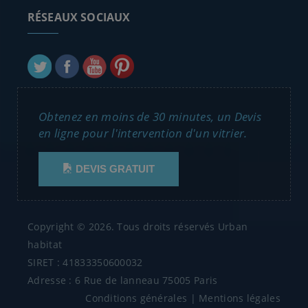
RÉSEAUX SOCIAUX
Obtenez en moins de 30 minutes, un Devis
en ligne pour l'intervention d'un vitrier.
DEVIS GRATUIT
Copyright © 2026. Tous droits réservés Urban
habitat
SIRET : 41833350600032
Adresse : 6 Rue de lanneau 75005 Paris
Conditions générales
|
Mentions légales