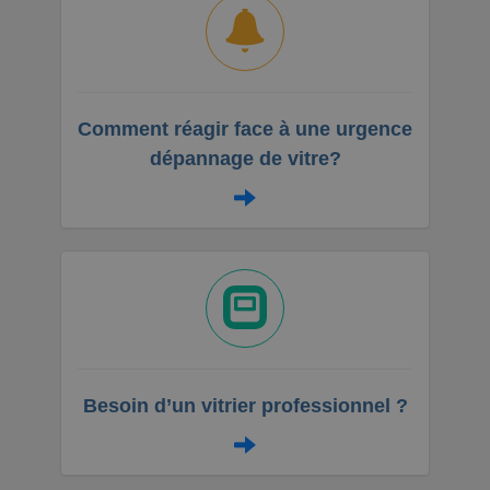
Comment réagir face à une urgence
dépannage de vitre?
Besoin d’un vitrier professionnel ?