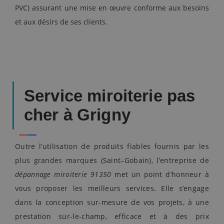
PVC) assurant une mise en œuvre conforme aux besoins
et aux désirs de ses clients.
Service miroiterie pas
cher à Grigny
Outre l’utilisation de produits fiables fournis par les
plus grandes marques (Saint–Gobain), l’entreprise de
dépannage miroiterie 91350
met un point d’honneur à
vous proposer les meilleurs services. Elle s’engage
dans la conception sur-mesure de vos projets, à une
prestation sur-le-champ, efficace et à des prix