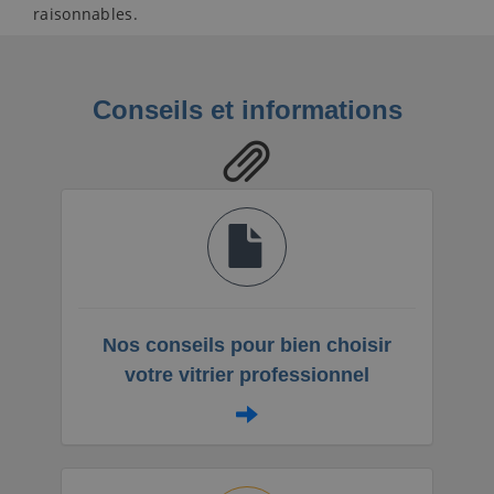
raisonnables.
Conseils et informations
Nos conseils pour bien choisir
votre vitrier professionnel