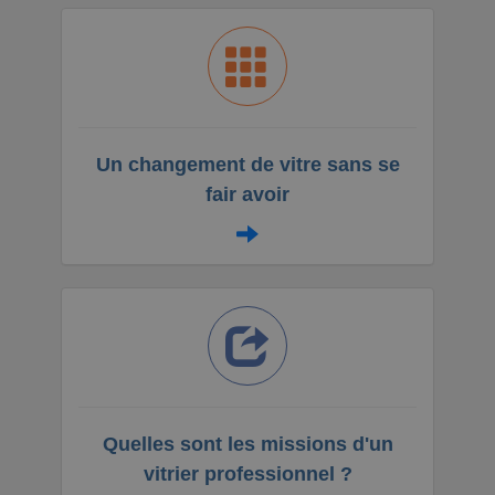
Un changement de vitre sans se
fair avoir
Quelles sont les missions d'un
vitrier professionnel ?