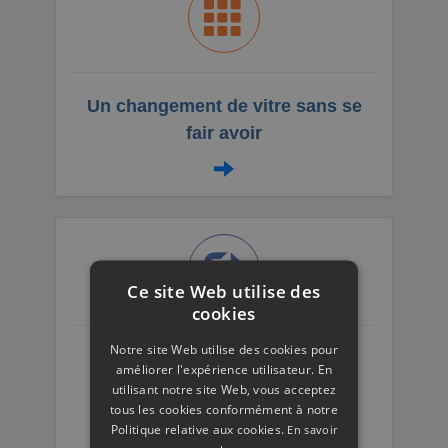
Un changement de vitre sans se
fair avoir
Ce site Web utilise des
cookies
Notre site Web utilise des cookies pour
Quelles sont les missions d'un
améliorer l'expérience utilisateur. En
vitrier professionnel ?
utilisant notre site Web, vous acceptez
tous les cookies conformément à notre
Politique relative aux cookies.
En savoir