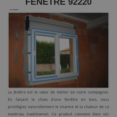
FENÊTRE 92220
La
fenêtre
est le cœur de métier de notre compagnie.
En faisant le choix d’une fenêtre en bois, vous
privilégiez naturellement le charme et la chaleur de ce
matériau traditionnel. Ce produit convient bien sûr