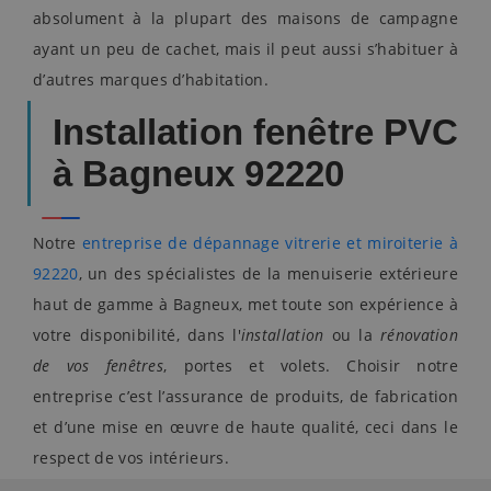
absolument à la plupart des maisons de campagne
ayant un peu de cachet, mais il peut aussi s’habituer à
d’autres marques d’habitation.
Installation fenêtre PVC
à Bagneux 92220
Notre
entreprise de dépannage vitrerie et miroiterie à
92220
, un des spécialistes de la menuiserie extérieure
haut de gamme à Bagneux, met toute son expérience à
votre disponibilité, dans l'
installation
ou la
rénovation
de vos fenêtres
, portes et volets. Choisir notre
entreprise c’est l’assurance de produits, de fabrication
et d’une mise en œuvre de haute qualité, ceci dans le
respect de vos intérieurs.