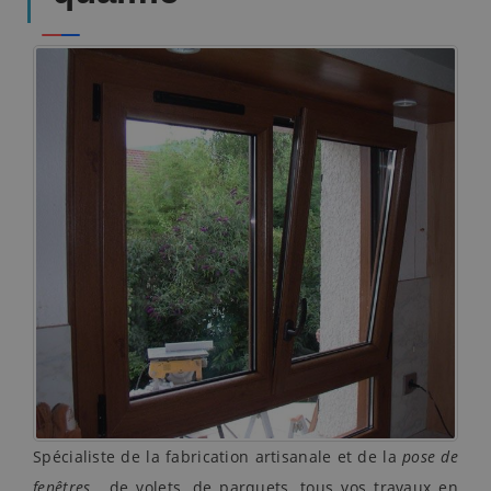
Spécialiste de la fabrication artisanale et de la
pose de
fenêtres
, de volets, de parquets, tous vos travaux en