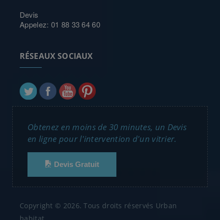
Devis
Appelez: 01 88 33 64 60
RÉSEAUX SOCIAUX
Obtenez en moins de 30 minutes, un Devis
en ligne pour l'intervention d'un vitrier.
Devis Gratuit
Copyright © 2026. Tous droits réservés Urban
habitat