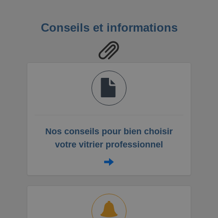
Conseils et informations
Nos conseils pour bien choisir
votre vitrier professionnel