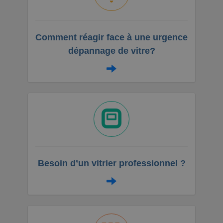
Comment réagir face à une urgence
dépannage de vitre?
Besoin d’un vitrier professionnel ?