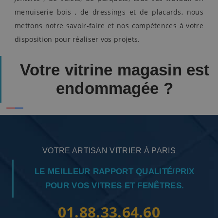
menuiserie bois , de dressings et de placards, nous
mettons notre savoir-faire et nos compétences à votre
disposition pour réaliser vos projets.
Votre vitrine magasin est
endommagée ?
VOTRE ARTISAN VITRIER À PARIS
LE MEILLEUR RAPPORT QUALITÉ/PRIX
POUR VOS VITRES ET FENÊTRES.
01.88.33.64.60