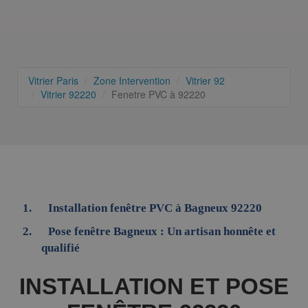
Vitrier Paris
Zone Intervention
Vitrier 92
Vitrier 92220
Fenetre PVC à 92220
Installation fenêtre PVC à Bagneux 92220
Pose fenêtre Bagneux : Un artisan honnête et
qualifié
INSTALLATION ET POSE