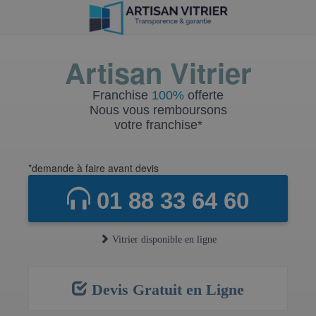
Artisan Vitrier
Franchise
100%
offerte
Nous vous remboursons
votre franchise*
*demande à faire avant devis
01 88 33 64 60
Vitrier disponible en ligne
Devis Gratuit en Ligne