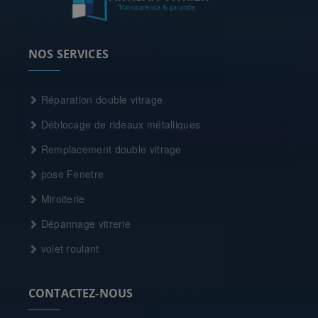
NOS SERVICES
Réparation double vitrage
Déblocage de rideaux métalliques
Remplacement double vitrage
pose Fenetre
Miroiterie
Dépannage vitrerie
volet roulant
CONTACTEZ-NOUS