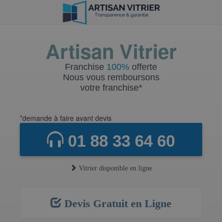
Artisan Vitrier
Franchise
100%
offerte
Nous vous remboursons
votre franchise*
*demande à faire avant devis
01 88 33 64 60
Vitrier disponible en ligne
Devis Gratuit en Ligne