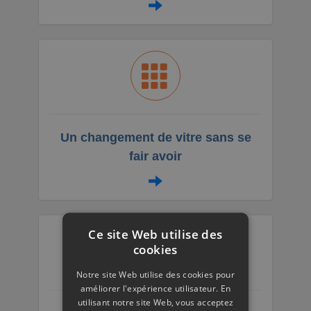
Un changement de vitre sans se
fair avoir
Ce site Web utilise des
cookies
Notre site Web utilise des cookies pour
améliorer l'expérience utilisateur. En
utilisant notre site Web, vous acceptez