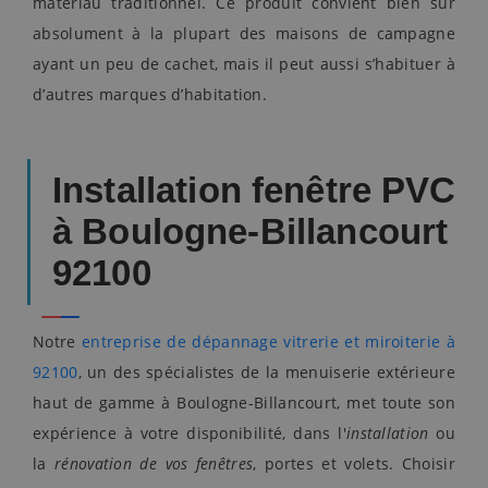
matériau traditionnel. Ce produit convient bien sûr
absolument à la plupart des maisons de campagne
ayant un peu de cachet, mais il peut aussi s’habituer à
d’autres marques d’habitation.
Installation fenêtre PVC
à Boulogne-Billancourt
92100
Notre
entreprise de dépannage vitrerie et miroiterie à
92100
, un des spécialistes de la menuiserie extérieure
haut de gamme à Boulogne-Billancourt, met toute son
expérience à votre disponibilité, dans l'
installation
ou
la
rénovation de vos fenêtres
, portes et volets. Choisir