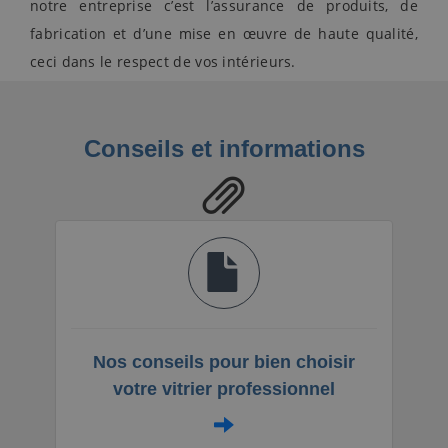
notre entreprise c’est l’assurance de produits, de
fabrication et d’une mise en œuvre de haute qualité,
ceci dans le respect de vos intérieurs.
Conseils et informations
Nos conseils pour bien choisir
votre vitrier professionnel