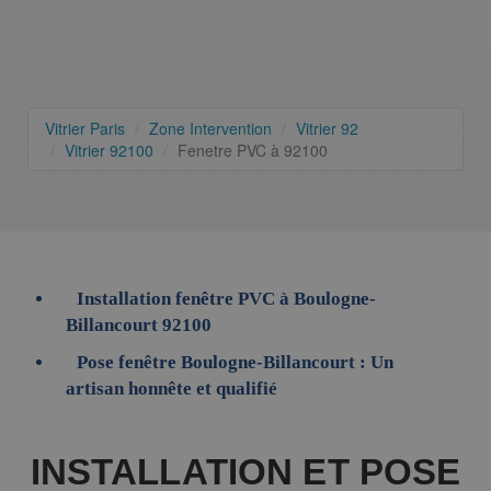
Vitrier Paris
Zone Intervention
Vitrier 92
Vitrier 92100
Fenetre PVC à 92100
Installation fenêtre PVC à Boulogne-
Billancourt 92100
Pose fenêtre Boulogne-Billancourt : Un
artisan honnête et qualifié
INSTALLATION ET POSE