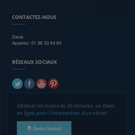
CONTACTEZ-NOUS
Devis
Appelez: 01 88 33 64 60
RÉSEAUX SOCIAUX
Obtenez en moins de 30 minutes, un Devis
en ligne pour l'intervention d'un vitrier.
Devis Gratuit