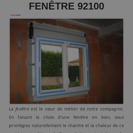
FENÊTRE 92100
La
fenêtre
est le cœur de métier de notre compagnie.
En faisant le choix d’une fenêtre en bois, vous
privilégiez naturellement le charme et la chaleur de ce