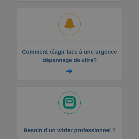
Comment réagir face à une urgence
dépannage de vitre?
Besoin d’un vitrier professionnel ?