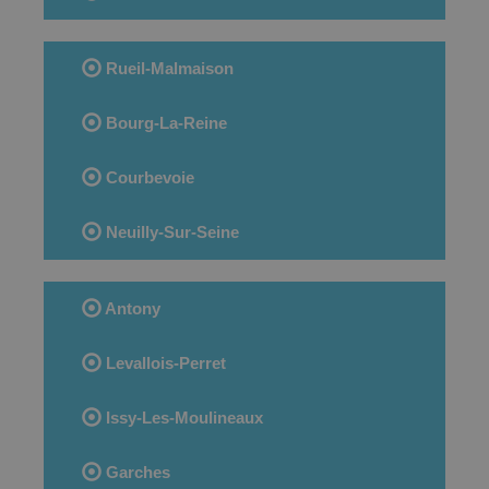
Rueil-Malmaison
Bourg-La-Reine
Courbevoie
Neuilly-Sur-Seine
Antony
Levallois-Perret
Issy-Les-Moulineaux
Garches