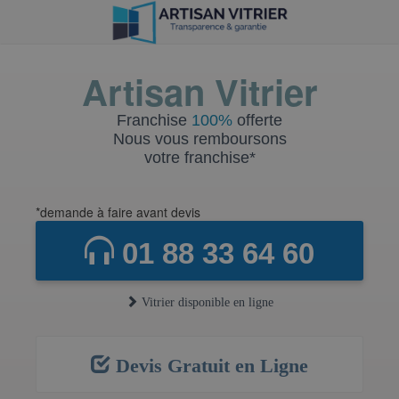
Artisan Vitrier
Franchise
100%
offerte
Nous vous remboursons
votre franchise*
*demande à faire avant devis
01 88 33 64 60
Vitrier disponible en ligne
Devis Gratuit en Ligne