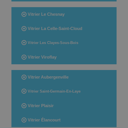
Vitrier Le Chesnay
Vitrier La Celle-Saint-Cloud
Vitrier Les Clayes-Sous-Bois
Vitrier Viroflay
Vitrier Aubergenville
Vitrier Saint-Germain-En-Laye
Vitrier Plaisir
Vitrier Élancourt