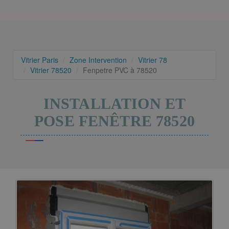
Vitrier Paris
Zone Intervention
Vitrier 78
Vitrier 78520
Fenpetre PVC à 78520
INSTALLATION ET
POSE FENÊTRE 78520