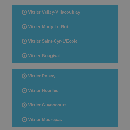
Vitrier Vélizy-Villacoublay
Vitrier Marly-Le-Roi
Vitrier Saint-Cyr-L'École
Vitrier Bougival
Vitrier Poissy
Vitrier Houilles
Vitrier Guyancourt
Vitrier Maurepas