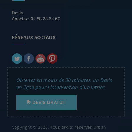
Devis
Appelez: 01 88 33 64 60
RÉSEAUX SOCIAUX
Obtenez en moins de 30 minutes, un Devis
en ligne pour l'intervention d'un vitrier.
DEVIS GRATUIT
Copyright © 2026. Tous droits réservés Urban