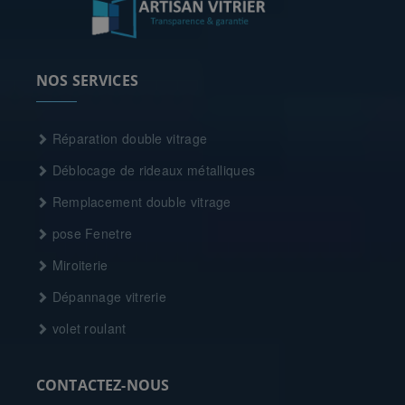
NOS SERVICES
Réparation double vitrage
Déblocage de rideaux métalliques
Remplacement double vitrage
pose Fenetre
Miroiterie
Dépannage vitrerie
volet roulant
CONTACTEZ-NOUS