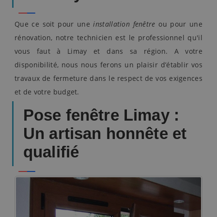
Que ce soit pour une
installation fenêtre
ou pour une
rénovation, notre technicien est le professionnel qu'il
vous faut à Limay et dans sa région. A votre
disponibilité, nous nous ferons un plaisir d’établir vos
travaux de fermeture dans le respect de vos exigences
et de votre budget.
Pose fenêtre Limay :
Un artisan honnête et
qualifié