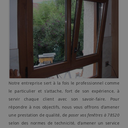
Notre entreprise sert à la fois le professionnel comme
le particulier et s’attache, fort de son expérience, à
servir chaque client avec son savoir-faire. Pour
répondre à nos objectifs, nous vous offrons d’amener
une prestation de qualité, de
poser vos fenêtres à 78520
selon des normes de technicité, d’amener un service