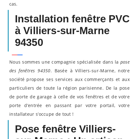
cas.
Installation fenêtre PVC
à Villiers-sur-Marne
94350
Nous sommes une compagnie spécialisée dans la
pose
des fenêtres 94350
. Basée à Villiers-sur-Marne, notre
société propose ses services aux commerçants et aux
particuliers de toute la région parisienne. De la pose
de porte de garage à celle de vos fenêtres et de votre
porte d’entrée en passant par votre portail, votre
installateur s’occupe de tout !
Pose fenêtre Villiers-