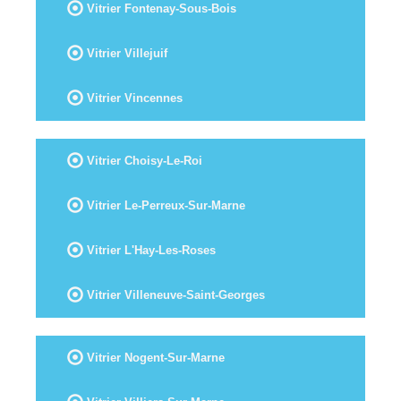
Vitrier Fontenay-Sous-Bois
Vitrier Villejuif
Vitrier Vincennes
Vitrier Choisy-Le-Roi
Vitrier Le-Perreux-Sur-Marne
Vitrier L'Hay-Les-Roses
Vitrier Villeneuve-Saint-Georges
Vitrier Nogent-Sur-Marne