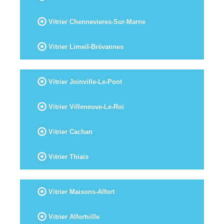
Vitrier Chennevieres-Sur-Marne
Vitrier Limeil-Brévannes
Vitrier Joinville-Le-Pont
Vitrier Villeneuve-Le-Roi
Vitrier Cachan
Vitrier Thiais
Vitrier Maisons-Alfort
Vitrier Alfortville