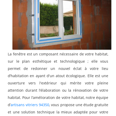
La fenêtre est un composant nécessaire de votre habitat,
sur le plan esthétique et technologique ; elle vous
permet de redonner un nouvel éclat à votre lieu
d’habitation en ayant d'un atout écologique. Elle est une
ouverture vers l'extérieur qui mérite votre pleine
attention durant l’élaboration ou la rénovation de votre
habitat. Pour l’amélioration de votre habitat, notre équipe
d’
artisans vitriers 94350
, vous propose une étude gratuite
et une solution technique la mieux adaptée pour votre