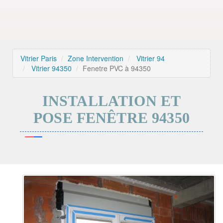
Vitrier Paris
Zone Intervention
Vitrier 94
Vitrier 94350
Fenetre PVC à 94350
INSTALLATION ET
POSE FENÊTRE 94350