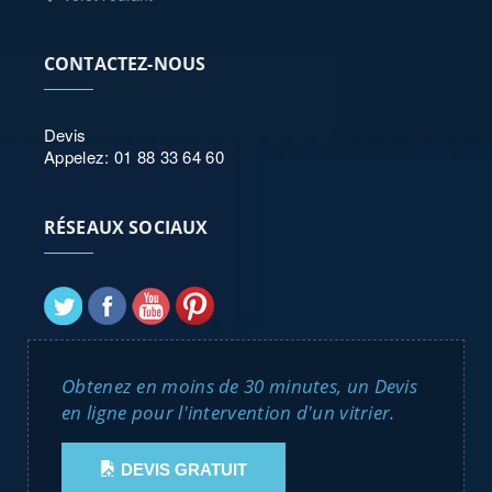
CONTACTEZ-NOUS
Devis
Appelez: 01 88 33 64 60
RÉSEAUX SOCIAUX
Obtenez en moins de 30 minutes, un Devis
en ligne pour l'intervention d'un vitrier.
DEVIS GRATUIT