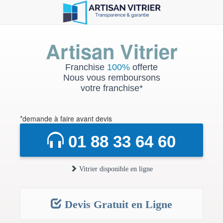
Artisan Vitrier
Franchise
100%
offerte
Nous vous remboursons
votre franchise*
*demande à faire avant devis
01 88 33 64 60
Vitrier disponible en ligne
Devis Gratuit en Ligne