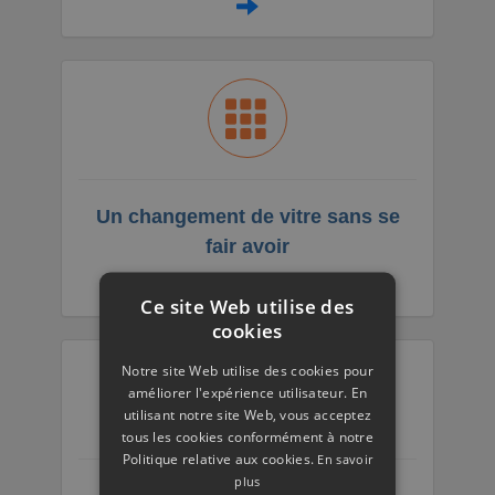
Un changement de vitre sans se
fair avoir
Ce site Web utilise des
cookies
Notre site Web utilise des cookies pour
améliorer l'expérience utilisateur. En
utilisant notre site Web, vous acceptez
tous les cookies conformément à notre
Politique relative aux cookies.
En savoir
plus