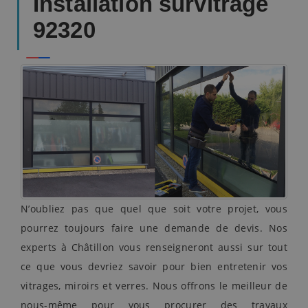
Installation survitrage
92320
N’oubliez pas que quel que soit votre projet, vous
pourrez toujours faire une demande de devis. Nos
experts à Châtillon vous renseigneront aussi sur tout
ce que vous devriez savoir pour bien entretenir vos
vitrages, miroirs et verres. Nous offrons le meilleur de
nous-même pour vous procurer des travaux