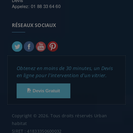
Devis
Appelez: 01 88 33 64 60
RÉSEAUX SOCIAUX
Obtenez en moins de 30 minutes, un Devis
en ligne pour l'intervention d'un vitrier.
Devis Gratuit
Copyright © 2026. Tous droits réservés Urban
habitat
SIRET : 41833350600032