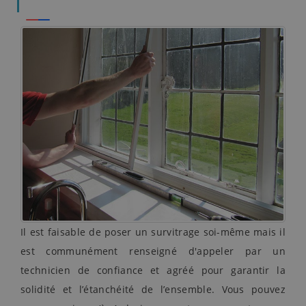
Il est faisable de poser un survitrage soi-même mais il
est communément renseigné d'appeler par un
technicien de confiance et agréé pour garantir la
solidité et l’étanchéité de l’ensemble. Vous pouvez