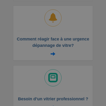
Comment réagir face à une urgence
dépannage de vitre?
Besoin d’un vitrier professionnel ?