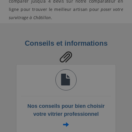
comparer jusqu’à 4 devis sur notre comparateur en
ligne pour trouver le meilleur artisan pour
poser votre
survitrage à Châtillon
.
Conseils et informations
Nos conseils pour bien choisir
votre vitrier professionnel