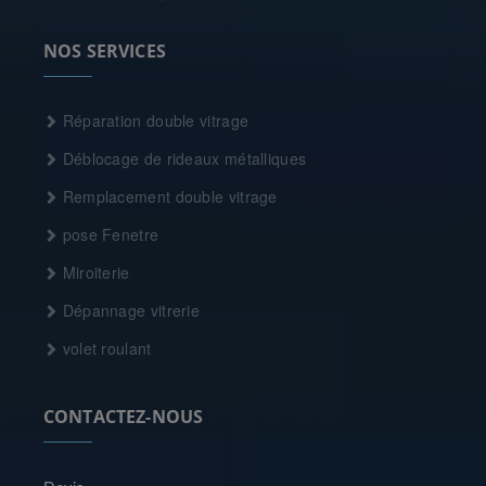
NOS SERVICES
Réparation double vitrage
Déblocage de rideaux métalliques
Remplacement double vitrage
pose Fenetre
Miroiterie
Dépannage vitrerie
volet roulant
CONTACTEZ-NOUS