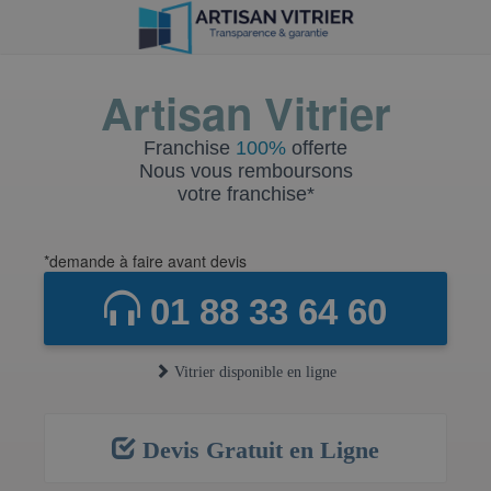
Artisan Vitrier
Franchise
100%
offerte
Nous vous remboursons
votre franchise*
*demande à faire avant devis
01 88 33 64 60
Vitrier disponible en ligne
Devis Gratuit en Ligne