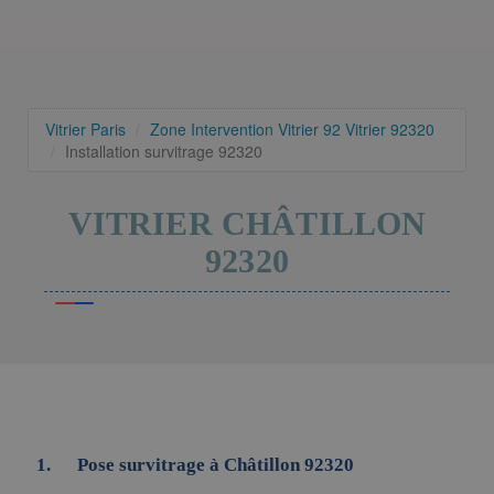
Vitrier Paris
Zone Intervention
Vitrier 92
Vitrier 92320
Installation survitrage 92320
VITRIER CHÂTILLON
92320
Pose survitrage à Châtillon 92320