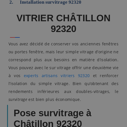
Installation survitrage 92320
VITRIER CHÂTILLON
92320
Vous avez décidé de conserver vos anciennes fenêtres
ou portes fenêtre, mais leur simple vitrage d’origine ne
correspond plus aux besoins en matière d’isolation.
Vous pouvez avec le sur vitrage offrir une deuxième vie
à vos
experts artisans vitriers 92320
et renforcer
l’isolation du simple vitrage. Bien qu’obtenant des
rendements inférieures aux doubles-vitrages, le
survitrage
est bien plus économique.
Pose survitrage à
Châtillon 92320