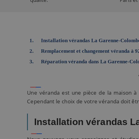
Installation vérandas La Garenne-Colombe
Remplacement et changement véranda à 9
Réparation véranda dans La Garenne-Co
Une véranda est une pièce de la maison à p
Cependant le choix de votre véranda doit êt
Installation vérandas 