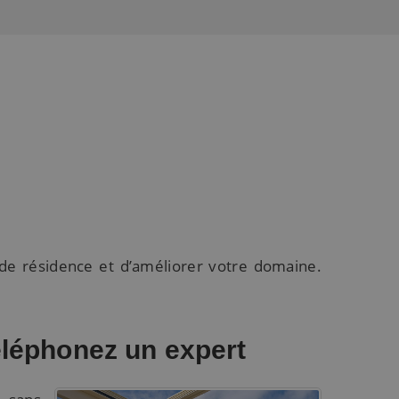
s
 de résidence et d’améliorer votre domaine.
éléphonez un expert