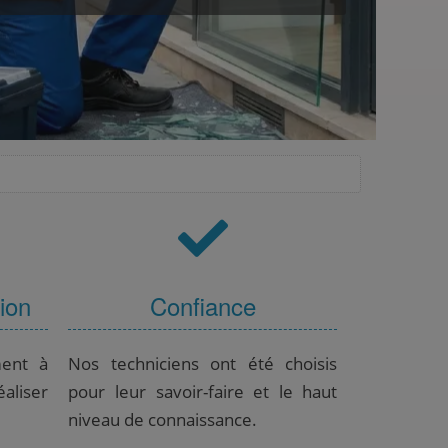
tion
Confiance
ment à
Nos techniciens ont été choisis
aliser
pour leur savoir-faire et le haut
niveau de connaissance.