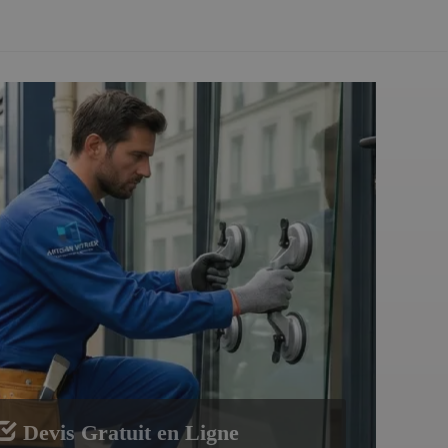
Devis Gratuit en Ligne