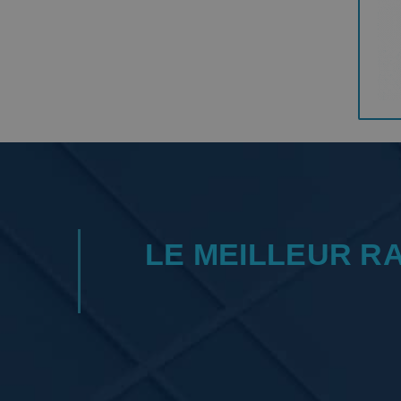
LE MEILLEUR R