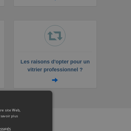
Les raisons d'opter pour un
vitrier professionnel ?
tre site Web,
 savoir plus
SSIFIÉS