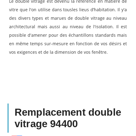
Le double vitrage est devenu la référence en matière de
vitre que l'on utilise dans tousles lieus d’habitation. Il y'a
des divers types et marues de double vitrage au niveau
architectural mais aussi au niveau de l'isolation. Il est
possible d'amener pour des échantillons standards mais
en même temps sur-mesure en fonction de vos désirs et
vos exigences et de la dimension de vos fenêtre.
Remplacement double
vitrage 94400