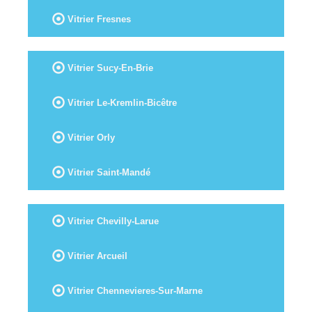
Vitrier Fresnes
Vitrier Sucy-En-Brie
Vitrier Le-Kremlin-Bicêtre
Vitrier Orly
Vitrier Saint-Mandé
Vitrier Chevilly-Larue
Vitrier Arcueil
Vitrier Chennevieres-Sur-Marne