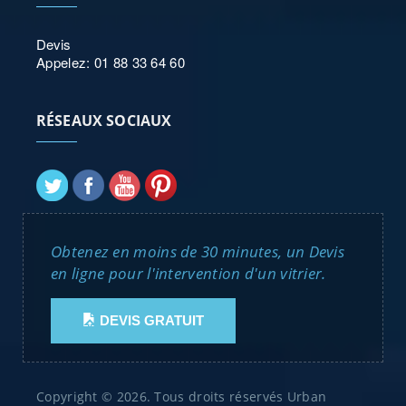
Devis
Appelez: 01 88 33 64 60
RÉSEAUX SOCIAUX
Obtenez en moins de 30 minutes, un Devis
en ligne pour l'intervention d'un vitrier.
DEVIS GRATUIT
Copyright © 2026. Tous droits réservés Urban