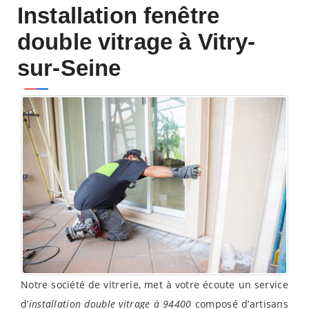
Installation fenêtre
double vitrage à Vitry-
sur-Seine
Notre société de vitrerie, met à votre écoute un service
d’
installation double vitrage à 94400
composé d’artisans