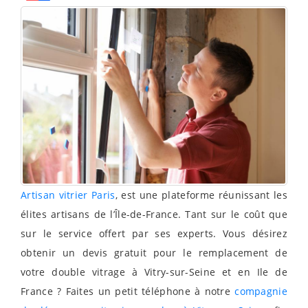
Artisan vitrier Paris
, est une plateforme réunissant les
élites artisans de l’Île-de-France. Tant sur le coût que
sur le service offert par ses experts. Vous désirez
obtenir un devis gratuit pour le remplacement de
votre double vitrage à Vitry-sur-Seine et en Ile de
France ? Faites un petit téléphone à notre
compagnie