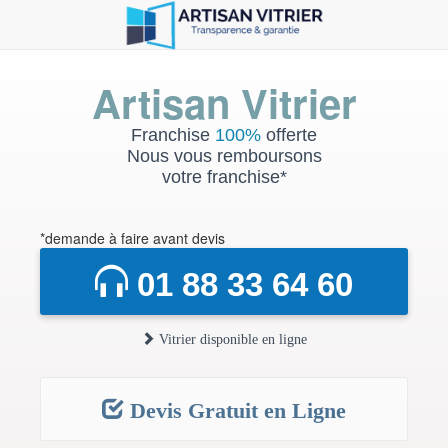
Artisan Vitrier
Franchise
100%
offerte
Nous vous remboursons
votre franchise*
*demande à faire avant devis
01 88 33 64 60
Vitrier disponible en ligne
Devis Gratuit en Ligne