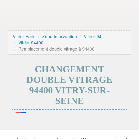
Vitrier Paris
Zone Intervention
Vitrier 94
Vitrier 94400
Remplacement double vitrage à 94400
CHANGEMENT
DOUBLE VITRAGE
94400 VITRY-SUR-
SEINE