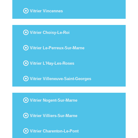
Vitrier Vincennes
Vitrier Choisy-Le-Roi
Vitrier Le-Perreux-Sur-Marne
Vitrier L'Hay-Les-Roses
Vitrier Villeneuve-Saint-Georges
Vitrier Nogent-Sur-Marne
Vitrier Villiers-Sur-Marne
Vitrier Charenton-Le-Pont