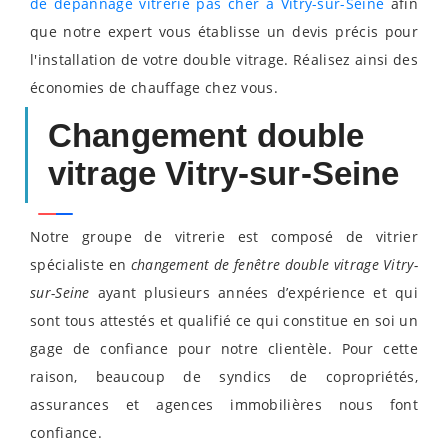
de dépannage vitrerie pas cher à Vitry-sur-Seine
afin
que notre expert vous établisse un devis précis pour
l'installation de votre double vitrage. Réalisez ainsi des
économies de chauffage chez vous.
Changement double
vitrage Vitry-sur-Seine
Notre groupe de vitrerie est composé de vitrier
spécialiste en
changement de fenêtre double vitrage Vitry-
sur-Seine
ayant plusieurs années d’expérience et qui
sont tous attestés et qualifié ce qui constitue en soi un
gage de confiance pour notre clientèle. Pour cette
raison, beaucoup de syndics de copropriétés,
assurances et agences immobilières nous font
confiance.