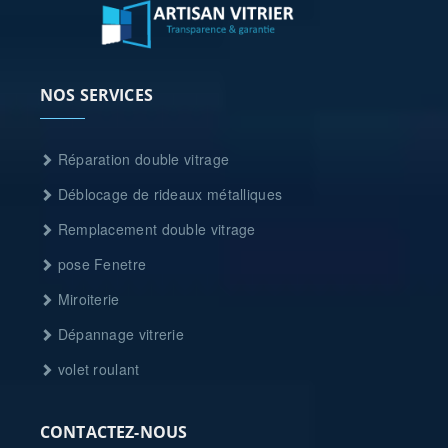
NOS SERVICES
Réparation double vitrage
Déblocage de rideaux métalliques
Remplacement double vitrage
pose Fenetre
Miroiterie
Dépannage vitrerie
volet roulant
CONTACTEZ-NOUS