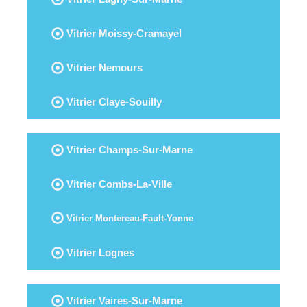
Vitrier Moissy-Cramayel
Vitrier Nemours
Vitrier Claye-Souilly
Vitrier Champs-Sur-Marne
Vitrier Combs-La-Ville
Vitrier Montereau-Fault-Yonne
Vitrier Lognes
Vitrier Vaires-Sur-Marne