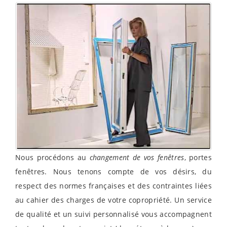
Nous procédons au
changement de vos fenêtres
, portes
fenêtres. Nous tenons compte de vos désirs, du
respect des normes françaises et des contraintes liées
au cahier des charges de votre copropriété. Un service
de qualité et un suivi personnalisé vous accompagnent