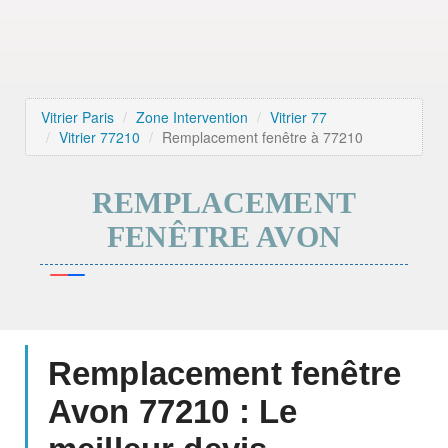
Vitrier Paris
Zone Intervention
Vitrier 77
Vitrier 77210
Remplacement fenêtre à 77210
REMPLACEMENT
FENÊTRE AVON
Remplacement fenêtre
Avon 77210 : Le