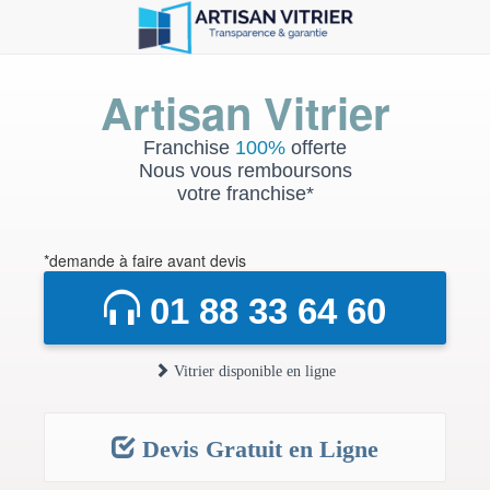
Artisan Vitrier
Franchise
100%
offerte
Nous vous remboursons
votre franchise*
*demande à faire avant devis
01 88 33 64 60
Vitrier disponible en ligne
Devis Gratuit en Ligne