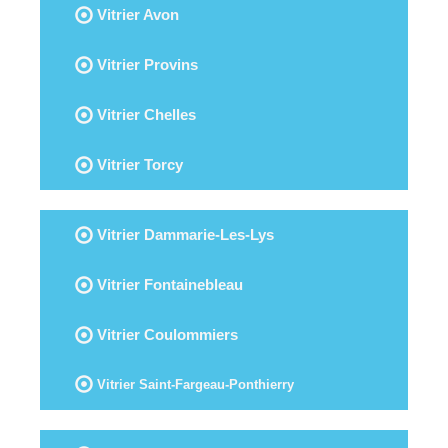
Vitrier Avon
Vitrier Provins
Vitrier Chelles
Vitrier Torcy
Vitrier Dammarie-Les-Lys
Vitrier Fontainebleau
Vitrier Coulommiers
Vitrier Saint-Fargeau-Ponthierry