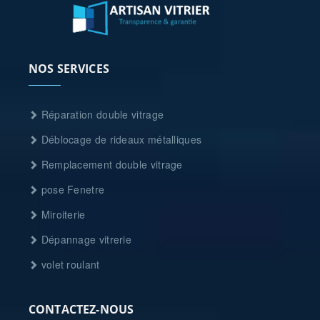
NOS SERVICES
Réparation double vitrage
Déblocage de rideaux métalliques
Remplacement double vitrage
pose Fenetre
Miroiterie
Dépannage vitrerie
volet roulant
CONTACTEZ-NOUS