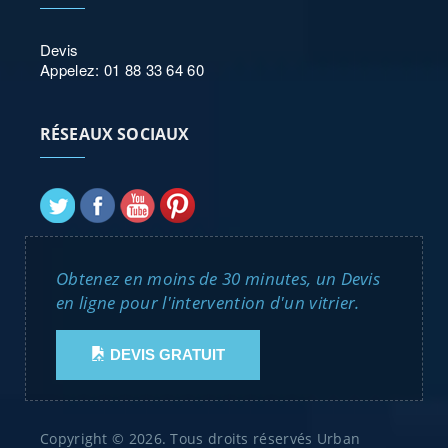
Devis
Appelez: 01 88 33 64 60
RÉSEAUX SOCIAUX
Obtenez en moins de 30 minutes, un Devis
en ligne pour l'intervention d'un vitrier.
DEVIS GRATUIT
Copyright © 2026. Tous droits réservés Urban