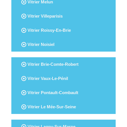
Vitrier Melun
Vitrier Villeparisis
Vitrier Roissy-En-Brie
Vitrier Noisiel
Vitrier Brie-Comte-Robert
Vitrier Vaux-Le-Pénil
Vitrier Pontault-Combault
Vitrier Le Mée-Sur-Seine
Vitrier Lagny-Sur-Marne