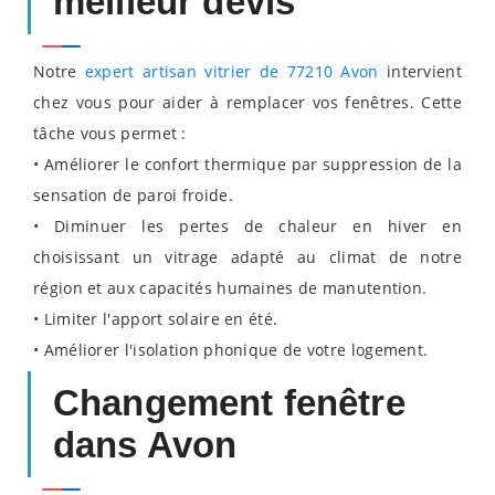
meilleur devis
Notre
expert artisan vitrier de 77210 Avon
intervient
chez vous pour aider à remplacer vos fenêtres. Cette
tâche vous permet :
• Améliorer le confort thermique par suppression de la
sensation de paroi froide.
• Diminuer les pertes de chaleur en hiver en
choisissant un vitrage adapté au climat de notre
région et aux capacités humaines de manutention.
• Limiter l'apport solaire en été.
• Améliorer l'isolation phonique de votre logement.
Changement fenêtre
dans Avon