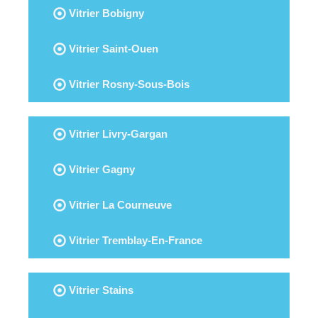
Vitrier Bobigny
Vitrier Saint-Ouen
Vitrier Rosny-Sous-Bois
Vitrier Livry-Gargan
Vitrier Gagny
Vitrier La Courneuve
Vitrier Tremblay-En-France
Vitrier Stains