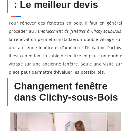
: Le meilleur devis
Pour rénover des fenêtres en bois, il faut en général
procéder au
remplacement de fenêtres à Clichy-sous-Bois
,
la rénovation permet d’installaerun double vitrage sur
une ancienne fenêtre et d’améliorer l’isolation. Parfois,
il est cependant faisable de mettre en place un double
vitrage sur une ancienne fenêtre. Seule une visite sur
place peut permettre d’évaluer les possibilités.
Changement fenêtre
dans Clichy-sous-Bois