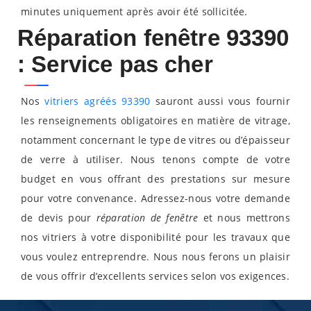
minutes uniquement après avoir été sollicitée.
Réparation fenêtre 93390
: Service pas cher
Nos
vitriers agréés 93390
sauront aussi vous fournir
les renseignements obligatoires en matière de vitrage,
notamment concernant le type de vitres ou d’épaisseur
de verre à utiliser. Nous tenons compte de votre
budget en vous offrant des prestations sur mesure
pour votre convenance. Adressez-nous votre demande
de devis pour
réparation de fenêtre
et nous mettrons
nos vitriers à votre disponibilité pour les travaux que
vous voulez entreprendre. Nous nous ferons un plaisir
de vous offrir d’excellents services selon vos exigences.