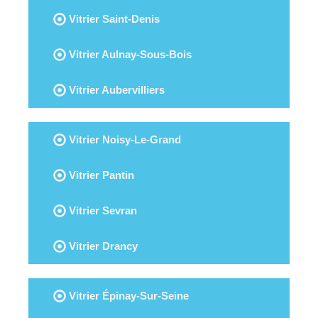
Vitrier Saint-Denis
Vitrier Aulnay-Sous-Bois
Vitrier Aubervilliers
Vitrier Noisy-Le-Grand
Vitrier Pantin
Vitrier Sevran
Vitrier Drancy
Vitrier Épinay-Sur-Seine