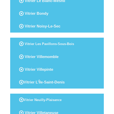
Vitrier Le Blanc-Mesnil
Vitrier Bondy
Vitrier Noisy-Le-Sec
Vitrier Les Pavillons-Sous-Bois
Vitrier Villemomble
Vitrier Villepinte
Vitrier L’Île-Saint-Denis
Vitrier Neuilly-Plaisance
Vitrier Villetaneuse