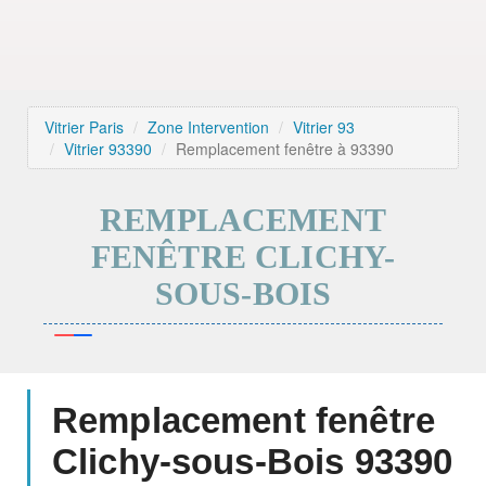
Vitrier Paris
Zone Intervention
Vitrier 93
Vitrier 93390
Remplacement fenêtre à 93390
REMPLACEMENT
FENÊTRE CLICHY-
SOUS-BOIS
Remplacement fenêtre
Clichy-sous-Bois 93390