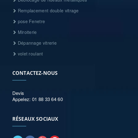
Remplacement double vitrage
pose Fenetre
Miroiterie
Dépannage vitrerie
volet roulant
CONTACTEZ-NOUS
Devis
Appelez: 01 88 33 64 60
RÉSEAUX SOCIAUX