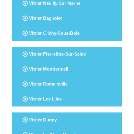
Vitrier Neuilly Sur Marne
Vitrier Bagnolet
Vitrier Clichy-Sous-Bois
Vitrier Pierrefitte-Sur-Seine
Vitrier Montfermeil
Vitrier Romainville
Vitrier Les Lilas
Vitrier Dugny