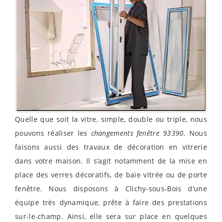
Quelle que soit la vitre, simple, double ou triple, nous
pouvons réaliser les
changements fenêtre 93390
. Nous
faisons aussi des travaux de décoration en vitrerie
dans votre maison. Il s’agit notamment de la mise en
place des verres décoratifs, de baie vitrée ou de porte
fenêtre. Nous disposons à Clichy-sous-Bois d’une
équipe très dynamique, prête à faire des prestations
sur-le-champ. Ainsi, elle sera sur place en quelques