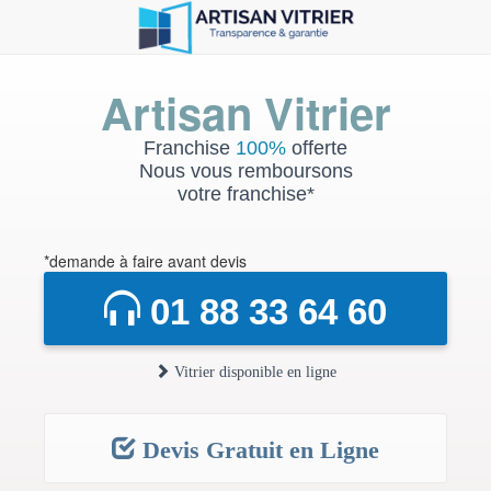
Artisan Vitrier
Franchise
100%
offerte
Nous vous remboursons
votre franchise*
*demande à faire avant devis
01 88 33 64 60
Vitrier disponible en ligne
Devis Gratuit en Ligne