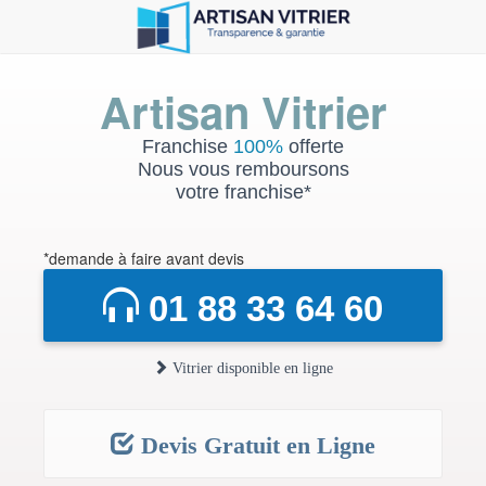
Artisan Vitrier
Franchise
100%
offerte
Nous vous remboursons
votre franchise*
*demande à faire avant devis
01 88 33 64 60
Vitrier disponible en ligne
Devis Gratuit en Ligne