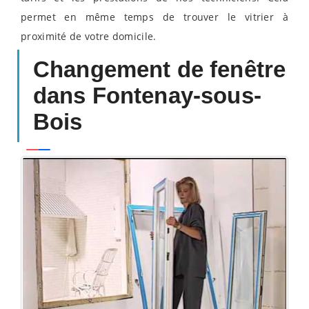
permet en même temps de trouver le vitrier à
proximité de votre domicile.
Changement de fenêtre
dans Fontenay-sous-
Bois