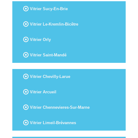
Vitrier Sucy-En-Brie
Vitrier Le-Kremlin-Bicêtre
Vitrier Orly
Vitrier Saint-Mandé
Vitrier Chevilly-Larue
Vitrier Arcueil
Vitrier Chennevieres-Sur-Marne
Vitrier Limeil-Brévannes