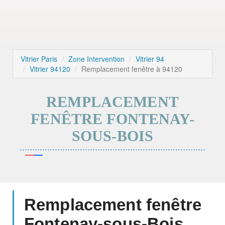
Vitrier Paris
Zone Intervention
Vitrier 94
Vitrier 94120
Remplacement fenêtre à 94120
REMPLACEMENT
FENÊTRE FONTENAY-
SOUS-BOIS
Remplacement fenêtre
Fontenay-sous-Bois