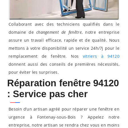
Collaborant avec des techniciens qualifiés dans le
domaine de
changement de fenêtre
, notre entreprise
assure un travail efficace, rapide et de qualité. Nous
mettons à votre disponibilité un service 24h/7j pour le
remplacement de fenêtre. Nos
vitriers à 94120
donnent aussi des conseils de premières nécessités,
pour éviter les surprises.
Réparation fenêtre 94120
: Service pas cher
Besoin d’un artisan agréé pour réparer une fenêtre en
urgence à Fontenay-sous-Bois ? Appelez notre
entreprise, notre artisan se rendra chez vous en moins