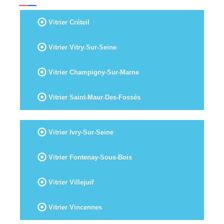
Vitrier Créteil
Vitrier Vitry-Sur-Seine
Vitrier Champigny-Sur-Marne
Vitrier Saint-Maur-Des-Fossés
Vitrier Ivry-Sur-Seine
Vitrier Fontenay-Sous-Bois
Vitrier Villejuif
Vitrier Vincennes