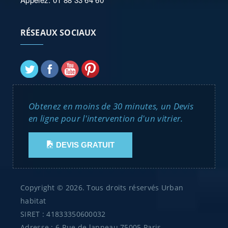
RÉSEAUX SOCIAUX
Obtenez en moins de 30 minutes, un Devis
en ligne pour l'intervention d'un vitrier.
DEVIS GRATUIT
Copyright © 2026. Tous droits réservés Urban
habitat
SIRET : 41833350600032
Adresse : 6 Rue de lanneau 75005 Paris