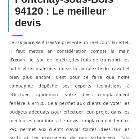
94120 : Le meilleur
devis
Le
remplacement fenêtre
présente un réel coût. En effet,
il faut mettre en considération compte la main
d’œuvre, le type de fenêtre, les frais de transport, les
outils et les matériels utilisé, la complexité du travail et
bien plus encore. C’est pour ce faire que notre
compagnie dépêche ses experts techniciens à
effectuer rapidement votre devis remplacement
fenêtre à 94120. Cela permet aux clients de voter les
budgets adéquats pour effectuer leur projet dans les
meilleures conditions. Le devis remplacement fenêtre
PVC permet aux clients d’avoir toutes idées sur les
tarifs et les prestations de nos techniciens. Cela