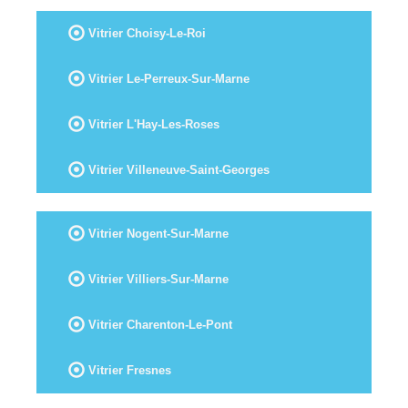
Vitrier Choisy-Le-Roi
Vitrier Le-Perreux-Sur-Marne
Vitrier L'Hay-Les-Roses
Vitrier Villeneuve-Saint-Georges
Vitrier Nogent-Sur-Marne
Vitrier Villiers-Sur-Marne
Vitrier Charenton-Le-Pont
Vitrier Fresnes