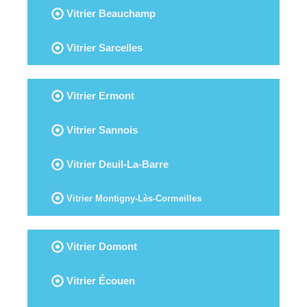
Vitrier Beauchamp
Vitrier Sarcelles
Vitrier Ermont
Vitrier Sannois
Vitrier Deuil-La-Barre
Vitrier Montigny-Lès-Cormeilles
Vitrier Domont
Vitrier Écouen