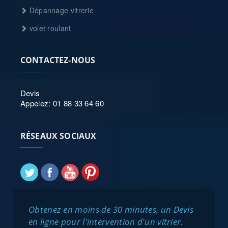
Dépannage vitrerie
volet roulant
CONTACTEZ-NOUS
Devis
Appelez: 01 88 33 64 60
RÉSEAUX SOCIAUX
Obtenez en moins de 30 minutes, un Devis
en ligne pour l'intervention d'un vitrier.