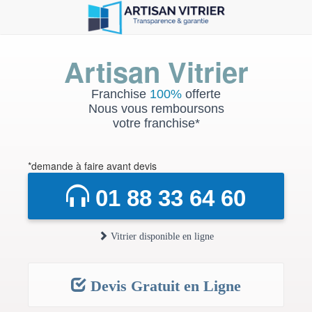
Artisan Vitrier
Franchise
100%
offerte
Nous vous remboursons
votre franchise*
*demande à faire avant devis
01 88 33 64 60
Vitrier disponible en ligne
Devis Gratuit en Ligne