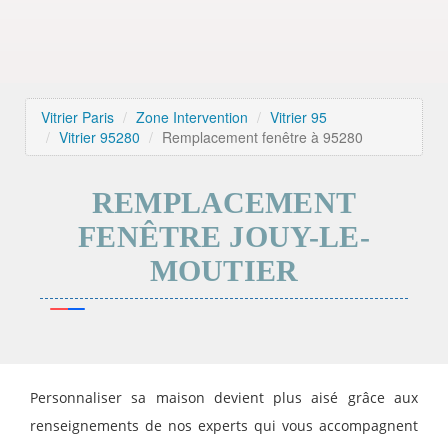
Vitrier Paris
Zone Intervention
Vitrier 95
Vitrier 95280
Remplacement fenêtre à 95280
REMPLACEMENT
FENÊTRE JOUY-LE-
MOUTIER
Personnaliser sa maison devient plus aisé grâce aux
renseignements de nos experts qui vous accompagnent