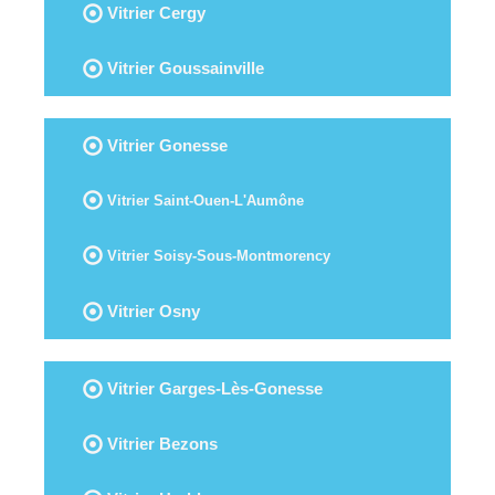
Vitrier Cergy
Vitrier Goussainville
Vitrier Gonesse
Vitrier Saint-Ouen-L'Aumône
Vitrier Soisy-Sous-Montmorency
Vitrier Osny
Vitrier Garges-Lès-Gonesse
Vitrier Bezons