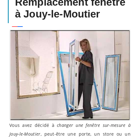
Remplacement fenêtre
à Jouy-le-Moutier
Vous avez décidé à
changer une fenêtre sur-mesure à
Jouy-le-Moutier
, peut-être une porte, un store ou un