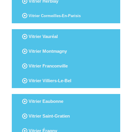
Vitrier Herblay
Vitrier Cormeilles-En-Parisis
Vitrier Vauréal
Vitrier Montmagny
Vitrier Franconville
Vitrier Villiers-Le-Bel
Vitrier Eaubonne
Vitrier Saint-Gratien
Vitrier Éragny