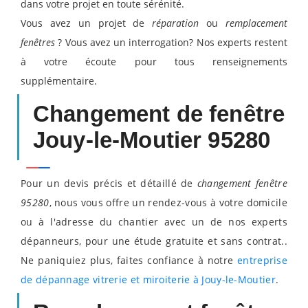
dans votre projet en toute sérénité.
Vous avez un projet de
réparation
ou
remplacement
fenêtres
? Vous avez un interrogation? Nos experts restent
à votre écoute pour tous renseignements
supplémentaire.
Changement de fenêtre
Jouy-le-Moutier 95280
Pour un devis précis et détaillé de
changement fenêtre
95280
, nous vous offre un rendez-vous à votre domicile
ou à l'adresse du chantier avec un de nos experts
dépanneurs, pour une étude gratuite et sans contrat..
Ne paniquiez plus, faites confiance à notre
entreprise
de dépannage vitrerie et miroiterie à Jouy-le-Moutier
.