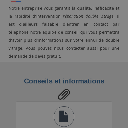
Notre entreprise vous garantit la qualité, l'efficacité et
la rapidité d'intervention
réparation double vitrage
. Il
est d'ailleurs faisable d'entrer en contact par
téléphone notre équipe de conseil qui vous permettra
d'avoir plus d'informations sur votre ennui de double
vitrage. Vous pouvez nous contacter aussi pour une
demande de devis gratuit.
Conseils et informations