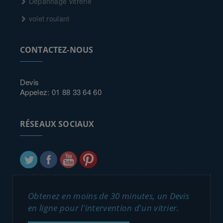
Dépannage vitrerie
volet roulant
CONTACTEZ-NOUS
Devis
Appelez: 01 88 33 64 60
RÉSEAUX SOCIAUX
Obtenez en moins de 30 minutes, un Devis
en ligne pour l'intervention d'un vitrier.