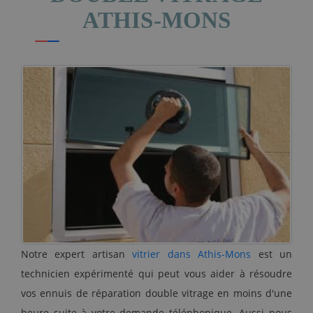
ATHIS-MONS
Notre expert artisan
vitrier dans Athis-Mons
est un
technicien expérimenté qui peut vous aider à résoudre
vos ennuis de réparation double vitrage en moins d'une
heure suite à votre demande téléphonique. Aussi nous