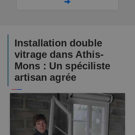
Installation double
vitrage dans Athis-
Mons : Un spéciliste
artisan agrée