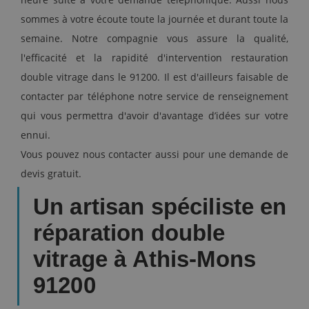
sommes à votre écoute toute la journée et durant toute la
semaine. Notre compagnie vous assure la qualité,
l'efficacité et la rapidité d'intervention restauration
double vitrage dans le 91200. Il est d'ailleurs faisable de
contacter par téléphone notre service de renseignement
qui vous permettra d'avoir d'avantage d’idées sur votre
ennui.
Vous pouvez nous contacter aussi pour une demande de
devis gratuit.
Un artisan spéciliste en
réparation double
vitrage à Athis-Mons
91200