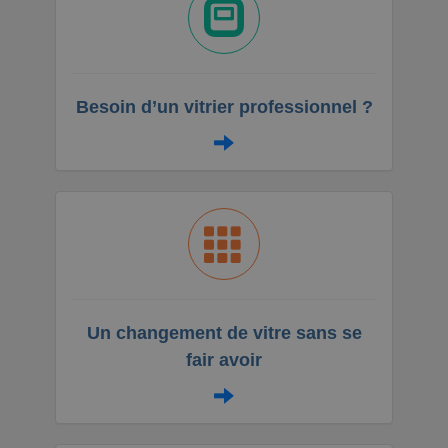
Besoin d’un vitrier professionnel ?
Un changement de vitre sans se
fair avoir