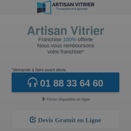
Artisan Vitrier
Franchise
100%
offerte
Nous vous remboursons
votre franchise*
*demande à faire avant devis
01 88 33 64 60
Vitrier disponible en ligne
Devis Gratuit en Ligne