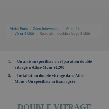
Vitrier Paris
Zone Intervention
Vitrier 91
Vitrier 91200
Réparation double vitrage 91200
Un artisan spéciliste en réparation double
vitrage à Athis-Mons 91200
Installation double vitrage dans Athis-
Mons : Un spéciliste artisan agrée
DOUBLE VITRAGE