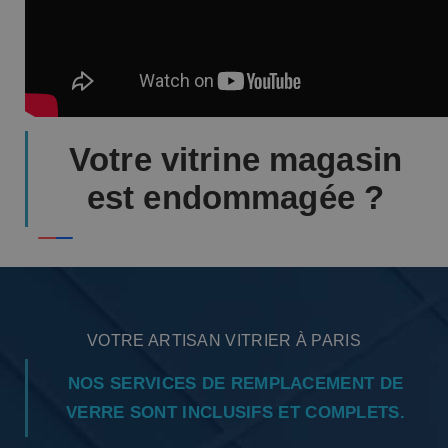
Votre vitrine magasin
est endommagée ?
VOTRE ARTISAN VITRIER À PARIS
NOS SERVICES DE REMPLACEMENT DE
VERRE SONT INCLUSIFS ET COMPLETS.