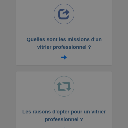
Quelles sont les missions d'un
vitrier professionnel ?
Les raisons d'opter pour un vitrier
professionnel ?