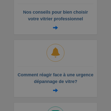
Nos conseils pour bien choisir
votre vitrier professionnel
Comment réagir face à une urgence
dépannage de vitre?