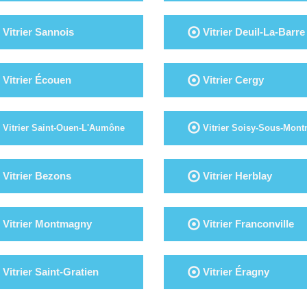
Vitrier Sannois
Vitrier Deuil-La-Barre
Vitrier Écouen
Vitrier Cergy
Vitrier Saint-Ouen-L'Aumône
Vitrier Soisy-Sous-Mon
Vitrier Bezons
Vitrier Herblay
Vitrier Montmagny
Vitrier Franconville
Vitrier Saint-Gratien
Vitrier Éragny