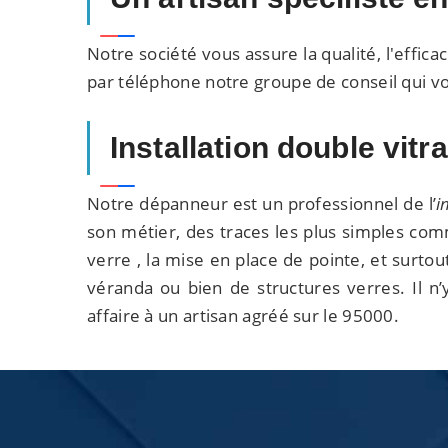
Notre société vous assure la qualité, l'efficac
par téléphone notre groupe de conseil qui v
Installation double vit
Notre dépanneur est un professionnel de l’
i
son métier, des traces les plus simples com
verre , la mise en place de pointe, et surtou
véranda ou bien de structures verres. Il n
affaire à un artisan agréé sur le 95000.