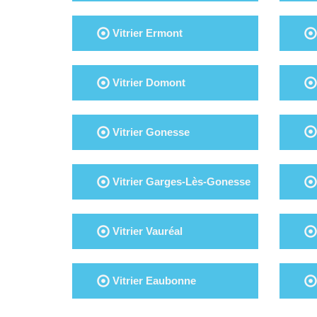
Vitrier Ermont
Vitrier Domont
Vitrier Gonesse
Vitrier Garges-Lès-Gonesse
Vitrier Vauréal
Vitrier Eaubonne