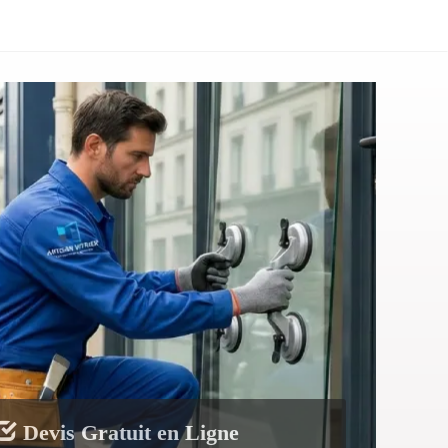
Devis Gratuit en Ligne