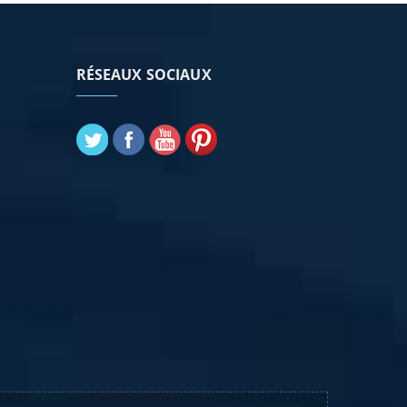
RÉSEAUX SOCIAUX