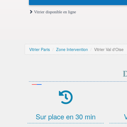
Vitrier disponible en ligne
Vitrier Paris
Zone Intervention
Vitrier Val d'Oise
Sur place en 30 min
V