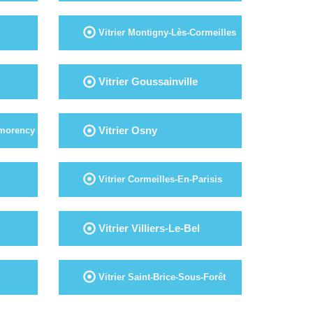
Vitrier Montigny-Lès-Cormeilles
Vitrier Goussainville
Vitrier Osny
tmorency
Vitrier Cormeilles-En-Parisis
Vitrier Villiers-Le-Bel
Vitrier Saint-Brice-Sous-Forêt