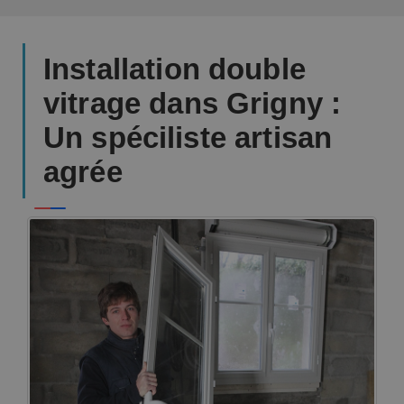
Installation double
vitrage dans Grigny :
Un spéciliste artisan
agrée