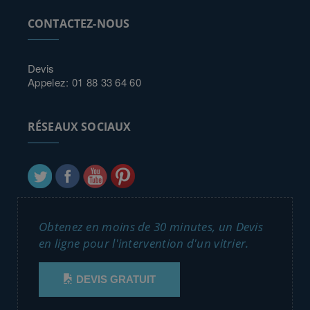
CONTACTEZ-NOUS
Devis
Appelez: 01 88 33 64 60
RÉSEAUX SOCIAUX
Obtenez en moins de 30 minutes, un Devis
en ligne pour l'intervention d'un vitrier.
DEVIS GRATUIT