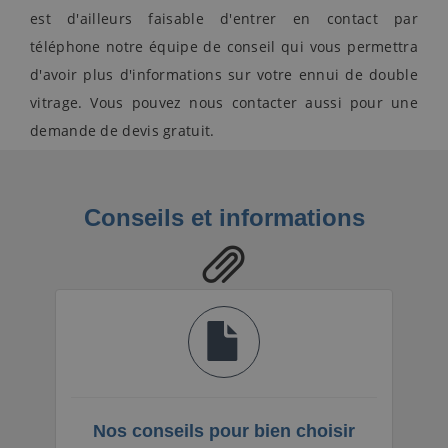
est d'ailleurs faisable d'entrer en contact par
téléphone notre équipe de conseil qui vous permettra
d'avoir plus d'informations sur votre ennui de double
vitrage. Vous pouvez nous contacter aussi pour une
demande de devis gratuit.
Conseils et informations
Nos conseils pour bien choisir