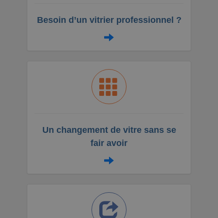
Besoin d’un vitrier professionnel ?
Un changement de vitre sans se
fair avoir