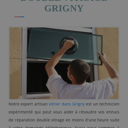
GRIGNY
Notre expert artisan
vitrier dans Grigny
est un technicien
expérimenté qui peut vous aider à résoudre vos ennuis
de réparation double vitrage en moins d'une heure suite
à votre demande téléphonique. Aussi nous sommes à