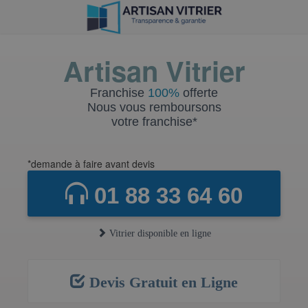
Artisan Vitrier
Franchise
100%
offerte
Nous vous remboursons
votre franchise*
*demande à faire avant devis
01 88 33 64 60
Vitrier disponible en ligne
Devis Gratuit en Ligne