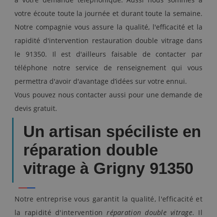
votre écoute toute la journée et durant toute la semaine.
Notre compagnie vous assure la qualité, l'efficacité et la
rapidité d'intervention restauration double vitrage dans
le 91350. Il est d'ailleurs faisable de contacter par
téléphone notre service de renseignement qui vous
permettra d'avoir d'avantage d’idées sur votre ennui.
Vous pouvez nous contacter aussi pour une demande de
devis gratuit.
Un artisan spéciliste en
réparation double
vitrage à Grigny 91350
Notre entreprise vous garantit la qualité, l'efficacité et
la rapidité d'intervention
réparation double vitrage
. Il