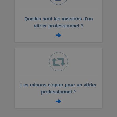
Quelles sont les missions d'un
vitrier professionnel ?
Les raisons d'opter pour un vitrier
professionnel ?