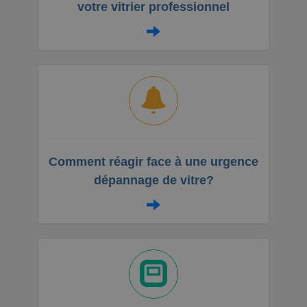
votre vitrier professionnel
Comment réagir face à une urgence
dépannage de vitre?