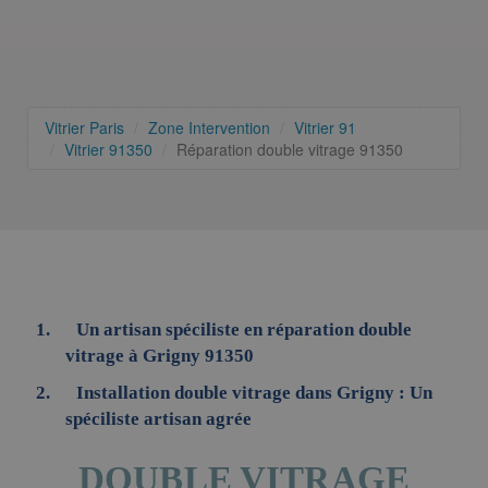
Vitrier Paris
Zone Intervention
Vitrier 91
Vitrier 91350
Réparation double vitrage 91350
Un artisan spéciliste en réparation double
vitrage à Grigny 91350
Installation double vitrage dans Grigny : Un
spéciliste artisan agrée
DOUBLE VITRAGE