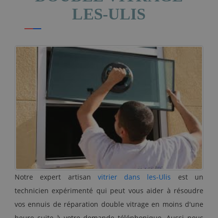
LES-ULIS
Notre expert artisan
vitrier dans les-Ulis
est un
technicien expérimenté qui peut vous aider à résoudre
vos ennuis de réparation double vitrage en moins d'une
heure suite à votre demande téléphonique. Aussi nous