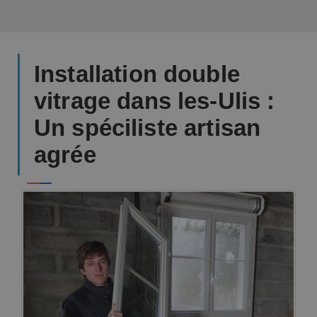
Installation double
vitrage dans les-Ulis :
Un spéciliste artisan
agrée