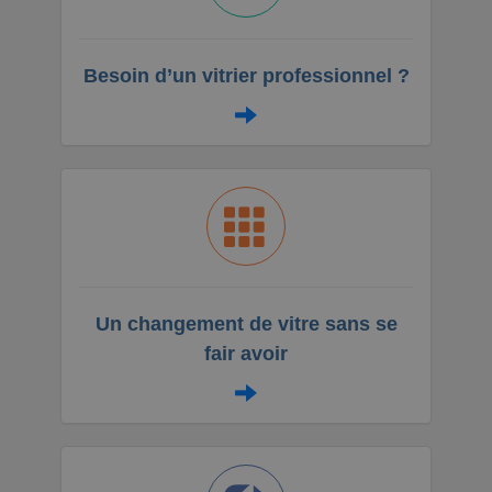
Besoin d’un vitrier professionnel ?
Un changement de vitre sans se
fair avoir