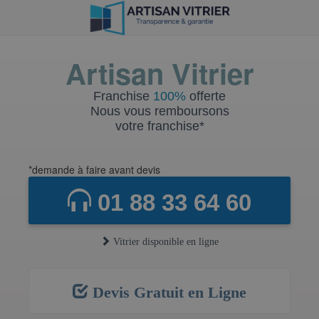
Artisan Vitrier
Franchise
100%
offerte
Nous vous remboursons
votre franchise*
*demande à faire avant devis
01 88 33 64 60
Vitrier disponible en ligne
Devis Gratuit en Ligne