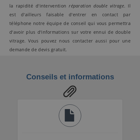
la rapidité d'intervention
réparation double vitrage
. Il
est d'ailleurs faisable d'entrer en contact par
téléphone notre équipe de conseil qui vous permettra
d'avoir plus d'informations sur votre ennui de double
vitrage. Vous pouvez nous contacter aussi pour une
demande de devis gratuit.
Conseils et informations