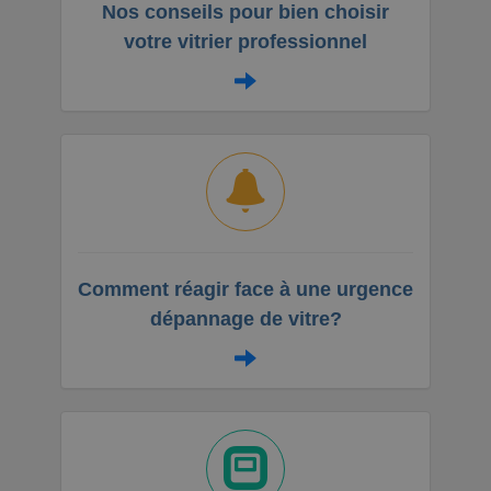
Nos conseils pour bien choisir
votre vitrier professionnel
Comment réagir face à une urgence
dépannage de vitre?