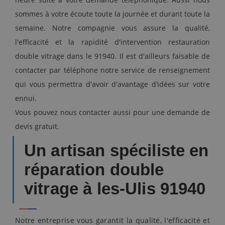
sommes à votre écoute toute la journée et durant toute la
semaine. Notre compagnie vous assure la qualité,
l'efficacité et la rapidité d'intervention restauration
double vitrage dans le 91940. Il est d'ailleurs faisable de
contacter par téléphone notre service de renseignement
qui vous permettra d'avoir d'avantage d’idées sur votre
ennui.
Vous pouvez nous contacter aussi pour une demande de
devis gratuit.
Un artisan spéciliste en
réparation double
vitrage à les-Ulis 91940
Notre entreprise vous garantit la qualité, l'efficacité et