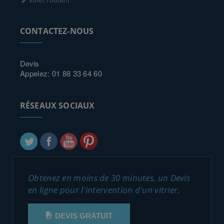
CONTACTEZ-NOUS
Devis
Appelez: 01 88 33 64 60
RÉSEAUX SOCIAUX
Obtenez en moins de 30 minutes, un Devis
en ligne pour l'intervention d'un vitrier.
DEVIS GRATUIT