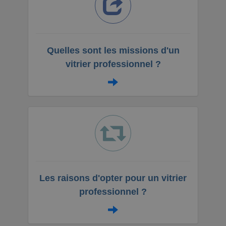
Quelles sont les missions d'un
vitrier professionnel ?
Les raisons d'opter pour un vitrier
professionnel ?