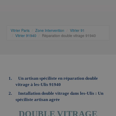
Vitrier Paris
Zone Intervention
Vitrier 91
Vitrier 91940
Réparation double vitrage 91940
Un artisan spéciliste en réparation double
vitrage à les-Ulis 91940
Installation double vitrage dans les-Ulis : Un
spéciliste artisan agrée
DOUBLE VITRAGE