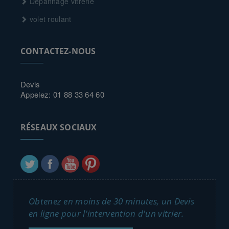
Dépannage vitrerie
volet roulant
CONTACTEZ-NOUS
Devis
Appelez: 01 88 33 64 60
RÉSEAUX SOCIAUX
Obtenez en moins de 30 minutes, un Devis
en ligne pour l'intervention d'un vitrier.