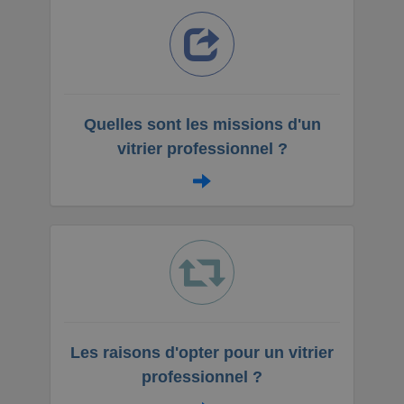
Quelles sont les missions d'un
vitrier professionnel ?
Les raisons d'opter pour un vitrier
professionnel ?