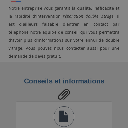
Notre entreprise vous garantit la qualité, l'efficacité et
la rapidité d'intervention
réparation double vitrage
. Il
est d'ailleurs faisable d'entrer en contact par
téléphone notre équipe de conseil qui vous permettra
d'avoir plus d'informations sur votre ennui de double
vitrage. Vous pouvez nous contacter aussi pour une
demande de devis gratuit.
Conseils et informations