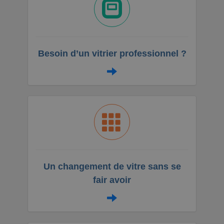
Besoin d’un vitrier professionnel ?
Un changement de vitre sans se
fair avoir