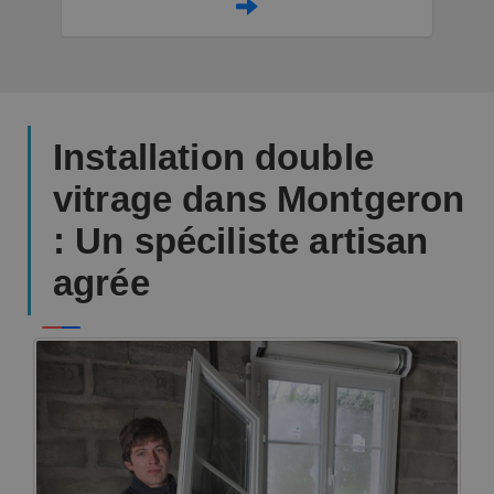
Installation double
vitrage dans Montgeron
: Un spéciliste artisan
agrée