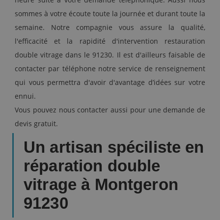
sommes à votre écoute toute la journée et durant toute la
semaine. Notre compagnie vous assure la qualité,
l'efficacité et la rapidité d'intervention restauration
double vitrage dans le 91230. Il est d'ailleurs faisable de
contacter par téléphone notre service de renseignement
qui vous permettra d'avoir d'avantage d’idées sur votre
ennui.
Vous pouvez nous contacter aussi pour une demande de
devis gratuit.
Un artisan spéciliste en
réparation double
vitrage à Montgeron
91230