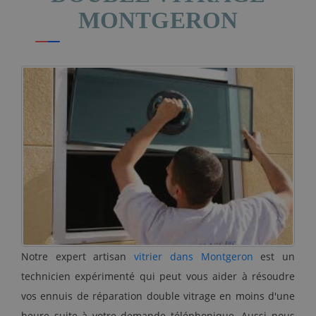
MONTGERON
Notre expert artisan
vitrier dans Montgeron
est un
technicien expérimenté qui peut vous aider à résoudre
vos ennuis de réparation double vitrage en moins d'une
heure suite à votre demande téléphonique. Aussi nous