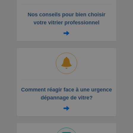
Nos conseils pour bien choisir
votre vitrier professionnel
Comment réagir face à une urgence
dépannage de vitre?