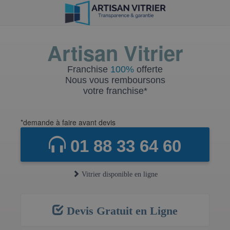
Artisan Vitrier
Franchise
100%
offerte
Nous vous remboursons
votre franchise*
*demande à faire avant devis
01 88 33 64 60
Vitrier disponible en ligne
Devis Gratuit en Ligne