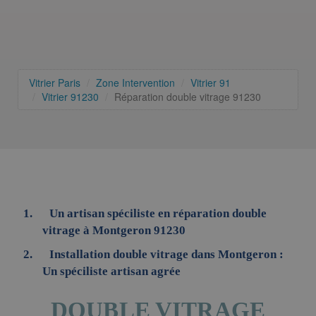
Vitrier Paris
Zone Intervention
Vitrier 91
Vitrier 91230
Réparation double vitrage 91230
Un artisan spéciliste en réparation double
vitrage à Montgeron 91230
Installation double vitrage dans Montgeron :
Un spéciliste artisan agrée
DOUBLE VITRAGE