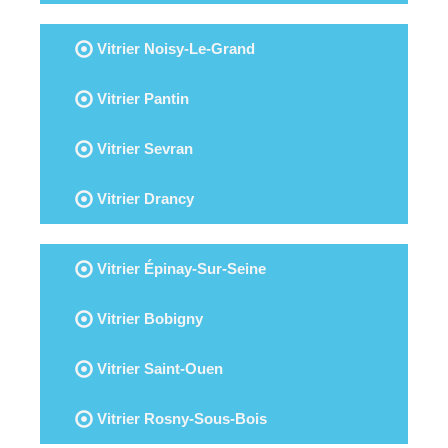
Vitrier Noisy-Le-Grand
Vitrier Pantin
Vitrier Sevran
Vitrier Drancy
Vitrier Épinay-Sur-Seine
Vitrier Bobigny
Vitrier Saint-Ouen
Vitrier Rosny-Sous-Bois