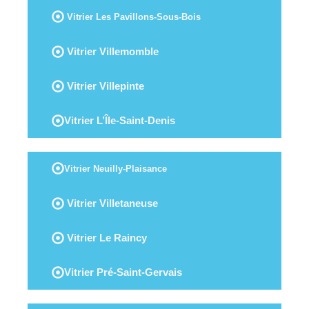
Vitrier Les Pavillons-Sous-Bois
Vitrier Villemomble
Vitrier Villepinte
Vitrier L’Île-Saint-Denis
Vitrier Neuilly-Plaisance
Vitrier Villetaneuse
Vitrier Le Raincy
Vitrier Pré-Saint-Gervais