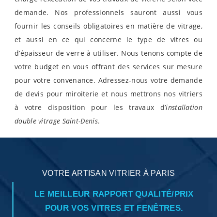
demande. Nos professionnels sauront aussi vous
fournir les conseils obligatoires en matière de vitrage,
et aussi en ce qui concerne le type de vitres ou
d’épaisseur de verre à utiliser. Nous tenons compte de
votre budget en vous offrant des services sur mesure
pour votre convenance. Adressez-nous votre demande
de devis pour miroiterie et nous mettrons nos vitriers
à votre disposition pour les travaux d’
installation
double vitrage Saint-Denis
.
VOTRE ARTISAN VITRIER À PARIS
LE MEILLEUR RAPPORT QUALITÉ/PRIX
POUR VOS VITRES ET FENÊTRES.