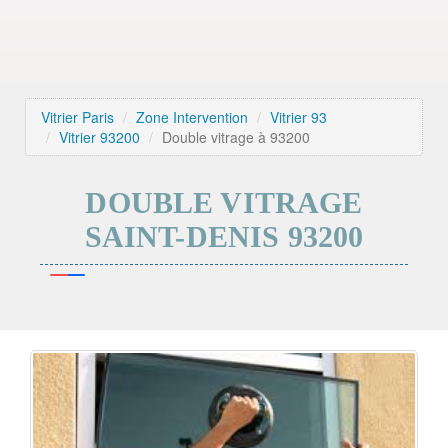
Vitrier Paris
Zone Intervention
Vitrier 93
Vitrier 93200
Double vitrage à 93200
DOUBLE VITRAGE
SAINT-DENIS 93200