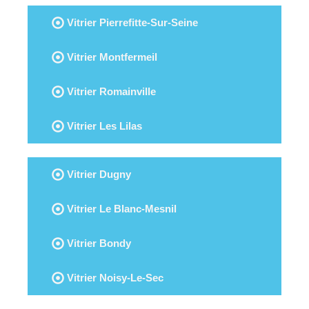
Vitrier Pierrefitte-Sur-Seine
Vitrier Montfermeil
Vitrier Romainville
Vitrier Les Lilas
Vitrier Dugny
Vitrier Le Blanc-Mesnil
Vitrier Bondy
Vitrier Noisy-Le-Sec