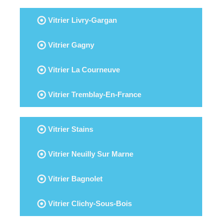
Vitrier Livry-Gargan
Vitrier Gagny
Vitrier La Courneuve
Vitrier Tremblay-En-France
Vitrier Stains
Vitrier Neuilly Sur Marne
Vitrier Bagnolet
Vitrier Clichy-Sous-Bois