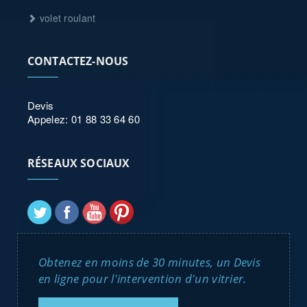
volet roulant
CONTACTEZ-NOUS
Devis
Appelez: 01 88 33 64 60
RÉSEAUX SOCIAUX
Obtenez en moins de 30 minutes, un Devis
en ligne pour l'intervention d'un vitrier.