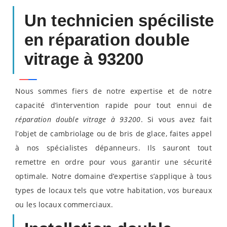
Un technicien spéciliste
en réparation double
vitrage à 93200
Nous sommes fiers de notre expertise et de notre
capacité d’intervention rapide pour tout ennui de
réparation double vitrage à 93200
. Si vous avez fait
l’objet de cambriolage ou de bris de glace, faites appel
à nos spécialistes dépanneurs. Ils sauront tout
remettre en ordre pour vous garantir une sécurité
optimale. Notre domaine d’expertise s’applique à tous
types de locaux tels que votre habitation, vos bureaux
ou les locaux commerciaux.