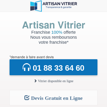
Artisan Vitrier
Franchise
100%
offerte
Nous vous remboursons
votre franchise*
*demande à faire avant devis
01 88 33 64 60
Vitrier disponible en ligne
Devis Gratuit en Ligne