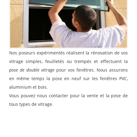
Nos poseurs expérimentés réalisent la rénovation de vos
vitrage simples, feuilletés ou trempés et effectuent la
pose de double vitrage
pour vos fenêtres. Nous assurons
en même temps la pose en neuf sur les fenêtres PVC,
aluminium et bois.
Vous pouvez nous contacter pour la vente et la pose de
tous types de vitrage.