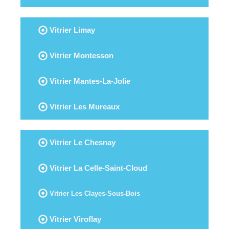
Vitrier Limay
Vitrier Montesson
Vitrier Mantes-La-Jolie
Vitrier Les Mureaux
Vitrier Le Chesnay
Vitrier La Celle-Saint-Cloud
Vitrier Les Clayes-Sous-Bois
Vitrier Viroflay