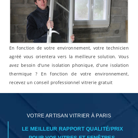
En fonction de votre environnement, votre technicien
agréé vous orientera vers la meilleure solution. Vous
avez besoin d'une isolation phonique, d'une isolation
thermique ? En fonction de votre environnement,
recevez un conseil professionnel vitrerie gratuit
VOTRE ARTISAN VITRIER À PARIS
LE MEILLEUR RAPPORT QUALITÉ/PRIX
POUR VOS VITRES ET FENÊTRES.