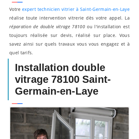
Votre
expert technicien vitrier à Saint-Germain-en-Laye
réalise toute intervention vitrerie dès votre appel. La
réparation de double vitrage 78100
ou l'installation est
toujours réalisée sur devis, réalisé sur place. Vous
savez ainsi sur quels travaux vous vous engagez et à
quel tarifs.
Installation double
vitrage 78100 Saint-
Germain-en-Laye