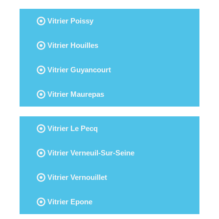
Vitrier Poissy
Vitrier Houilles
Vitrier Guyancourt
Vitrier Maurepas
Vitrier Le Pecq
Vitrier Verneuil-Sur-Seine
Vitrier Vernouillet
Vitrier Epone