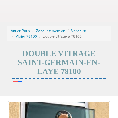
Vitrier Paris
Zone Intervention
Vitrier 78
Vitrier 78100
Double vitrage à 78100
DOUBLE VITRAGE
SAINT-GERMAIN-EN-
LAYE 78100