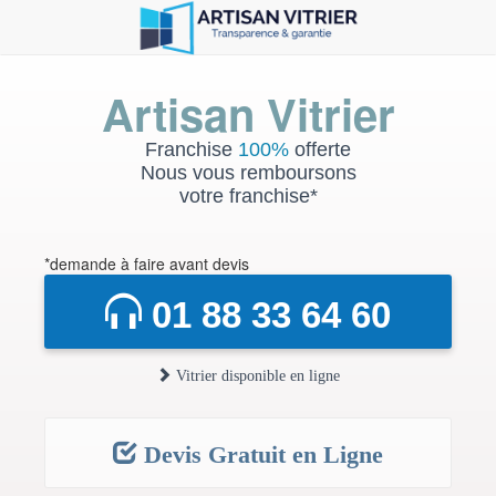
Artisan Vitrier
Franchise
100%
offerte
Nous vous remboursons
votre franchise*
*demande à faire avant devis
01 88 33 64 60
Vitrier disponible en ligne
Devis Gratuit en Ligne