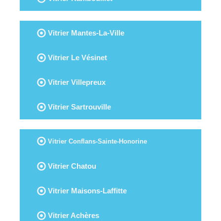
Vitrier Mantes-La-Ville
Vitrier Le Vésinet
Vitrier Villepreux
Vitrier Sartrouville
Vitrier Conflans-Sainte-Honorine
Vitrier Chatou
Vitrier Maisons-Laffitte
Vitrier Achères