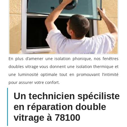
En plus d’amener une isolation phonique, nos fenêtres
doubles vitrage vous donnent une isolation thermique et
une luminosité optimale tout en promouvant l’intimité
pour assurer votre confort.
Un technicien spéciliste
en réparation double
vitrage à 78100