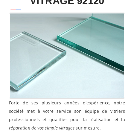
VITRAGE 92120
Forte de ses plusieurs années d'expérience, notre
société met à votre service son équipe de vitriers
professionnels et qualifiés pour la réalisation et la
réparation de vos simple vitrages
sur mesure.