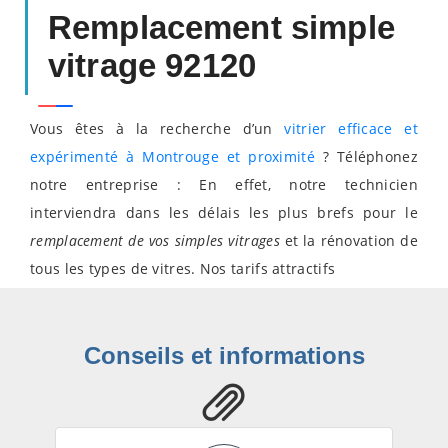
Remplacement simple
vitrage 92120
Vous êtes à la recherche d’un
vitrier efficace et
expérimenté à Montrouge et proximité
? Téléphonez
notre entreprise : En effet, notre technicien
interviendra dans les délais les plus brefs pour le
remplacement de vos simples vitrages
et la rénovation de
tous les types de vitres. Nos tarifs attractifs
Conseils et informations