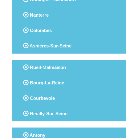
Nanterre
Colombes
Asnières-Sur-Seine
Rueil-Malmaison
Bourg-La-Reine
Courbevoie
Neuilly-Sur-Seine
Antony