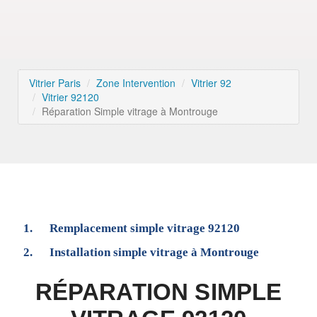
Vitrier Paris
Zone Intervention
Vitrier 92
Vitrier 92120
Réparation Simple vitrage à Montrouge
Remplacement simple vitrage 92120
Installation simple vitrage à Montrouge
RÉPARATION SIMPLE