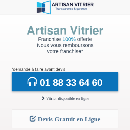
Artisan Vitrier
Franchise
100%
offerte
Nous vous remboursons
votre franchise*
*demande à faire avant devis
01 88 33 64 60
Vitrier disponible en ligne
Devis Gratuit en Ligne