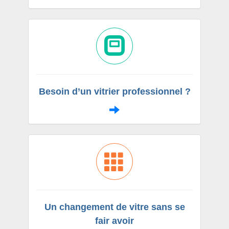
Besoin d’un vitrier professionnel ?
Un changement de vitre sans se
fair avoir