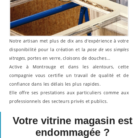
Notre artisan met plus de dix ans d'expérience à votre
disponibilité pour la création et la
pose de vos simples
vitrages
, portes en verre, cloisons de douches...
Active à Montrouge et dans les alentours, cette
compagnie vous certifie un travail de qualité et de
confiance dans les délais les plus rapides.
Elle offre ses prestations aux particuliers comme aux
professionnels des secteurs privés et publics.
Votre vitrine magasin est
endommagée ?