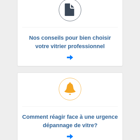
Nos conseils pour bien choisir
votre vitrier professionnel
Comment réagir face à une urgence
dépannage de vitre?