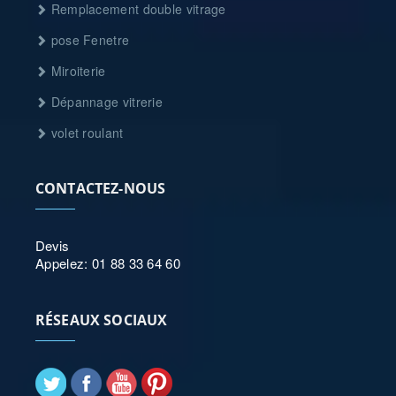
Remplacement double vitrage
pose Fenetre
Miroiterie
Dépannage vitrerie
volet roulant
CONTACTEZ-NOUS
Devis
Appelez: 01 88 33 64 60
RÉSEAUX SOCIAUX