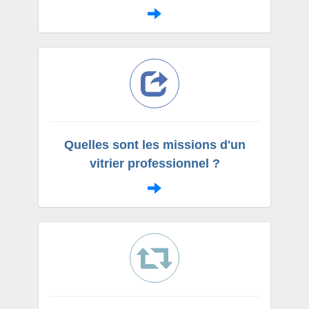
Quelles sont les missions d'un
vitrier professionnel ?