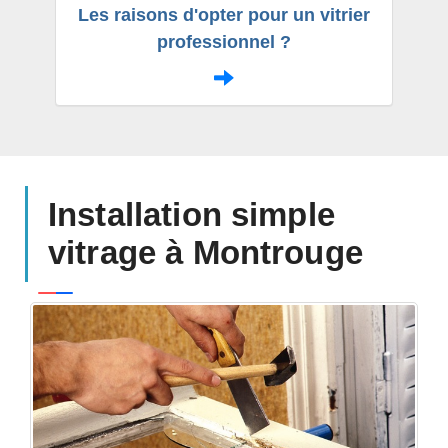
Les raisons d'opter pour un vitrier
professionnel ?
Installation simple
vitrage à Montrouge