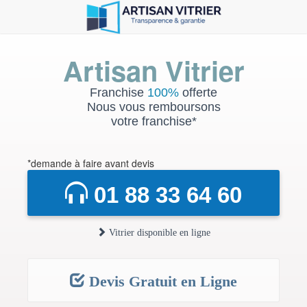
Artisan Vitrier
Franchise
100%
offerte
Nous vous remboursons
votre franchise*
*demande à faire avant devis
01 88 33 64 60
Vitrier disponible en ligne
Devis Gratuit en Ligne