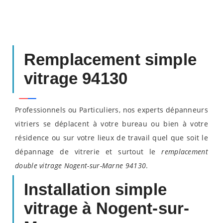
Remplacement simple
vitrage 94130
Professionnels ou Particuliers, nos experts dépanneurs
vitriers se déplacent à votre bureau ou bien à votre
résidence ou sur votre lieux de travail quel que soit le
dépannage de vitrerie et surtout le
remplacement
double vitrage Nogent-sur-Marne 94130
.
Installation simple
vitrage à Nogent-sur-