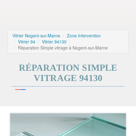
Vitrier Nogent-sur-Marne
Zone Intervention
Vitrier 94
Vitrier 94130
Réparation Simple vitrage à Nogent-sur-Marne
RÉPARATION SIMPLE
VITRAGE 94130