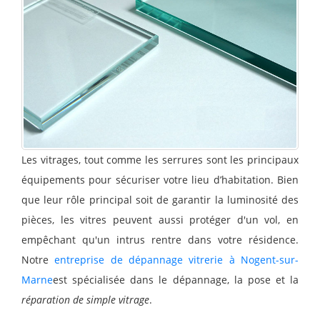
Les vitrages, tout comme les serrures sont les principaux
équipements pour sécuriser votre lieu d’habitation. Bien
que leur rôle principal soit de garantir la luminosité des
pièces, les vitres peuvent aussi protéger d'un vol, en
empêchant qu'un intrus rentre dans votre résidence.
Notre
entreprise de dépannage vitrerie à Nogent-sur-
Marne
est spécialisée dans le dépannage, la pose et la
réparation de simple vitrage
.