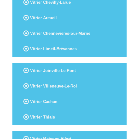
Vitrier Chevilly-Larue
Vitrier Arcueil
Vitrier Chennevieres-Sur-Marne
Vitrier Limeil-Brévannes
Vitrier Joinville-Le-Pont
Vitrier Villeneuve-Le-Roi
Vitrier Cachan
Vitrier Thiais
Vitrier Maisons-Alfort