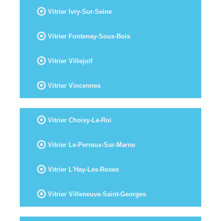
Vitrier Ivry-Sur-Seine
Vitrier Fontenay-Sous-Bois
Vitrier Villejuif
Vitrier Vincennes
Vitrier Choisy-Le-Roi
Vitrier Le-Perreux-Sur-Marne
Vitrier L'Hay-Les-Roses
Vitrier Villeneuve-Saint-Georges