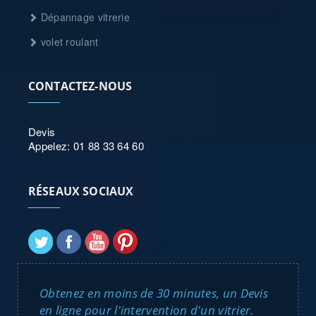
Dépannage vitrerie
volet roulant
CONTACTEZ-NOUS
Devis
Appelez: 01 88 33 64 60
RÉSEAUX SOCIAUX
Obtenez en moins de 30 minutes, un Devis
en ligne pour l'intervention d'un vitrier.