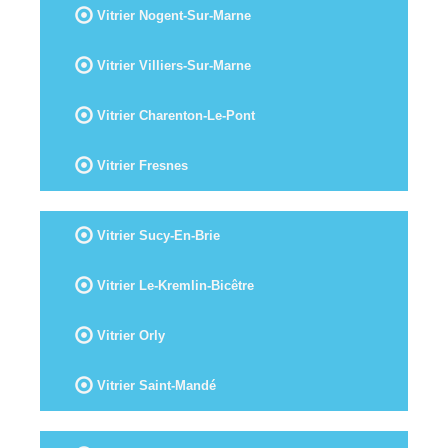
Vitrier Nogent-Sur-Marne
Vitrier Villiers-Sur-Marne
Vitrier Charenton-Le-Pont
Vitrier Fresnes
Vitrier Sucy-En-Brie
Vitrier Le-Kremlin-Bicêtre
Vitrier Orly
Vitrier Saint-Mandé