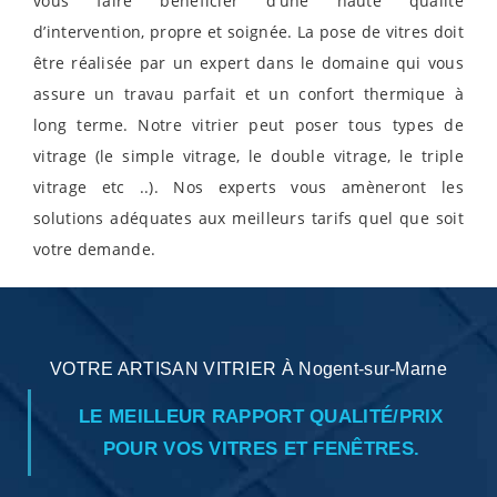
vous faire bénéficier d’une haute qualité
d’intervention, propre et soignée. La pose de vitres doit
être réalisée par un expert dans le domaine qui vous
assure un travau parfait et un confort thermique à
long terme. Notre vitrier peut poser tous types de
vitrage (le simple vitrage, le double vitrage, le triple
vitrage etc ..). Nos experts vous amèneront les
solutions adéquates aux meilleurs tarifs quel que soit
votre demande.
VOTRE ARTISAN VITRIER À Nogent-sur-Marne
LE MEILLEUR RAPPORT QUALITÉ/PRIX
POUR VOS VITRES ET FENÊTRES.