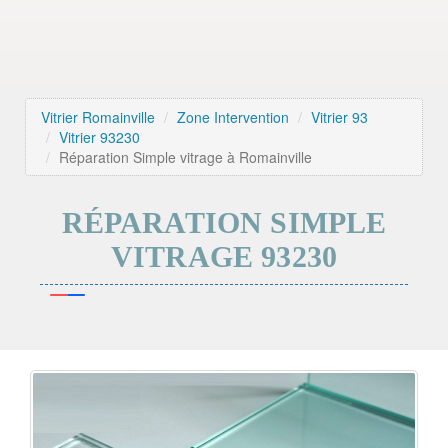
Vitrier Romainville
Zone Intervention
Vitrier 93
Vitrier 93230
Réparation Simple vitrage à Romainville
RÉPARATION SIMPLE
VITRAGE 93230