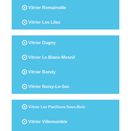
Vitrier Romainville
Vitrier Les Lilas
Vitrier Dugny
Vitrier Le Blanc-Mesnil
Vitrier Bondy
Vitrier Noisy-Le-Sec
Vitrier Les Pavillons-Sous-Bois
Vitrier Villemomble