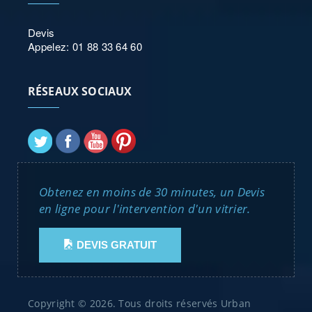
Devis
Appelez: 01 88 33 64 60
RÉSEAUX SOCIAUX
Obtenez en moins de 30 minutes, un Devis
en ligne pour l'intervention d'un vitrier.
DEVIS GRATUIT
Copyright © 2026. Tous droits réservés Urban