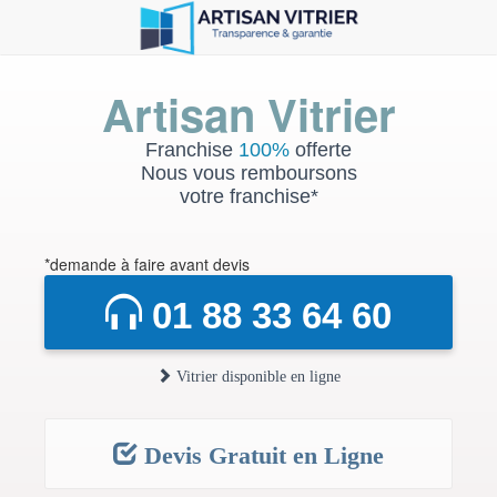
Artisan Vitrier
Franchise
100%
offerte
Nous vous remboursons
votre franchise*
*demande à faire avant devis
01 88 33 64 60
Vitrier disponible en ligne
Devis Gratuit en Ligne