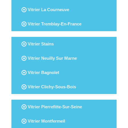
Vitrier La Courneuve
Vitrier Tremblay-En-France
Vitrier Stains
Vitrier Neuilly Sur Marne
Vitrier Bagnolet
Vitrier Clichy-Sous-Bois
Vitrier Pierrefitte-Sur-Seine
Vitrier Montfermeil