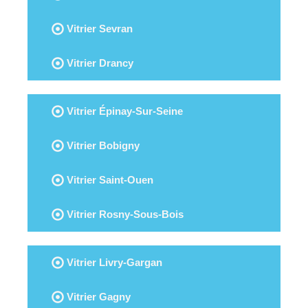
Vitrier Sevran
Vitrier Drancy
Vitrier Épinay-Sur-Seine
Vitrier Bobigny
Vitrier Saint-Ouen
Vitrier Rosny-Sous-Bois
Vitrier Livry-Gargan
Vitrier Gagny