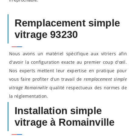
Remplacement simple
vitrage 93230
Nous avons un matériel spécifique aux vitriers afin
d'avoir la configuration exacte au premier coup d'œil.
Nos experts mettent leur expertise en pratique pour
vous faire profiter d’un travail de
remplacement simple
vitrage Romainville
qualité respectueux des normes de
la réglementation.
Installation simple
vitrage à Romainville