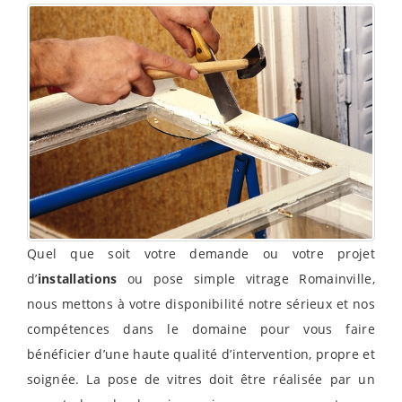
Quel que soit votre demande ou votre projet
d’
installations
ou pose simple vitrage Romainville,
nous mettons à votre disponibilité notre sérieux et nos
compétences dans le domaine pour vous faire
bénéficier d’une haute qualité d’intervention, propre et
soignée. La pose de vitres doit être réalisée par un