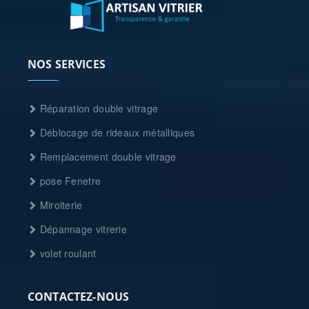
NOS SERVICES
Réparation double vitrage
Déblocage de rideaux métalliques
Remplacement double vitrage
pose Fenetre
Miroiterie
Dépannage vitrerie
volet roulant
CONTACTEZ-NOUS