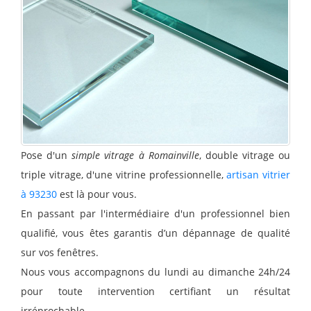
Pose d'un
simple vitrage à Romainville
, double vitrage ou
triple vitrage, d'une vitrine professionnelle,
artisan vitrier
à 93230
est là pour vous.
En passant par l'intermédiaire d'un professionnel bien
qualifié, vous êtes garantis d’un dépannage de qualité
sur vos fenêtres.
Nous vous accompagnons du lundi au dimanche 24h/24
pour toute intervention certifiant un résultat
irréprochable.