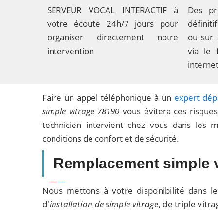
SERVEUR VOCAL INTERACTIF à
Des pri
votre écoute 24h/7 jours pour
définit
organiser directement notre
ou sur
intervention
via le 
internet
Faire un appel téléphonique à un
expert dép
simple vitrage 78190
vous évitera ces risques
technicien intervient chez vous dans les m
conditions de confort et de sécurité.
Remplacement simple v
Nous mettons à votre disponibilité dans l
d'
installation de simple vitrage
, de triple vit