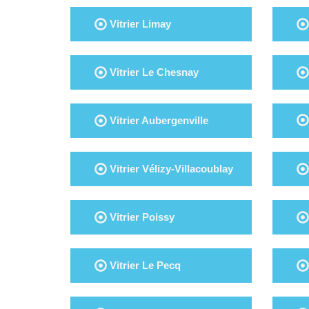
Vitrier Limay
Vitrier Le Chesnay
Vitrier Aubergenville
Vitrier Vélizy-Villacoublay
Vitrier Poissy
Vitrier Le Pecq