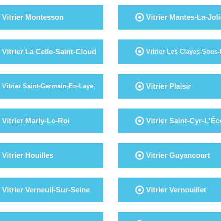
Vitrier Montesson
Vitrier Mantes-La-Joli
Vitrier La Celle-Saint-Cloud
Vitrier Les Clayes-Sous-
Vitrier Plaisir
Vitrier Saint-Germain-En-Laye
Vitrier Marly-Le-Roi
Vitrier Saint-Cyr-L'Éc
Vitrier Houilles
Vitrier Guyancourt
Vitrier Verneuil-Sur-Seine
Vitrier Vernouillet