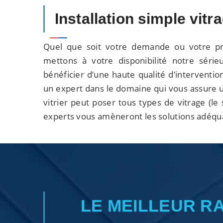
Installation simple vitr
Quel que soit votre demande ou votre pr
mettons à votre disponibilité notre sér
bénéficier d’une haute qualité d’interventio
un expert dans le domaine qui vous assure u
vitrier peut poser tous types de vitrage (le s
experts vous amèneront les solutions adéqua
LE MEILLEUR R