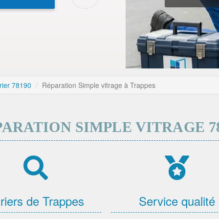
trier 78190
Réparation Simple vitrage à Trappes
ARATION SIMPLE VITRAGE 7
triers de Trappes
Service qualité