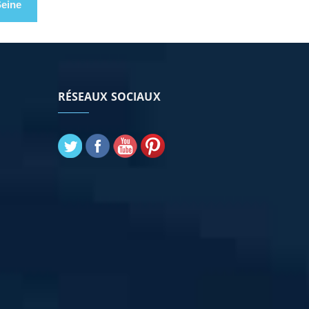
Seine
RÉSEAUX SOCIAUX