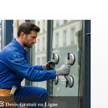
Devis Gratuit en Ligne