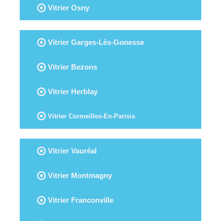
Vitrier Osny
Vitrier Garges-Lès-Gonesse
Vitrier Bezons
Vitrier Herblay
Vitrier Cormeilles-En-Parisis
Vitrier Vauréal
Vitrier Montmagny
Vitrier Franconville