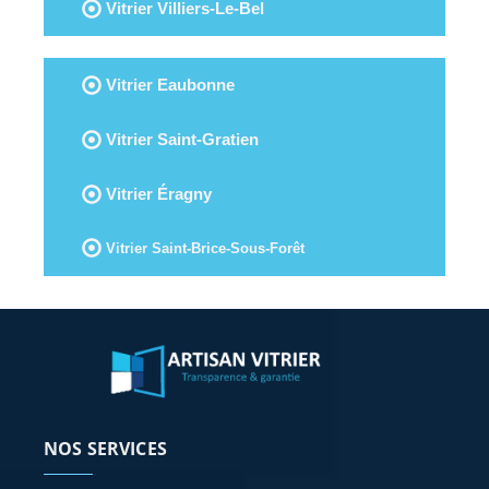
Vitrier Villiers-Le-Bel
Vitrier Eaubonne
Vitrier Saint-Gratien
Vitrier Éragny
Vitrier Saint-Brice-Sous-Forêt
NOS SERVICES