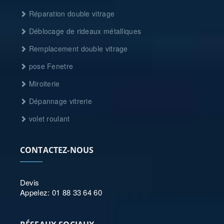
Réparation double vitrage
Déblocage de rideaux métalliques
Remplacement double vitrage
pose Fenetre
Miroiterie
Dépannage vitrerie
volet roulant
CONTACTEZ-NOUS
Devis
Appelez: 01 88 33 64 60