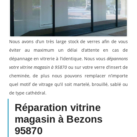
Nous avons d’un très large stock de verres afin de vous
éviter au maximum un délai d’attente en cas de
dépannage en vitrerie à l’identique. Nous vous
dépannons
votre vitrine magasin à 95870
ou sur votre verre d’insert de
cheminée, de plus nous pouvons remplacer n’importe
quel motif de vitrage qu’il soit martelé, brouillé, sablé ou
de type cathédral.
Réparation vitrine
magasin à Bezons
95870