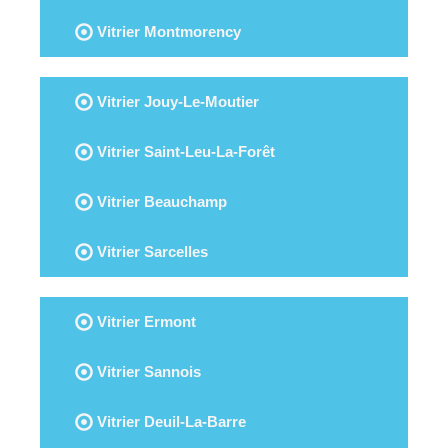
Vitrier Montmorency
Vitrier Jouy-Le-Moutier
Vitrier Saint-Leu-La-Forêt
Vitrier Beauchamp
Vitrier Sarcelles
Vitrier Ermont
Vitrier Sannois
Vitrier Deuil-La-Barre