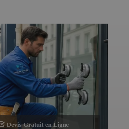
Devis Gratuit en Ligne