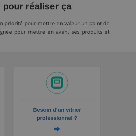
t pour réaliser ça
en priorité pour mettre en valeur un point de
oignée pour mettre en avant ses produits et
Besoin d’un vitrier
professionnel ?