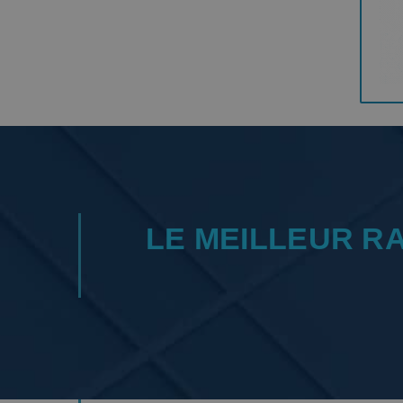
LE MEILLEUR R