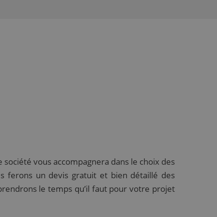
re société vous accompagnera dans le choix des
s ferons un devis gratuit et bien détaillé des
rendrons le temps qu’il faut pour votre projet