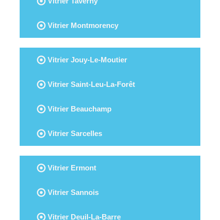
Vitrier Taverny
Vitrier Montmorency
Vitrier Jouy-Le-Moutier
Vitrier Saint-Leu-La-Forêt
Vitrier Beauchamp
Vitrier Sarcelles
Vitrier Ermont
Vitrier Sannois
Vitrier Deuil-La-Barre