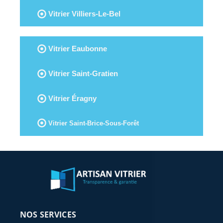
Vitrier Villiers-Le-Bel
Vitrier Eaubonne
Vitrier Saint-Gratien
Vitrier Éragny
Vitrier Saint-Brice-Sous-Forêt
NOS SERVICES