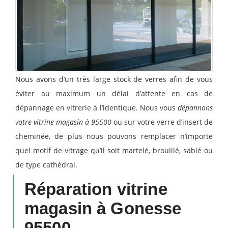
Nous avons d’un très large stock de verres afin de vous
éviter au maximum un délai d’attente en cas de
dépannage en vitrerie à l’identique. Nous vous
dépannons
votre vitrine magasin à 95500
ou sur votre verre d’insert de
cheminée, de plus nous pouvons remplacer n’importe
quel motif de vitrage qu’il soit martelé, brouillé, sablé ou
de type cathédral.
Réparation vitrine
magasin à Gonesse
95500