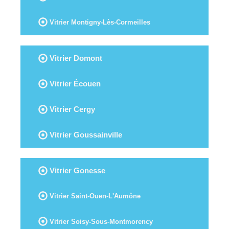
Vitrier Montigny-Lès-Cormeilles
Vitrier Domont
Vitrier Écouen
Vitrier Cergy
Vitrier Goussainville
Vitrier Gonesse
Vitrier Saint-Ouen-L'Aumône
Vitrier Soisy-Sous-Montmorency