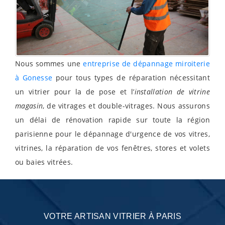
Nous sommes une
entreprise de dépannage miroiterie
à Gonesse
pour tous types de réparation nécessitant
un vitrier pour la de pose et l’
installation de vitrine
magasin
, de vitrages et double-vitrages. Nous assurons
un délai de rénovation rapide sur toute la région
parisienne pour le dépannage d'urgence de vos vitres,
vitrines, la réparation de vos fenêtres, stores et volets
ou baies vitrées.
VOTRE ARTISAN VITRIER À PARIS