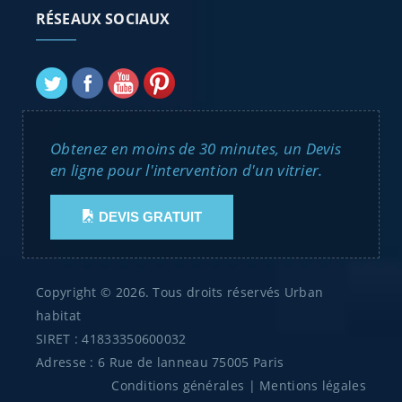
RÉSEAUX SOCIAUX
Obtenez en moins de 30 minutes, un Devis
en ligne pour l'intervention d'un vitrier.
DEVIS GRATUIT
Copyright © 2026. Tous droits réservés Urban
habitat
SIRET : 41833350600032
Adresse : 6 Rue de lanneau 75005 Paris
Conditions générales
|
Mentions légales