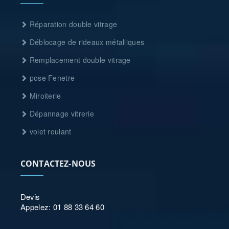
Réparation double vitrage
Déblocage de rideaux métalliques
Remplacement double vitrage
pose Fenetre
Miroiterie
Dépannage vitrerie
volet roulant
CONTACTEZ-NOUS
Devis
Appelez: 01 88 33 64 60