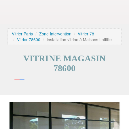
Vitrier Paris
Zone Intervention
Vitrier 78
Vitrier 78600
Installation vitrine à Maisons Laffitte
VITRINE MAGASIN
78600