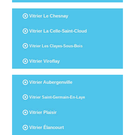
Vitrier Le Chesnay
Vitrier La Celle-Saint-Cloud
Vitrier Les Clayes-Sous-Bois
Vitrier Viroflay
Vitrier Aubergenville
Vitrier Saint-Germain-En-Laye
Vitrier Plaisir
Vitrier Élancourt