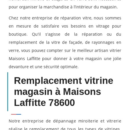
pour organiser la marchandise à l’intérieur du magasin.
Chez notre entreprise de réparation vitre, nous sommes
en mesure de satisfaire vos besoins en vitrage pour
boutique. Qu'il s'agisse de la réparation ou du
remplacement de la vitre de façade, de rayonnages en
verre, vous pouvez compter sur le meilleur artisan vitrier
Maisons Laffitte pour donner à votre magasin une jolie
devanture et une sécurité optimale.
Remplacement vitrine
magasin à Maisons
Laffitte 78600
Notre entreprise de dépannage miroiterie et vitrerie
réalise le remplacement de tous les types de vitrines.