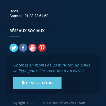
Devis
Appelez: 01 88 33 64 60
RÉSEAUX SOCIAUX
Obtenez en moins de 30 minutes, un Devis
en ligne pour l'intervention d'un vitrier.
DEVIS GRATUIT
Copyright © 2026. Tous droits réservés Urban