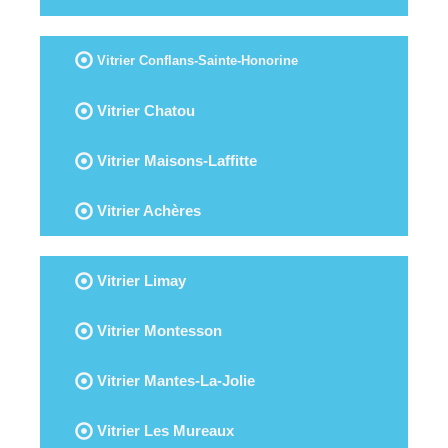
Vitrier Conflans-Sainte-Honorine
Vitrier Chatou
Vitrier Maisons-Laffitte
Vitrier Achères
Vitrier Limay
Vitrier Montesson
Vitrier Mantes-La-Jolie
Vitrier Les Mureaux