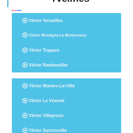
Vitrier Versailles
Vitrier Montigny-Le-Bretonneux
Vitrier Trappes
Vitrier Rambouillet
Vitrier Mantes-La-Ville
Vitrier Le Vésinet
Vitrier Villepreux
Vitrier Sartrouville