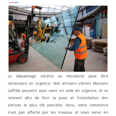
Le dépannage vitrerie ou miroiterie peut être
nécessaire en urgence. Nos artisans vitriers Maisons
Laffitte peuvent vous venir en aide en urgence, et se
relaient afin de finir la pose et l’installation des
vitrines le plus tôt possible. Ainsi, votre commerce
n’est pas affecté par les travaux, et vous serez en