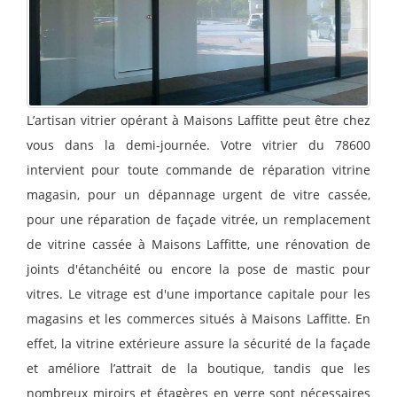
L’artisan vitrier opérant à Maisons Laffitte peut être chez
vous dans la demi-journée. Votre vitrier du 78600
intervient pour toute commande de réparation vitrine
magasin, pour un dépannage urgent de vitre cassée,
pour une réparation de façade vitrée, un remplacement
de vitrine cassée à Maisons Laffitte, une rénovation de
joints d'étanchéité ou encore la pose de mastic pour
vitres. Le vitrage est d'une importance capitale pour les
magasins et les commerces situés à Maisons Laffitte. En
effet, la vitrine extérieure assure la sécurité de la façade
et améliore l’attrait de la boutique, tandis que les
nombreux miroirs et étagères en verre sont nécessaires