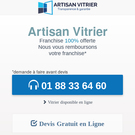
Artisan Vitrier
Franchise
100%
offerte
Nous vous remboursons
votre franchise*
*demande à faire avant devis
01 88 33 64 60
Vitrier disponible en ligne
Devis Gratuit en Ligne