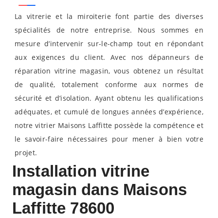
La vitrerie et la miroiterie font partie des diverses
spécialités de notre entreprise. Nous sommes en
mesure d’intervenir sur-le-champ tout en répondant
aux exigences du client. Avec nos dépanneurs de
réparation vitrine magasin, vous obtenez un résultat
de qualité, totalement conforme aux normes de
sécurité et d’isolation. Ayant obtenu les qualifications
adéquates, et cumulé de longues années d’expérience,
notre vitrier Maisons Laffitte possède la compétence et
le savoir-faire nécessaires pour mener à bien votre
projet.
Installation vitrine
magasin dans Maisons
Laffitte 78600