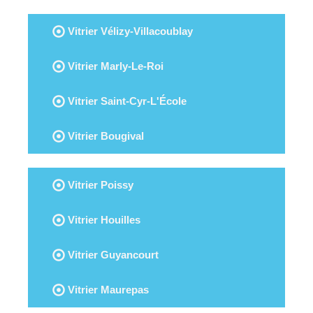
Vitrier Vélizy-Villacoublay
Vitrier Marly-Le-Roi
Vitrier Saint-Cyr-L'École
Vitrier Bougival
Vitrier Poissy
Vitrier Houilles
Vitrier Guyancourt
Vitrier Maurepas