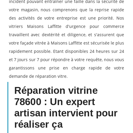
incident pouvant entraîner une faille dans la sécurité de
votre magasin, nous comprenons que la reprise rapide
des activités de votre entreprise est une priorité. Nos
vitriers Maisons Laffitte d'urgence pour commerce
travaillent avec dextérité et diligence, et s'assurent que
votre façade vitrée à Maisons Laffitte est sécurisée le plus
rapidement possible. Etant disponibles 24 heures sur 24
et 7 jours sur 7 pour répondre à votre requête, nous vous
garantissons une prise en charge rapide de votre
demande de réparation vitre.
Réparation vitrine
78600 : Un expert
artisan intervient pour
réaliser ça