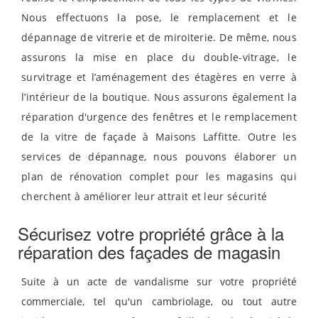
Nous effectuons la pose, le remplacement et le
dépannage de vitrerie et de miroiterie. De même, nous
assurons la mise en place du double-vitrage, le
survitrage et l’aménagement des étagères en verre à
l’intérieur de la boutique. Nous assurons également la
réparation d'urgence des fenêtres et le remplacement
de la vitre de façade à Maisons Laffitte. Outre les
services de dépannage, nous pouvons élaborer un
plan de rénovation complet pour les magasins qui
cherchent à améliorer leur attrait et leur sécurité
Sécurisez votre propriété grâce à la
réparation des façades de magasin
Suite à un acte de vandalisme sur votre propriété
commerciale, tel qu'un cambriolage, ou tout autre