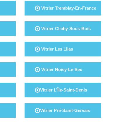
Vitrier Tremblay-En-France
Vitrier Clichy-Sous-Bois
Vitrier Les Lilas
Vitrier Noisy-Le-Sec
Vitrier L’Île-Saint-Denis
Vitrier Pré-Saint-Gervais