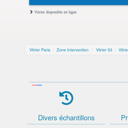
Vitrier disponible en ligne
Vitrier Paris
Zone Intervention
Vitrier 93
Vitri
Divers échantillons
Pr