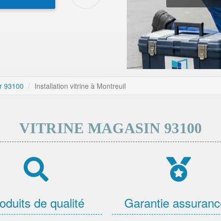
er 93100
Installation vitrine à Montreuil
VITRINE MAGASIN 93100
oduits de qualité
Garantie assuran