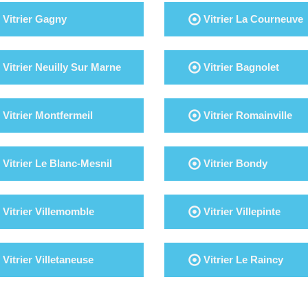
Vitrier Gagny
Vitrier La Courneuve
Vitrier Neuilly Sur Marne
Vitrier Bagnolet
Vitrier Montfermeil
Vitrier Romainville
Vitrier Le Blanc-Mesnil
Vitrier Bondy
Vitrier Villemomble
Vitrier Villepinte
Vitrier Villetaneuse
Vitrier Le Raincy