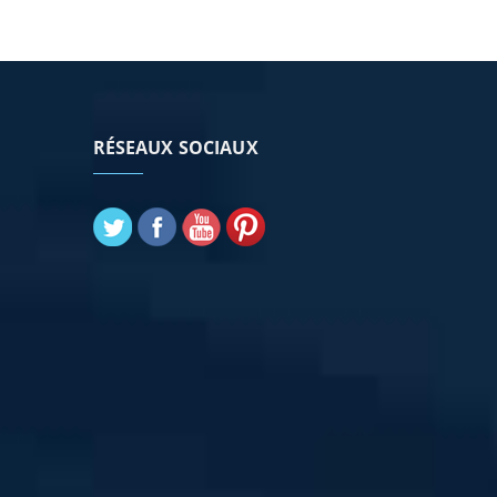
RÉSEAUX SOCIAUX