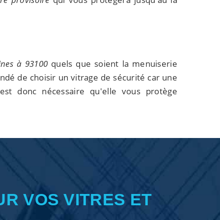
rines à 93100
quels que soient la menuiserie
ndé de choisir un vitrage de sécurité car une
 est donc nécessaire qu'elle vous protège
UR VOS VITRES ET