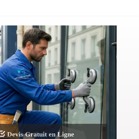
Devis Gratuit en Ligne