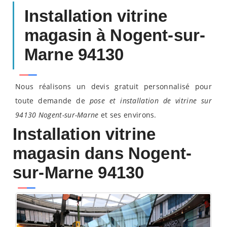
Installation vitrine
magasin à Nogent-sur-
Marne 94130
Nous réalisons un devis gratuit personnalisé pour
toute demande de
pose et installation de vitrine sur
94130 Nogent-sur-Marne
et ses environs.
Installation vitrine
magasin dans Nogent-
sur-Marne 94130