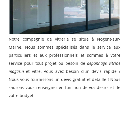
Notre compagnie de vitrerie se situe à Nogent-sur-
Marne. Nous sommes spécialisés dans le service aux
particuliers et aux professionnels et sommes à votre
service pour tout projet ou besoin de
dépannage vitrine
magasin
et vitre. Vous avez besoin d’un devis rapide ?
Nous vous fournissons un devis gratuit et détaillé ! Nous
saurons vous renseigner en fonction de vos désirs et de
votre budget.