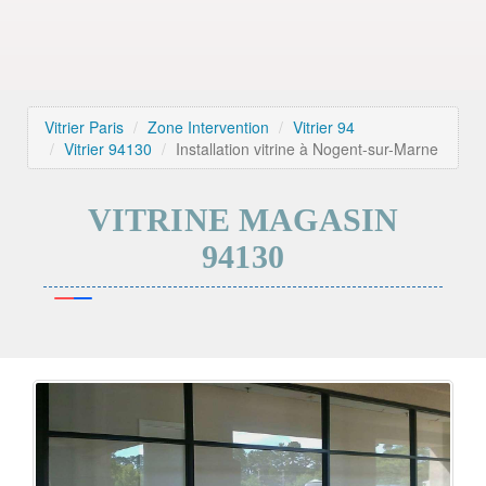
Vitrier Paris
Zone Intervention
Vitrier 94
Vitrier 94130
Installation vitrine à Nogent-sur-Marne
VITRINE MAGASIN
94130