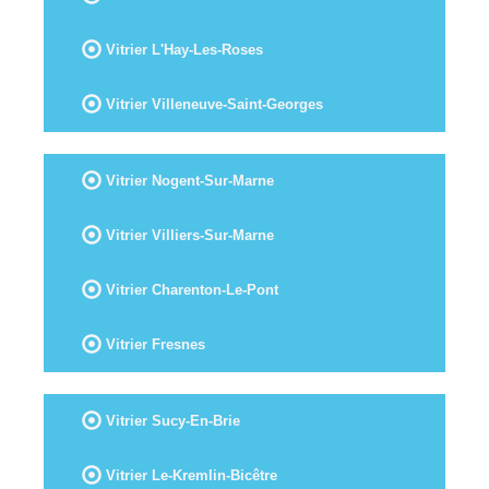
Vitrier L'Hay-Les-Roses
Vitrier Villeneuve-Saint-Georges
Vitrier Nogent-Sur-Marne
Vitrier Villiers-Sur-Marne
Vitrier Charenton-Le-Pont
Vitrier Fresnes
Vitrier Sucy-En-Brie
Vitrier Le-Kremlin-Bicêtre