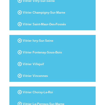
Vitrier Vitry-Sur-Seine
Vitrier Champigny-Sur-Marne
Vitrier Saint-Maur-Des-Fossés
Vitrier Ivry-Sur-Seine
Vitrier Fontenay-Sous-Bois
Vitrier Villejuif
Vitrier Vincennes
Vitrier Choisy-Le-Roi
Vitrier Le-Perreux-Sur-Marne