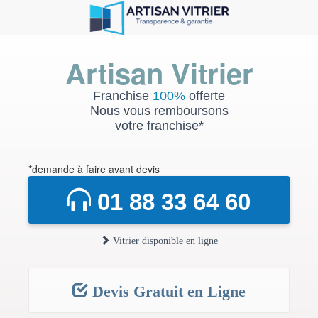
Artisan Vitrier
Franchise
100%
offerte
Nous vous remboursons
votre franchise*
*demande à faire avant devis
01 88 33 64 60
Vitrier disponible en ligne
Devis Gratuit en Ligne