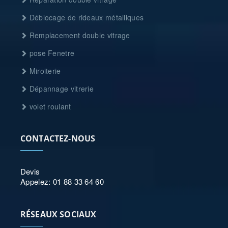
Déblocage de rideaux métalliques
Remplacement double vitrage
pose Fenetre
Miroiterie
Dépannage vitrerie
volet roulant
CONTACTEZ-NOUS
Devis
Appelez: 01 88 33 64 60
RÉSEAUX SOCIAUX