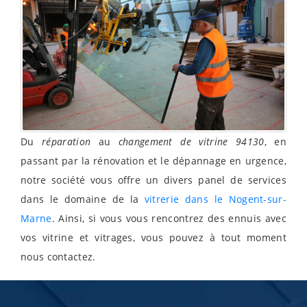
Du
réparation
au
changement de vitrine 94130
, en
passant par la rénovation et le dépannage en urgence,
notre société vous offre un divers panel de services
dans le domaine de la
vitrerie dans le Nogent-sur-
Marne
. Ainsi, si vous vous rencontrez des ennuis avec
vos vitrine et vitrages, vous pouvez à tout moment
nous contactez.