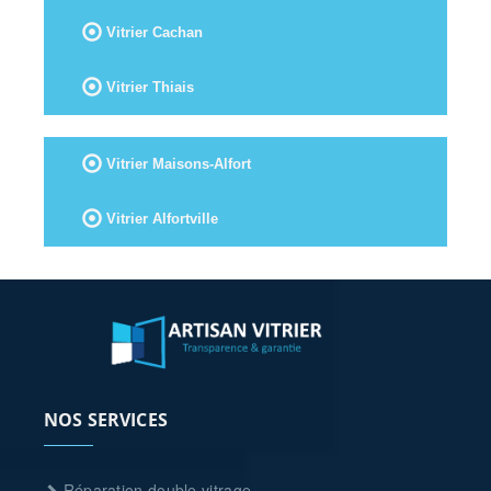
Vitrier Cachan
Vitrier Thiais
Vitrier Maisons-Alfort
Vitrier Alfortville
NOS SERVICES
Réparation double vitrage