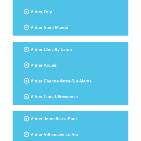
Vitrier Orly
Vitrier Saint-Mandé
Vitrier Chevilly-Larue
Vitrier Arcueil
Vitrier Chennevieres-Sur-Marne
Vitrier Limeil-Brévannes
Vitrier Joinville-Le-Pont
Vitrier Villeneuve-Le-Roi