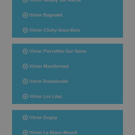
Vitrier Bagnolet
Vitrier Clichy-Sous-Bois
Vitrier Pierrefitte-Sur-Seine
Vitrier Montfermeil
Vitrier Romainville
Vitrier Les Lilas
Vitrier Dugny
Vitrier Le Blanc-Mesnil