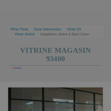
Vitrier Paris
Zone Intervention
Vitrier 93
Vitrier 93400
Installation vitrine à Saint-Ouen
VITRINE MAGASIN
93400