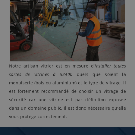
Notre artisan vitrier est en mesure d'
installer toutes
sortes de vitrines à 93400
quels que soient la
menuiserie (bois ou aluminium) et le type de vitrage. Il
est fortement recommandé de choisir un vitrage de
sécurité car une vitrine est par définition exposée
dans un domaine public, il est donc nécessaire qu'elle
vous protège correctement.