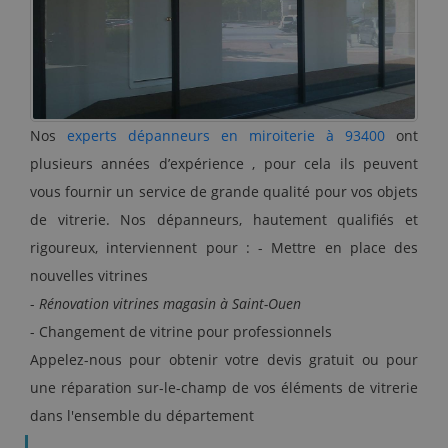
Nos
experts dépanneurs en miroiterie à 93400
ont
plusieurs années d’expérience , pour cela ils peuvent
vous fournir un service de grande qualité pour vos objets
de vitrerie. Nos dépanneurs, hautement qualifiés et
rigoureux, interviennent pour : - Mettre en place des
nouvelles vitrines
-
Rénovation vitrines magasin à Saint-Ouen
- Changement de vitrine pour professionnels
Appelez-nous pour obtenir votre devis gratuit ou pour
une réparation sur-le-champ de vos éléments de vitrerie
dans l'ensemble du département