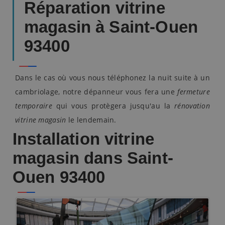
Réparation vitrine
magasin à Saint-Ouen
93400
Dans le cas où vous nous téléphonez la nuit suite à un
cambriolage, notre dépanneur vous fera une
fermeture
temporaire
qui vous protègera jusqu'au la
rénovation
vitrine magasin
le lendemain.
Installation vitrine
magasin dans Saint-
Ouen 93400