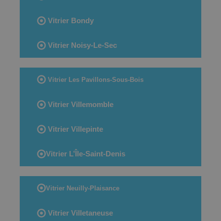
Vitrier Bondy
Vitrier Noisy-Le-Sec
Vitrier Les Pavillons-Sous-Bois
Vitrier Villemomble
Vitrier Villepinte
Vitrier L’Île-Saint-Denis
Vitrier Neuilly-Plaisance
Vitrier Villetaneuse