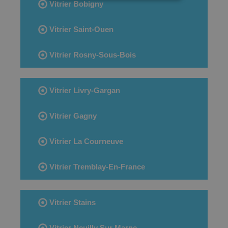
Vitrier Bobigny
Vitrier Saint-Ouen
Vitrier Rosny-Sous-Bois
Vitrier Livry-Gargan
Vitrier Gagny
Vitrier La Courneuve
Vitrier Tremblay-En-France
Vitrier Stains
Vitrier Neuilly Sur Marne