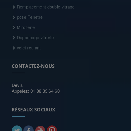
Remplacement double vitrage
pose Fenetre
Miroiterie
Dépannage vitrerie
volet roulant
CONTACTEZ-NOUS
Devis
Appelez: 01 88 33 64 60
RÉSEAUX SOCIAUX