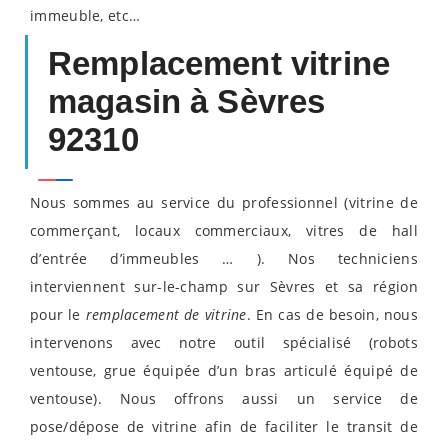
immeuble, etc…
Remplacement vitrine
magasin à Sèvres
92310
Nous sommes au service du professionnel (vitrine de
commerçant, locaux commerciaux, vitres de hall
d’entrée d’immeubles … ). Nos techniciens
interviennent sur-le-champ sur Sèvres et sa région
pour le
remplacement de vitrine
. En cas de besoin, nous
intervenons avec notre outil spécialisé (robots
ventouse, grue équipée d’un bras articulé équipé de
ventouse). Nous offrons aussi un service de
pose/dépose de vitrine afin de faciliter le transit de