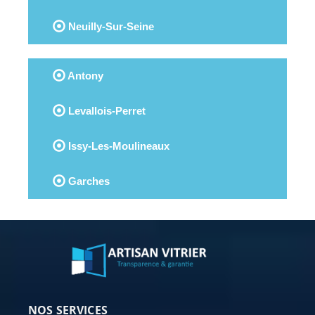
Neuilly-Sur-Seine
Antony
Levallois-Perret
Issy-Les-Moulineaux
Garches
NOS SERVICES