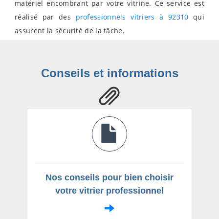
matériel encombrant par votre vitrine. Ce service est
réalisé par des
professionnels vitriers à 92310
qui
assurent la sécurité de la tâche.
Conseils et informations
Nos conseils pour bien choisir
votre vitrier professionnel