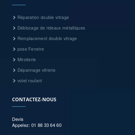
Réparation double vitrage
Déblocage de rideaux métalliques
Remplacement double vitrage
pose Fenetre
Miroiterie
Dépannage vitrerie
volet roulant
CONTACTEZ-NOUS
Devis
Appelez: 01 88 33 64 60