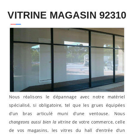
VITRINE MAGASIN 92310
Nous réalisons le dépannage avec notre matériel
spécialisé, si obligatoire, tel que les grues équipées
d’un bras articulé muni d’une ventouse. Nous
changeons aussi bien la vitrine
de votre commerce, celle
de vos magasins, les vitres du hall d’entrée d’un