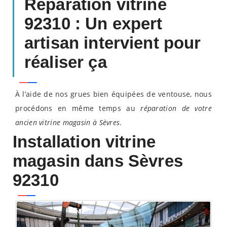
Réparation vitrine
92310 : Un expert
artisan intervient pour
réaliser ça
À l’aide de nos grues bien équipées de ventouse, nous
procédons en même temps au
réparation de votre
ancien vitrine magasin à Sèvres
.
Installation vitrine
magasin dans Sèvres
92310