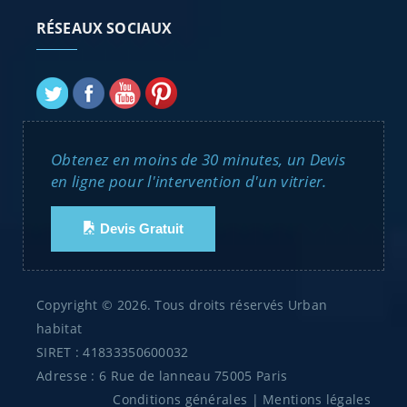
RÉSEAUX SOCIAUX
Obtenez en moins de 30 minutes, un Devis
en ligne pour l'intervention d'un vitrier.
Devis Gratuit
Copyright © 2026. Tous droits réservés Urban
habitat
SIRET : 41833350600032
Adresse : 6 Rue de lanneau 75005 Paris
Conditions générales
|
Mentions légales