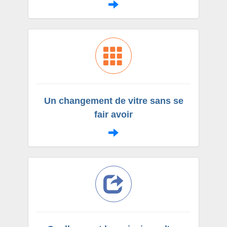
Un changement de vitre sans se
fair avoir