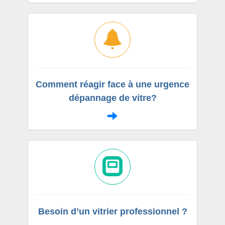
Comment réagir face à une urgence
dépannage de vitre?
Besoin d’un vitrier professionnel ?