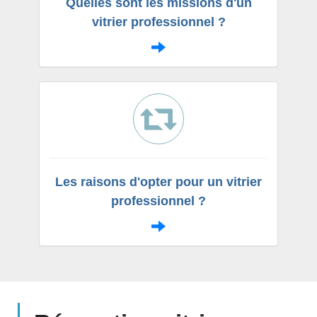
Quelles sont les missions d'un
vitrier professionnel ?
Les raisons d'opter pour un vitrier
professionnel ?