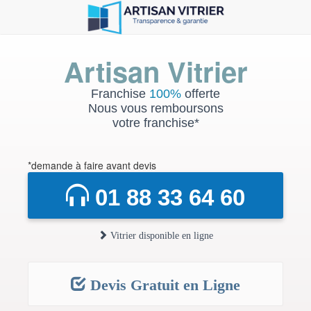
Artisan Vitrier
Franchise
100%
offerte
Nous vous remboursons
votre franchise*
*demande à faire avant devis
01 88 33 64 60
Vitrier disponible en ligne
Devis Gratuit en Ligne