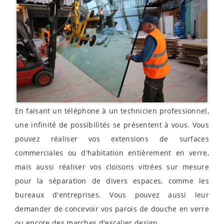
En faisant un téléphone à un technicien professionnel,
une infinité de possibilités se présentent à vous. Vous
pouvez réaliser vos extensions de surfaces
commerciales ou d'habitation entièrement en verre,
mais aussi réaliser vos cloisons vitrées sur mesure
pour la séparation de divers espaces, comme les
bureaux d'entreprises. Vous pouvez aussi leur
demander de concevoir vos parois de douche en verre
ou encore des marches d'escalier design.