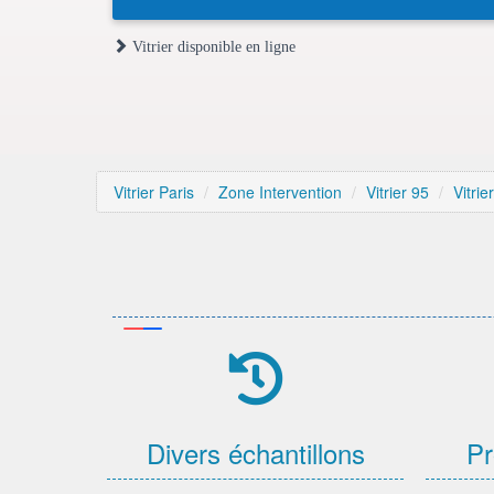
Vitrier disponible en ligne
Vitrier Paris
Zone Intervention
Vitrier 95
Vitri
Divers échantillons
Pr