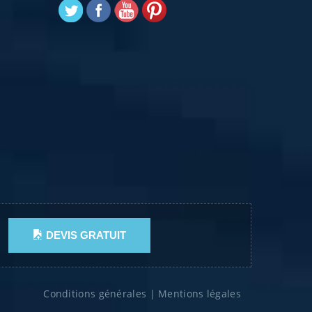
DEVIS GRATUIT
Conditions générales
|
Mentions légales