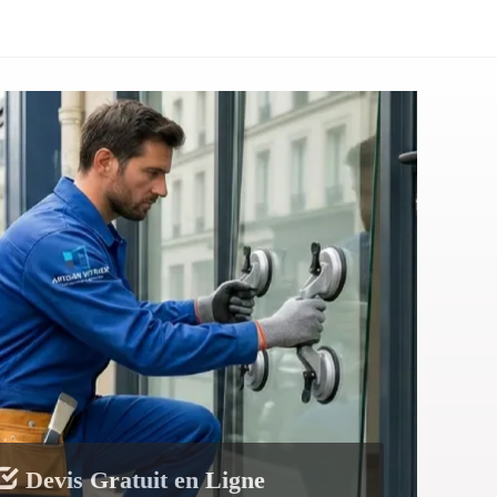
Devis Gratuit en Ligne