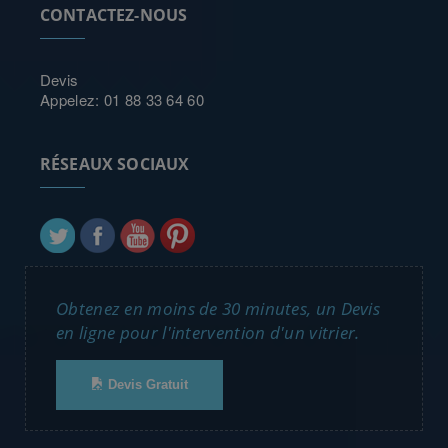
CONTACTEZ-NOUS
Devis
Appelez: 01 88 33 64 60
RÉSEAUX SOCIAUX
Obtenez en moins de 30 minutes, un Devis
en ligne pour l'intervention d'un vitrier.
Devis Gratuit