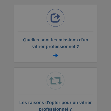
Quelles sont les missions d'un
vitrier professionnel ?
Les raisons d'opter pour un vitrier
professionnel ?