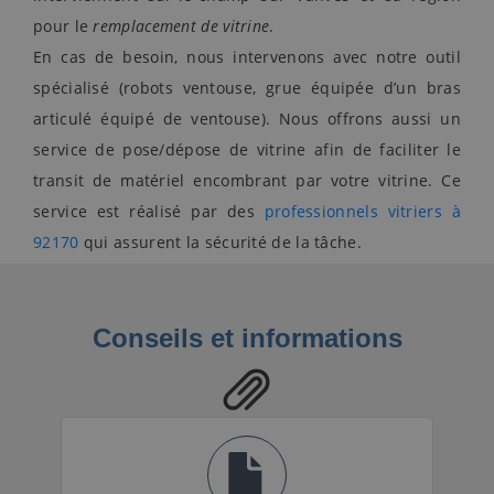
pour le
remplacement de vitrine
.
En cas de besoin, nous intervenons avec notre outil
spécialisé (robots ventouse, grue équipée d’un bras
articulé équipé de ventouse). Nous offrons aussi un
service de pose/dépose de vitrine afin de faciliter le
transit de matériel encombrant par votre vitrine. Ce
service est réalisé par des
professionnels vitriers à
92170
qui assurent la sécurité de la tâche.
Conseils et informations