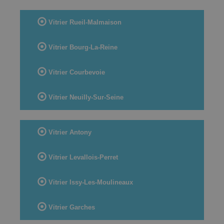
Vitrier Rueil-Malmaison
Vitrier Bourg-La-Reine
Vitrier Courbevoie
Vitrier Neuilly-Sur-Seine
Vitrier Antony
Vitrier Levallois-Perret
Vitrier Issy-Les-Moulineaux
Vitrier Garches