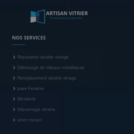
NOS SERVICES
Réparation double vitrage
Déblocage de rideaux métalliques
Remplacement double vitrage
pose Fenetre
Miroiterie
Dépannage vitrerie
volet roulant