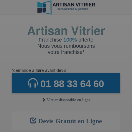
Artisan Vitrier
Franchise
100%
offerte
Nous vous remboursons
votre franchise*
*demande à faire avant devis
01 88 33 64 60
Vitrier disponible en ligne
Devis Gratuit en Ligne