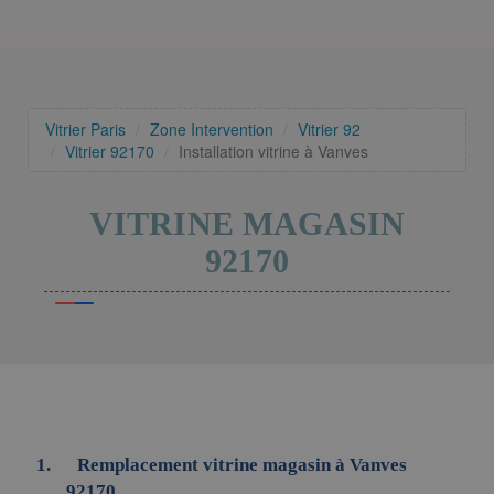
Vitrier Paris
Zone Intervention
Vitrier 92
Vitrier 92170
Installation vitrine à Vanves
VITRINE MAGASIN
92170
Remplacement vitrine magasin à Vanves
92170