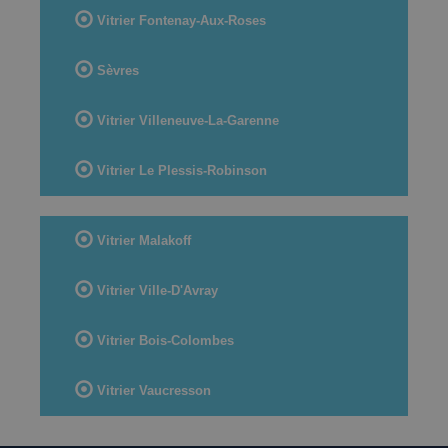
Vitrier Fontenay-Aux-Roses
Sèvres
Vitrier Villeneuve-La-Garenne
Vitrier Le Plessis-Robinson
Vitrier Malakoff
Vitrier Ville-D'Avray
Vitrier Bois-Colombes
Vitrier Vaucresson