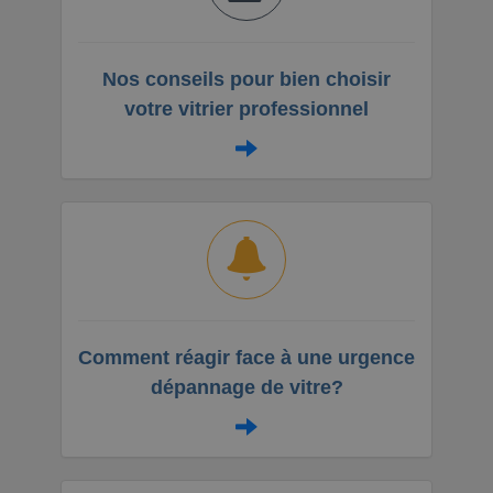
Nos conseils pour bien choisir
votre vitrier professionnel
Comment réagir face à une urgence
dépannage de vitre?