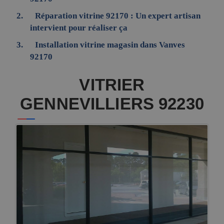
Réparation vitrine 92170 : Un expert artisan
intervient pour réaliser ça
Installation vitrine magasin dans Vanves
92170
VITRIER
GENNEVILLIERS 92230