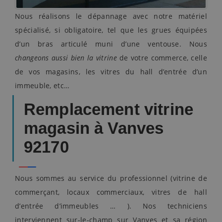
Nous réalisons le dépannage avec notre matériel
spécialisé, si obligatoire, tel que les grues équipées
d’un bras articulé muni d’une ventouse. Nous
changeons aussi bien la vitrine
de votre commerce, celle
de vos magasins, les vitres du hall d’entrée d’un
immeuble, etc…
Remplacement vitrine
magasin à Vanves
92170
Nous sommes au service du professionnel (vitrine de
commerçant, locaux commerciaux, vitres de hall
d’entrée d’immeubles … ). Nos techniciens
interviennent sur-le-champ sur Vanves et sa région