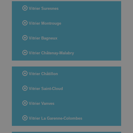
Vitrier Suresnes
Vitrier Montrouge
Vitrier Bagneux
Vitrier Châtenay-Malabry
Vitrier Châtillon
Vitrier Saint-Cloud
Vitrier Vanves
Vitrier La Garenne-Colombes