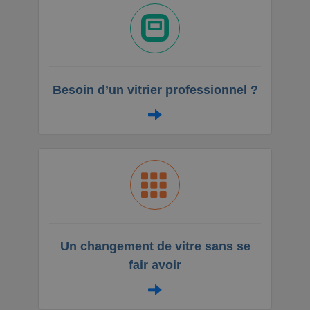
Besoin d’un vitrier professionnel ?
Un changement de vitre sans se
fair avoir