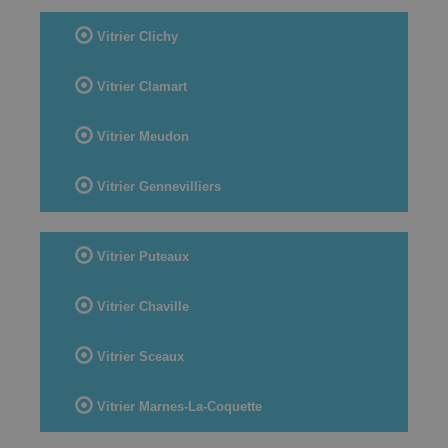
Vitrier Clichy
Vitrier Clamart
Vitrier Meudon
Vitrier Gennevilliers
Vitrier Puteaux
Vitrier Chaville
Vitrier Sceaux
Vitrier Marnes-La-Coquette