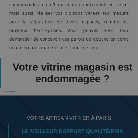
commerciales ou d'habitation entièrement en verre,
mais aussi réaliser vos cloisons vitrées sur mesure
pour la séparation de divers espaces, comme les
bureaux d'entreprises. Vous pouvez aussi leur
demander de concevoir vos parois de douche en verre
ou encore des marches d'escalier design.
Votre vitrine magasin est
endommagée ?
VOTRE ARTISAN VITRIER À PARIS
LE MEILLEUR RAPPORT QUALITÉ/PRIX