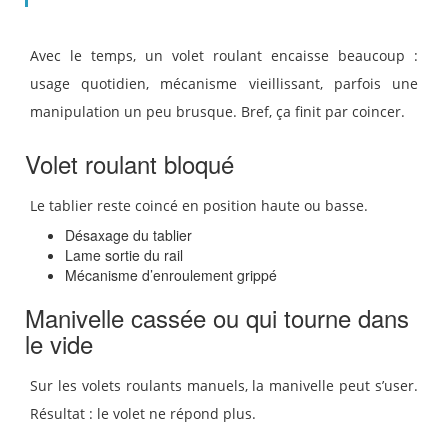
Avec le temps, un volet roulant encaisse beaucoup :
usage quotidien, mécanisme vieillissant, parfois une
manipulation un peu brusque. Bref, ça finit par coincer.
Volet roulant bloqué
Le tablier reste coincé en position haute ou basse.
Désaxage du tablier
Lame sortie du rail
Mécanisme d’enroulement grippé
Manivelle cassée ou qui tourne dans
le vide
Sur les volets roulants manuels, la manivelle peut s’user.
Résultat : le volet ne répond plus.