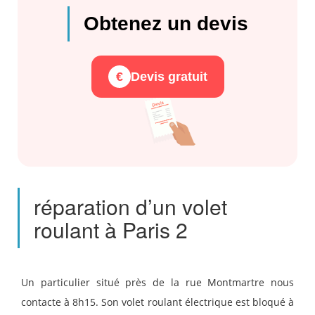
Obtenez un devis
€
Devis gratuit
réparation d’un volet
roulant à Paris 2
Un particulier situé près de la rue Montmartre nous
contacte à 8h15. Son volet roulant électrique est bloqué à