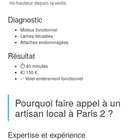
mi-hauteur depuis la veille.
Diagnostic
Moteur fonctionnel
Lames décalées
Attaches endommagées
Résultat
⏱️ 40 minutes
💶 150 €
✅ Volet entièrement fonctionnel
Pourquoi faire appel à un
artisan local à Paris 2 ?
Expertise et expérience