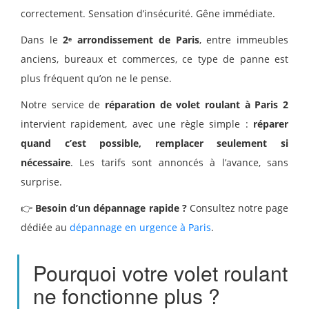
correctement. Sensation d’insécurité. Gêne immédiate.
Dans le
2ᵉ arrondissement de Paris
, entre immeubles
anciens, bureaux et commerces, ce type de panne est
plus fréquent qu’on ne le pense.
Notre service de
réparation de volet roulant à Paris 2
intervient rapidement, avec une règle simple :
réparer
quand c’est possible, remplacer seulement si
nécessaire
. Les tarifs sont annoncés à l’avance, sans
surprise.
👉
Besoin d’un dépannage rapide ?
Consultez notre page
dédiée au
dépannage en urgence à Paris
.
Pourquoi votre volet roulant
ne fonctionne plus ?