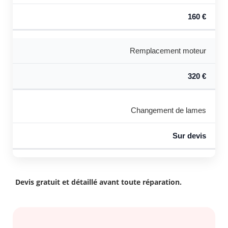
160 €
Remplacement moteur
320 €
Changement de lames
Sur devis
Devis gratuit et détaillé avant toute réparation.