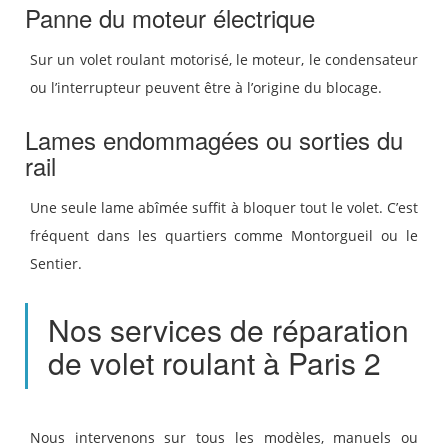
Panne du moteur électrique
Sur un volet roulant motorisé, le moteur, le condensateur
ou l’interrupteur peuvent être à l’origine du blocage.
Lames endommagées ou sorties du
rail
Une seule lame abîmée suffit à bloquer tout le volet. C’est
fréquent dans les quartiers comme Montorgueil ou le
Sentier.
Nos services de réparation
de volet roulant à Paris 2
Nous intervenons sur tous les modèles, manuels ou