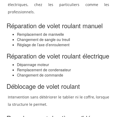
électriques, chez les particuliers comme les
professionnels.
Réparation de volet roulant manuel
Remplacement de manivelle
Changement de sangle ou treuil
Réglage de l’axe d’enroulement
Réparation de volet roulant électrique
Dépannage moteur
Remplacement de condensateur
Changement de commande
Déblocage de volet roulant
Intervention sans détériorer le tablier ni le coffre, lorsque
la structure le permet.