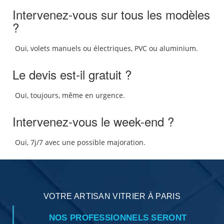
Intervenez-vous sur tous les modèles
?
Oui, volets manuels ou électriques, PVC ou aluminium.
Le devis est-il gratuit ?
Oui, toujours, même en urgence.
Intervenez-vous le week-end ?
Oui, 7j/7 avec une possible majoration.
VOTRE ARTISAN VITRIER À PARIS
NOS PROFESSIONNELS SERONT