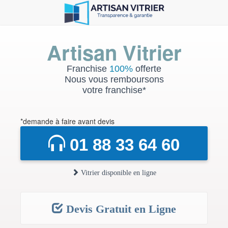
Artisan Vitrier
Franchise
100%
offerte
Nous vous remboursons
votre franchise*
*demande à faire avant devis
01 88 33 64 60
Vitrier disponible en ligne
Devis Gratuit en Ligne