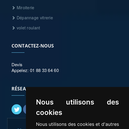
Miroiterie
Dépannage vitrerie
volet roulant
CONTACTEZ-NOUS
Devis
Appelez: 01 88 33 64 60
RÉSEAUX SOCIAUX
Nous utilisons des
cookies
Nous utilisons des cookies et d'autres