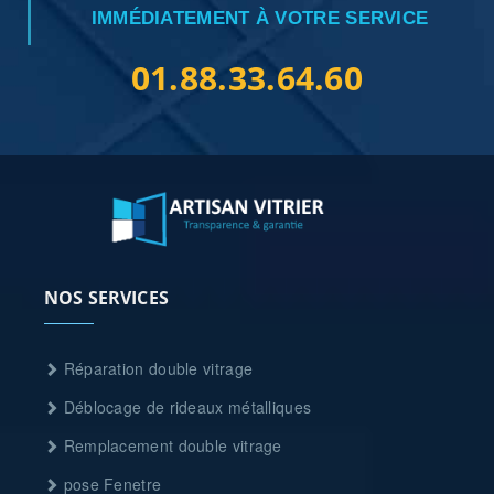
IMMÉDIATEMENT À VOTRE SERVICE
01.88.33.64.60
NOS SERVICES
Réparation double vitrage
Déblocage de rideaux métalliques
Remplacement double vitrage
pose Fenetre