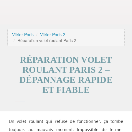
Vitrier Paris
Vitrier Paris 2
Réparation volet roulant Paris 2
RÉPARATION VOLET
ROULANT PARIS 2 –
DÉPANNAGE RAPIDE
ET FIABLE
Un volet roulant qui refuse de fonctionner, ça tombe
toujours au mauvais moment. Impossible de fermer