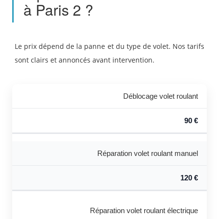
à Paris 2 ?
Le prix dépend de la panne et du type de volet. Nos tarifs
sont clairs et annoncés avant intervention.
Déblocage volet roulant
90 €
Réparation volet roulant manuel
120 €
Réparation volet roulant électrique