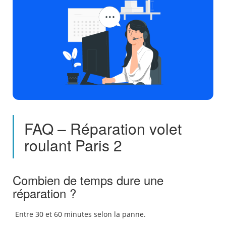
FAQ – Réparation volet
roulant Paris 2
Combien de temps dure une
réparation ?
Entre 30 et 60 minutes selon la panne.