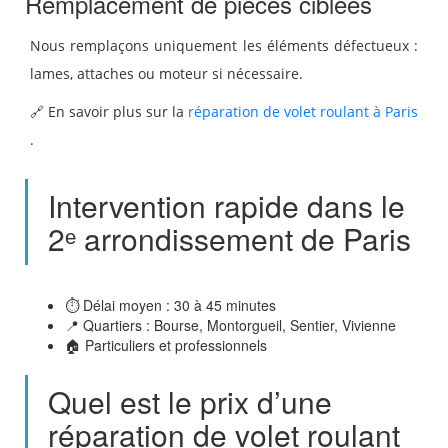
Remplacement de pièces ciblées
Nous remplaçons uniquement les éléments défectueux :
lames, attaches ou moteur si nécessaire.
🔗 En savoir plus sur la
réparation de volet roulant à Paris
.
Intervention rapide dans le
2ᵉ arrondissement de Paris
⏱️ Délai moyen : 30 à 45 minutes
📍 Quartiers : Bourse, Montorgueil, Sentier, Vivienne
🏠 Particuliers et professionnels
Quel est le prix d’une
réparation de volet roulant