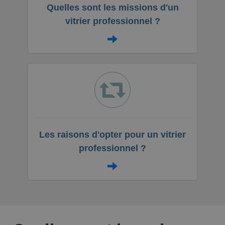
Quelles sont les missions d'un
vitrier professionnel ?
Les raisons d'opter pour un vitrier
professionnel ?