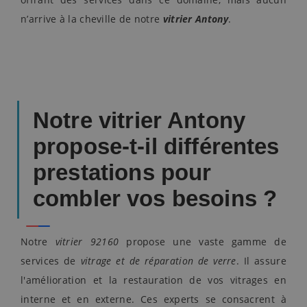
n’arrive à la cheville de notre
vitrier Antony
.
Notre vitrier Antony
propose-t-il différentes
prestations pour
combler vos besoins ?
Notre
vitrier 92160
propose une vaste gamme de
services de
vitrage et de réparation de verre
. Il assure
l'amélioration et la restauration de vos vitrages en
interne et en externe. Ces experts se consacrent à