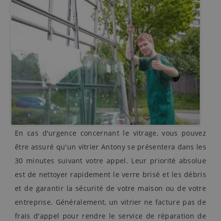
En cas d'urgence concernant le vitrage, vous pouvez
être assuré qu'un vitrier Antony se présentera dans les
30 minutes suivant votre appel. Leur priorité absolue
est de nettoyer rapidement le verre brisé et les débris
et de garantir la sécurité de votre maison ou de votre
entreprise. Généralement, un vitrier ne facture pas de
frais d'appel pour rendre le service de réparation de