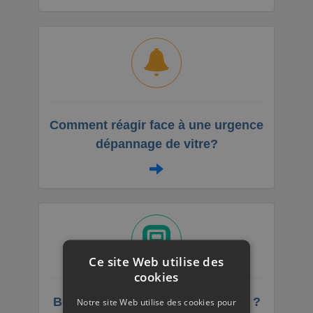
Comment réagir face à une urgence
dépannage de vitre?
Ce site Web utilise des
cookies
Besoin d’un vitrier professionnel ?
Notre site Web utilise des cookies pour