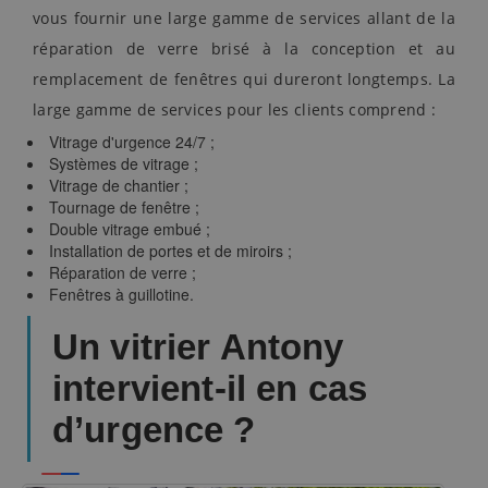
vous fournir une large gamme de services allant de la
réparation de verre brisé à la conception et au
remplacement de fenêtres qui dureront longtemps. La
large gamme de services pour les clients comprend :
Vitrage d'urgence 24/7 ;
Systèmes de vitrage ;
Vitrage de chantier ;
Tournage de fenêtre ;
Double vitrage embué ;
Installation de portes et de miroirs ;
Réparation de verre ;
Fenêtres à guillotine.
Un vitrier Antony
intervient-il en cas
d’urgence ?