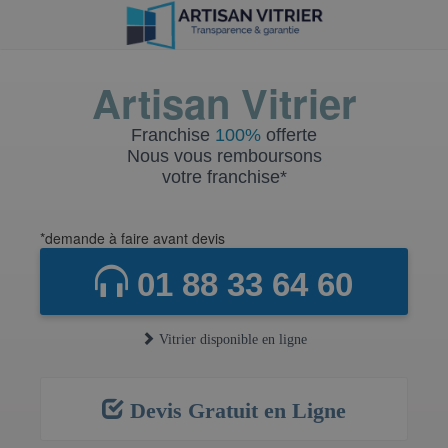
Artisan Vitrier
Franchise
100%
offerte
Nous vous remboursons
votre franchise*
*demande à faire avant devis
01 88 33 64 60
Vitrier disponible en ligne
Devis Gratuit en Ligne