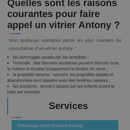
Quelles sont les raisons
courantes pour faire
appel un vitrier Antony ?
Voici quelques exemples parmi les plus courants de
consultation d’un vitrier Antony :
les dommages causés par les tempêtes ;
l’incendie : des flammes soudaines peuvent détruire toute
la maison et écraser brusquement la fenêtre en verre ;
la propriété vacante : souvent, les propriétés saisies et
abandonnées sont laissées avec des fenêtres cassées ;
les accidents : souvent causés par les enfants jouant la
balle par exemple.
Services
Déblocage Volet Roulant Antony