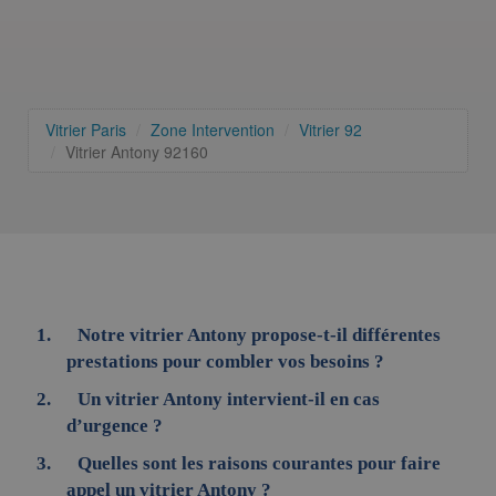
Vitrier Paris
Zone Intervention
Vitrier 92
Vitrier Antony 92160
Notre vitrier Antony propose-t-il différentes
prestations pour combler vos besoins ?
Un vitrier Antony intervient-il en cas
d’urgence ?
Quelles sont les raisons courantes pour faire
appel un vitrier Antony ?