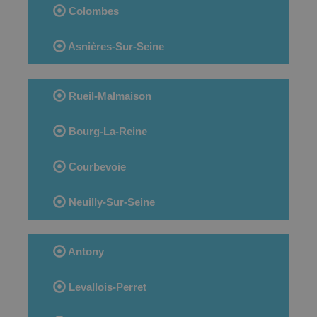
Colombes
Asnières-Sur-Seine
Rueil-Malmaison
Bourg-La-Reine
Courbevoie
Neuilly-Sur-Seine
Antony
Levallois-Perret