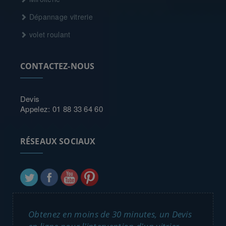
Dépannage vitrerie
volet roulant
CONTACTEZ-NOUS
Devis
Appelez: 01 88 33 64 60
RÉSEAUX SOCIAUX
Obtenez en moins de 30 minutes, un Devis