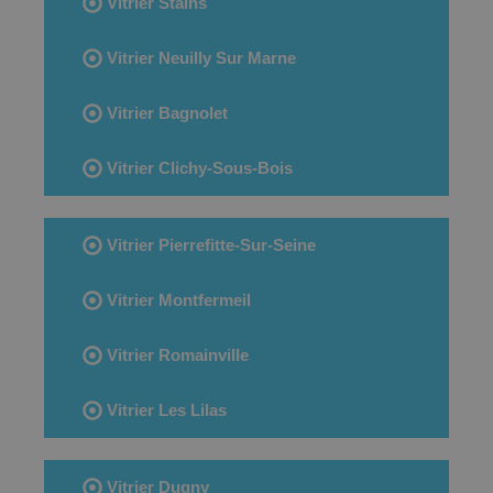
Vitrier Stains
Vitrier Neuilly Sur Marne
Vitrier Bagnolet
Vitrier Clichy-Sous-Bois
Vitrier Pierrefitte-Sur-Seine
Vitrier Montfermeil
Vitrier Romainville
Vitrier Les Lilas
Vitrier Dugny