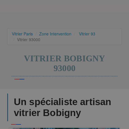
Vitrier Paris
Zone Intervention
Vitrier 93
Vitrier 93000
VITRIER BOBIGNY
93000
Un spécialiste artisan
vitrier Bobigny