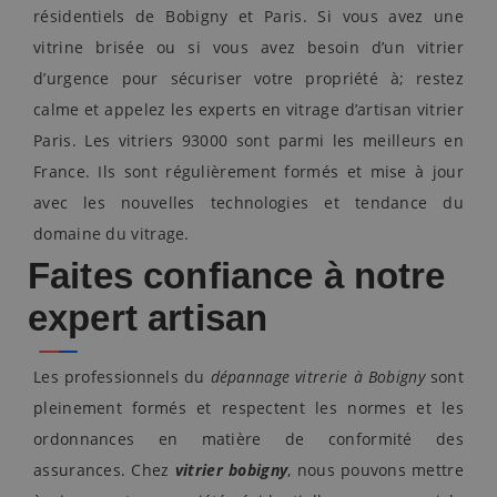
résidentiels de Bobigny et Paris. Si vous avez une
vitrine brisée ou si vous avez besoin d’un vitrier
d’urgence pour sécuriser votre propriété à; restez
calme et appelez les experts en vitrage d’artisan vitrier
Paris. Les vitriers 93000 sont parmi les meilleurs en
France. Ils sont régulièrement formés et mise à jour
avec les nouvelles technologies et tendance du
domaine du vitrage.
Faites confiance à notre
expert artisan
Les professionnels du
dépannage vitrerie à Bobigny
sont
pleinement formés et respectent les normes et les
ordonnances en matière de conformité des
assurances. Chez
vitrier bobigny
, nous pouvons mettre