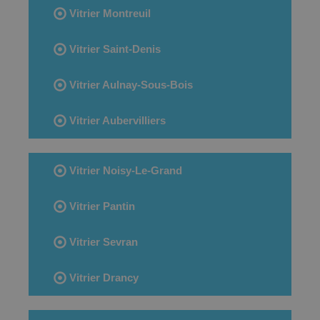
Vitrier Montreuil
Vitrier Saint-Denis
Vitrier Aulnay-Sous-Bois
Vitrier Aubervilliers
Vitrier Noisy-Le-Grand
Vitrier Pantin
Vitrier Sevran
Vitrier Drancy