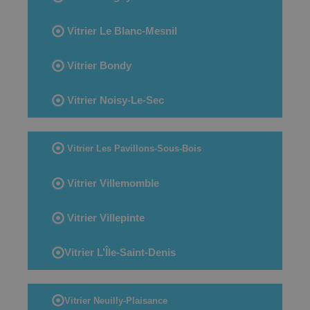
Vitrier Le Blanc-Mesnil
Vitrier Bondy
Vitrier Noisy-Le-Sec
Vitrier Les Pavillons-Sous-Bois
Vitrier Villemomble
Vitrier Villepinte
Vitrier L’Île-Saint-Denis
Vitrier Neuilly-Plaisance