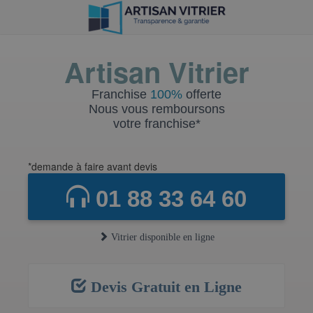
Artisan Vitrier
Franchise
100%
offerte
Nous vous remboursons
votre franchise*
*demande à faire avant devis
01 88 33 64 60
Vitrier disponible en ligne
Devis Gratuit en Ligne