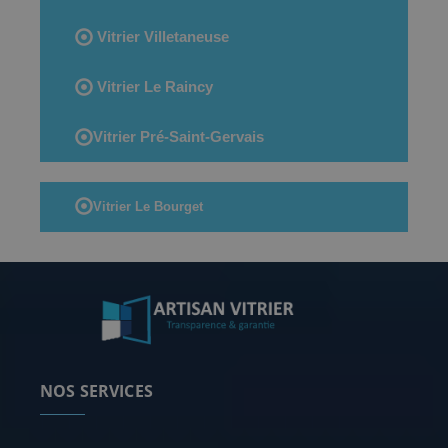
Vitrier Villetaneuse
Vitrier Le Raincy
Vitrier Pré-Saint-Gervais
Vitrier Le Bourget
NOS SERVICES