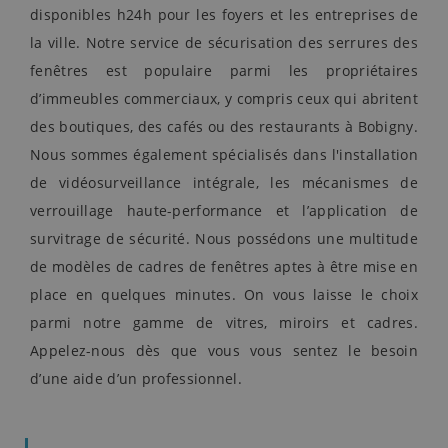
disponibles h24h pour les foyers et les entreprises de
la ville. Notre service de sécurisation des serrures des
fenêtres est populaire parmi les propriétaires
d’immeubles commerciaux, y compris ceux qui abritent
des boutiques, des cafés ou des restaurants à Bobigny.
Nous sommes également spécialisés dans l'installation
de vidéosurveillance intégrale, les mécanismes de
verrouillage haute-performance et l’application de
survitrage de sécurité. Nous possédons une multitude
de modèles de cadres de fenêtres aptes à être mise en
place en quelques minutes. On vous laisse le choix
parmi notre gamme de vitres, miroirs et cadres.
Appelez-nous dès que vous vous sentez le besoin
d’une aide d’un professionnel.