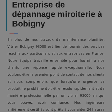
Entreprise de
dépannage miroiterie à
Bobigny
En plus de nos travaux de maintenance planifiés,
Vitrier Bobigny 93000 est fier de fournir des services
réactifs aux particuliers et aux entreprises en France.
Notre équipe travaille ensemble pour fournir à nos
clients une réponse rapide exceptionnelle. Nous
voulons être le premier point de contact de nos clients
et nous comprenons que lorsqu'une urgence se
produit, le problème doit être résolu rapidement et de
manière professionnelle par un vitrier 93000 en qui
vous pouvez avoir confiance. Nos ingénieurs
entièrement certifiés sont prêts à vous aider 24 heures