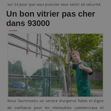
sur 24 pour que vous puissiez vous sentir en sécurité.
Un bon vitrier pas cher
dans 93000
Nous fournissons un service d'urgence fiable et digne
de confiance pour les immeubles commerciaux et