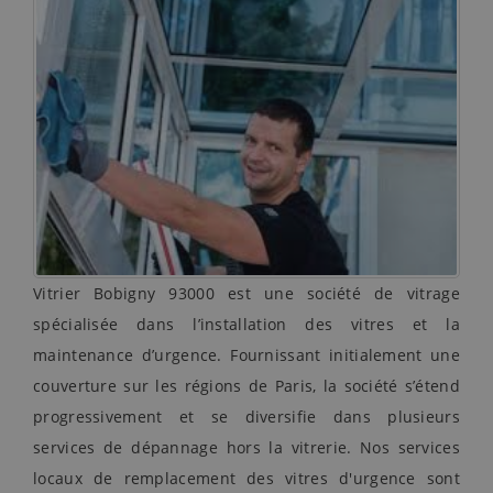
Vitrier Bobigny 93000 est une société de vitrage
spécialisée dans l’installation des vitres et la
maintenance d’urgence. Fournissant initialement une
couverture sur les régions de Paris, la société s’étend
progressivement et se diversifie dans plusieurs
services de dépannage hors la vitrerie. Nos services
locaux de remplacement des vitres d'urgence sont