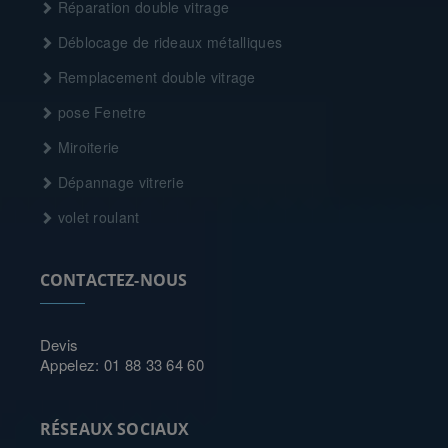
Réparation double vitrage
Déblocage de rideaux métalliques
Remplacement double vitrage
pose Fenetre
Miroiterie
Dépannage vitrerie
volet roulant
CONTACTEZ-NOUS
Devis
Appelez: 01 88 33 64 60
RÉSEAUX SOCIAUX