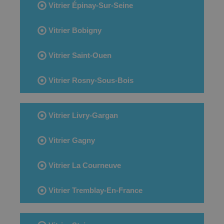
Vitrier Épinay-Sur-Seine
Vitrier Bobigny
Vitrier Saint-Ouen
Vitrier Rosny-Sous-Bois
Vitrier Livry-Gargan
Vitrier Gagny
Vitrier La Courneuve
Vitrier Tremblay-En-France