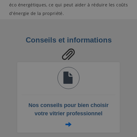
éco énergétiques, ce qui peut aider à réduire les coûts
d'énergie de la propriété.
Conseils et informations
Nos conseils pour bien choisir
votre vitrier professionnel