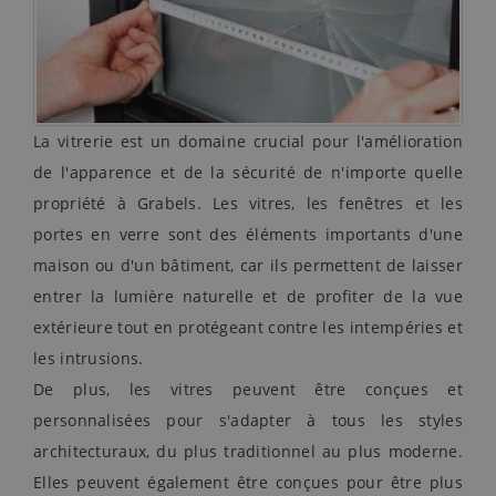
La vitrerie est un domaine crucial pour l'amélioration
de l'apparence et de la sécurité de n'importe quelle
propriété à Grabels. Les vitres, les fenêtres et les
portes en verre sont des éléments importants d'une
maison ou d'un bâtiment, car ils permettent de laisser
entrer la lumière naturelle et de profiter de la vue
extérieure tout en protégeant contre les intempéries et
les intrusions.
De plus, les vitres peuvent être conçues et
personnalisées pour s'adapter à tous les styles
architecturaux, du plus traditionnel au plus moderne.
Elles peuvent également être conçues pour être plus