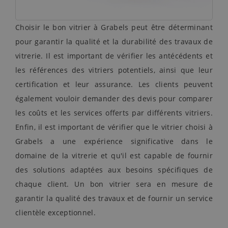
Choisir le bon vitrier à Grabels peut être déterminant
pour garantir la qualité et la durabilité des travaux de
vitrerie. Il est important de vérifier les antécédents et
les références des vitriers potentiels, ainsi que leur
certification et leur assurance. Les clients peuvent
également vouloir demander des devis pour comparer
les coûts et les services offerts par différents vitriers.
Enfin, il est important de vérifier que le vitrier choisi à
Grabels a une expérience significative dans le
domaine de la vitrerie et qu'il est capable de fournir
des solutions adaptées aux besoins spécifiques de
chaque client. Un bon vitrier sera en mesure de
garantir la qualité des travaux et de fournir un service
clientèle exceptionnel.