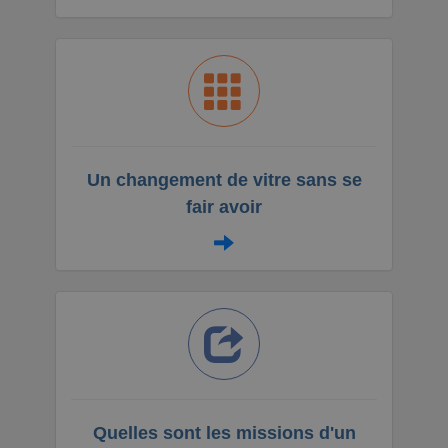
Un changement de vitre sans se
fair avoir
Quelles sont les missions d'un