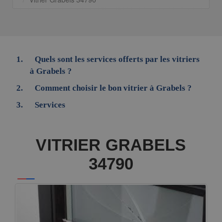
Quels sont les services offerts par les vitriers
à Grabels ?
Comment choisir le bon vitrier à Grabels ?
Services
VITRIER GRABELS
34790