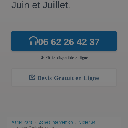
Juin et Juillet.
06 62 26 42 37
Vitrier disponible en ligne
Devis Gratuit en Ligne
Vitrier Paris
Zones Intervention
Vitrier 34
Vitrier Grabels 34790