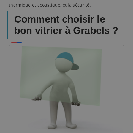
thermique et acoustique, et la sécurité.
Comment choisir le
bon vitrier à Grabels ?