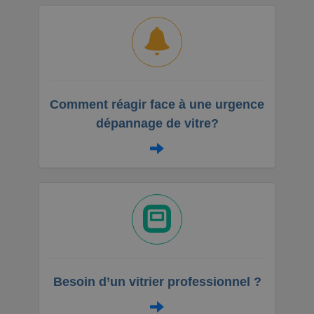
Comment réagir face à une urgence
dépannage de vitre?
Besoin d’un vitrier professionnel ?