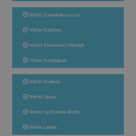
Vitrier Castelnau Le Lez
Vitrier Castries
Vitrier Clermont L'Hérault
Vitrier Frontignan
Vitrier Grabels
Vitrier Jacou
Vitrier La Grande-Motte
Vitrier Lattes