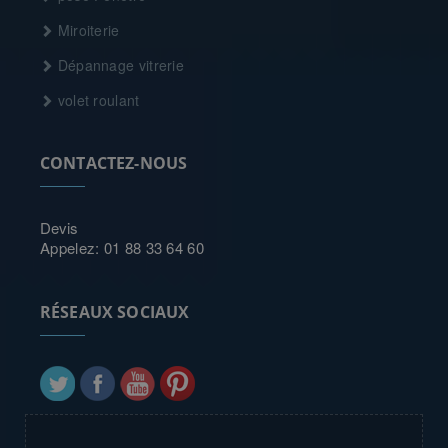
Miroiterie
Dépannage vitrerie
volet roulant
CONTACTEZ-NOUS
Devis
Appelez: 01 88 33 64 60
RÉSEAUX SOCIAUX