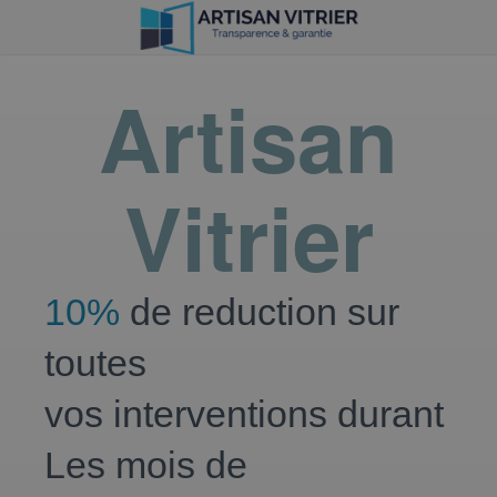
Artisan
Vitrier
10%
de reduction sur
toutes
vos interventions durant
Les mois de