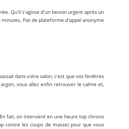
onnée. Qu'il s'agisse d'un besoin urgent après un
30 minutes. Pas de plateforme d'appel anonyme
assait dans votre salon, c'est que vos fenêtres
 argon, vous allez enfin retrouver le calme et,
En fait, on intervient en une heure top chrono
 top contre les coups de masse) pour que vous