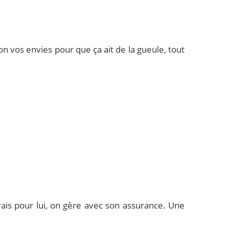
on vos envies pour que ça ait de la gueule, tout
ais pour lui, on gère avec son assurance. Une