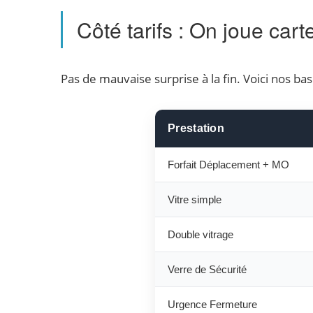
Côté tarifs : On joue cart
Pas de mauvaise surprise à la fin. Voici nos bas
Prestation
Forfait Déplacement + MO
Vitre simple
Double vitrage
Verre de Sécurité
Urgence Fermeture