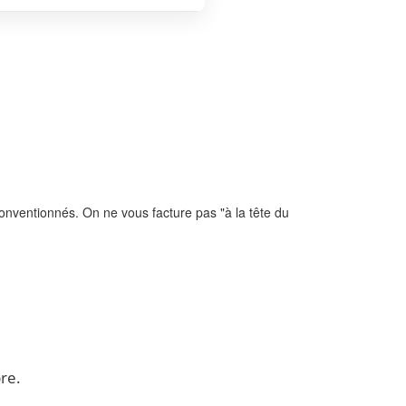
conventionnés. On ne vous facture pas "à la tête du
pre.