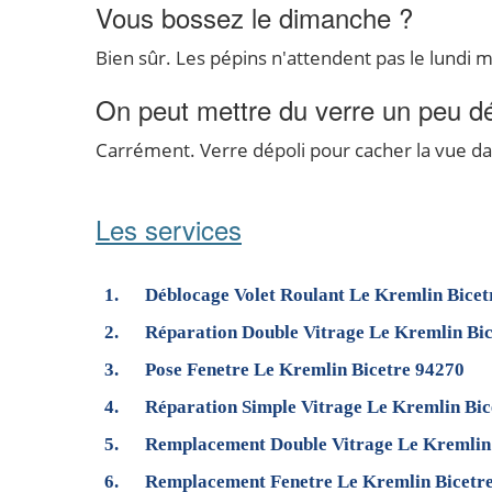
Vous bossez le dimanche ?
Bien sûr. Les pépins n'attendent pas le lundi 
On peut mettre du verre un peu d
Carrément. Verre dépoli pour cacher la vue dans
Les services
Déblocage Volet Roulant Le Kremlin Bicet
Réparation Double Vitrage Le Kremlin Bi
Pose Fenetre Le Kremlin Bicetre 94270
Réparation Simple Vitrage Le Kremlin Bic
Remplacement Double Vitrage Le Kremlin
Remplacement Fenetre Le Kremlin Bicetr