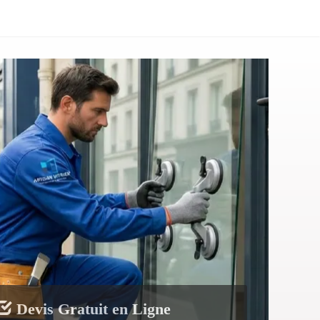
Devis Gratuit en Ligne