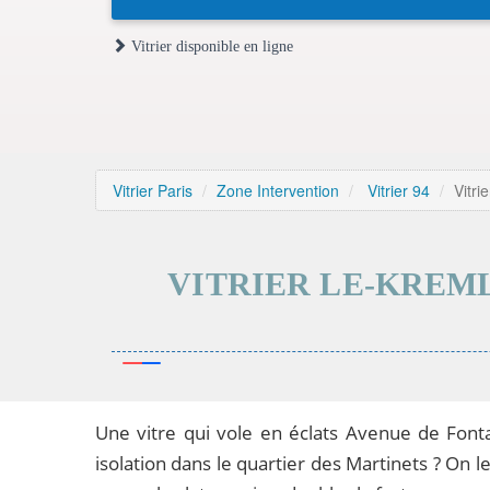
Vitrier disponible en ligne
Vitrier Paris
Zone Intervention
Vitrier 94
Vitri
VITRIER LE-KREML
Une vitre qui vole en éclats Avenue de Fonta
isolation dans le quartier des Martinets ? On 