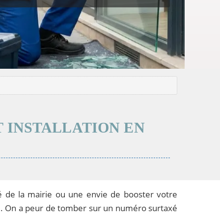
T INSTALLATION EN
té de la mairie ou une envie de booster votre
vite. On a peur de tomber sur un numéro surtaxé