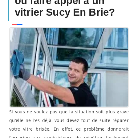
ou faire appel à un
vitrier Sucy En Brie?
Si vous ne voulez pas que la situation soit plus grave
qu’elle ne l’es déjà, vous devez tout de suite réparer
votre vitre brisée. En effet, ce problème donnerait
l’occasion aux cambrioleurs de pénétrer facilement