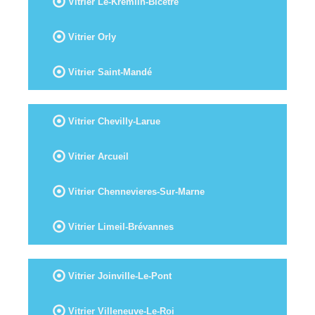
Vitrier Le-Kremlin-Bicêtre
Vitrier Orly
Vitrier Saint-Mandé
Vitrier Chevilly-Larue
Vitrier Arcueil
Vitrier Chennevieres-Sur-Marne
Vitrier Limeil-Brévannes
Vitrier Joinville-Le-Pont
Vitrier Villeneuve-Le-Roi