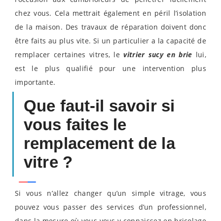
chez vous. Cela mettrait également en péril l’isolation
de la maison. Des travaux de réparation doivent donc
être faits au plus vite. Si un particulier a la capacité de
remplacer certaines vitres, le
vitrier sucy en brie
lui,
est le plus qualifié pour une intervention plus
importante.
Que faut-il savoir si
vous faites le
remplacement de la
vitre ?
Si vous n’allez changer qu’un simple vitrage, vous
pouvez vous passer des services d’un professionnel,
dans la mesure où vous vous y connaissez en bricolage