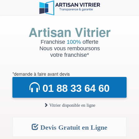
Artisan Vitrier
Franchise
100%
offerte
Nous vous remboursons
votre franchise*
*demande à faire avant devis
01 88 33 64 60
Vitrier disponible en ligne
Devis Gratuit en Ligne