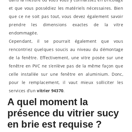
et que vous possédiez les matériels nécessaires. Bien
que ce ne soit pas tout, vous devez également savoir
prendre les dimensions exactes de la vitre
endommagée.
Cependant, il se pourrait également que vous
rencontriez quelques soucis au niveau du démontage
de la fenêtre. Effectivement, une vitre posée sur une
fenêtre en PVC ne s’enlève pas de la même façon que
celle installée sur une fenêtre en aluminium. Donc,
pour le remplacement, il vaut mieux solliciter les
services d’un
vitrier 94370
.
A quel moment la
présence du vitrier sucy
en brie est requise ?