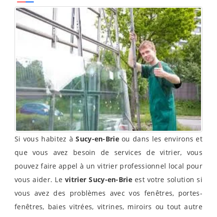
Si vous habitez à
Sucy-en-Brie
ou dans les environs et
que vous avez besoin de services de vitrier, vous
pouvez faire appel à un vitrier professionnel local pour
vous aider. Le
vitrier Sucy-en-Brie
est votre solution si
vous avez des problèmes avec vos fenêtres, portes-
fenêtres, baies vitrées, vitrines, miroirs ou tout autre