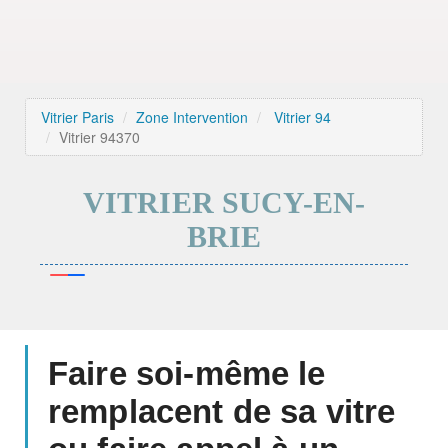
Vitrier Paris
Zone Intervention
Vitrier 94
Vitrier 94370
VITRIER SUCY-EN-
BRIE
Faire soi-même le
remplacent de sa vitre