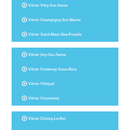
Vitrier Vitry-Sur-Seine
Vitrier Champigny-Sur-Marne
Vitrier Saint-Maur-Des-Fossés
Vitrier Ivry-Sur-Seine
Vitrier Fontenay-Sous-Bois
Vitrier Villejuif
Vitrier Vincennes
Vitrier Choisy-Le-Roi