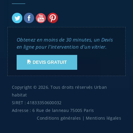
Obtenez en moins de 30 minutes, un Devis
en ligne pour l'intervention d'un vitrier.
DEVIS GRATUIT
Copyright © 2026. Tous droits réservés Urban
habitat
SIRET : 41833350600032
Adresse : 6 Rue de lanneau 75005 Paris
Conditions générales
|
Mentions légales