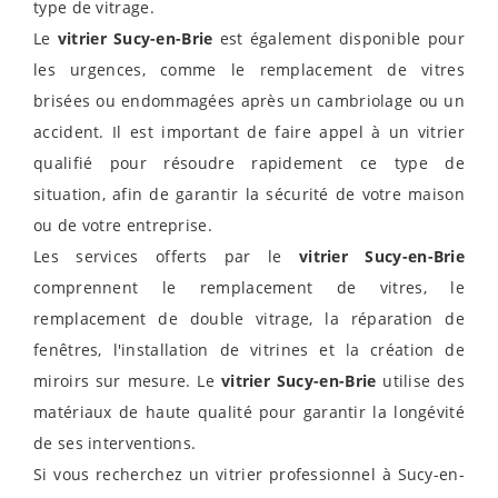
type de vitrage.
Le
vitrier Sucy-en-Brie
est également disponible pour
les urgences, comme le remplacement de vitres
brisées ou endommagées après un cambriolage ou un
accident. Il est important de faire appel à un vitrier
qualifié pour résoudre rapidement ce type de
situation, afin de garantir la sécurité de votre maison
ou de votre entreprise.
Les services offerts par le
vitrier Sucy-en-Brie
comprennent le remplacement de vitres, le
remplacement de double vitrage, la réparation de
fenêtres, l'installation de vitrines et la création de
miroirs sur mesure. Le
vitrier Sucy-en-Brie
utilise des
matériaux de haute qualité pour garantir la longévité
de ses interventions.
Si vous recherchez un vitrier professionnel à Sucy-en-