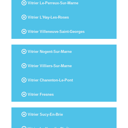
Vitrier Le-Perreux-Sur-Marne
Vitrier L'Hay-Les-Roses
Vitrier Villeneuve-Saint-Georges
Vitrier Nogent-Sur-Marne
Vitrier Villiers-Sur-Marne
Vitrier Charenton-Le-Pont
Vitrier Fresnes
Vitrier Sucy-En-Brie