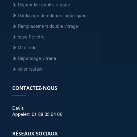
Réparation double vitrage
Déblocage de rideaux métalliques
Remplacement double vitrage
pose Fenetre
Miroiterie
Dépannage vitrerie
volet roulant
CONTACTEZ-NOUS
Devis
Appelez: 01 88 33 64 60
RÉSEAUX SOCIAUX