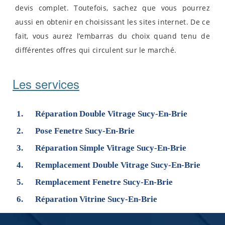
devis complet. Toutefois, sachez que vous pourrez
aussi en obtenir en choisissant les sites internet. De ce
fait, vous aurez l’embarras du choix quand tenu de
différentes offres qui circulent sur le marché.
Les services
Réparation Double Vitrage Sucy-En-Brie
Pose Fenetre Sucy-En-Brie
Réparation Simple Vitrage Sucy-En-Brie
Remplacement Double Vitrage Sucy-En-Brie
Remplacement Fenetre Sucy-En-Brie
Réparation Vitrine Sucy-En-Brie