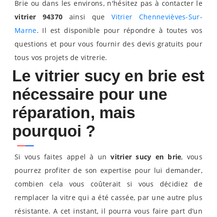
Brie ou dans les environs, n'hésitez pas à contacter le
vitrier 94370
ainsi que
Vitrier Chennevièves-Sur-
Marne
. Il est disponible pour répondre à toutes vos
questions et pour vous fournir des devis gratuits pour
tous vos projets de vitrerie.
Le vitrier sucy en brie est
nécessaire pour une
réparation, mais
pourquoi ?
Si vous faites appel à un
vitrier sucy en brie
, vous
pourrez profiter de son expertise pour lui demander,
combien cela vous coûterait si vous décidiez de
remplacer la vitre qui a été cassée, par une autre plus
résistante. A cet instant, il pourra vous faire part d’un