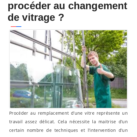
procéder au changement
de vitrage ?
Procéder au remplacement d’une vitre représente un
travail assez délicat. Cela nécessite la maitrise d’un
certain nombre de techniques et l’intervention d’un