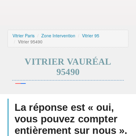
Vitrier Paris
Zone Intervention
Vitrier 95
Vitrier 95490
VITRIER VAURÉAL
95490
La réponse est « oui,
vous pouvez compter
entièrement sur nous ».