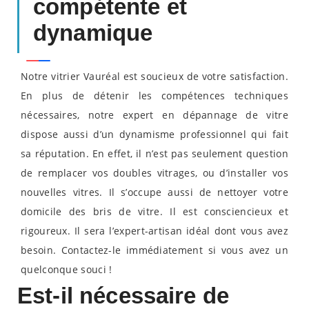
compétente et
dynamique
Notre vitrier Vauréal est soucieux de votre satisfaction.
En plus de détenir les compétences techniques
nécessaires, notre expert en dépannage de vitre
dispose aussi d’un dynamisme professionnel qui fait
sa réputation. En effet, il n’est pas seulement question
de remplacer vos doubles vitrages, ou d’installer vos
nouvelles vitres. Il s’occupe aussi de nettoyer votre
domicile des bris de vitre. Il est consciencieux et
rigoureux. Il sera l’expert-artisan idéal dont vous avez
besoin. Contactez-le immédiatement si vous avez un
quelconque souci !
Est-il nécessaire de