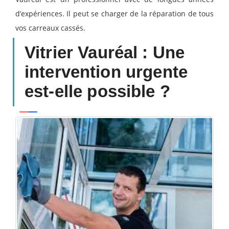
d’expériences. Il peut se charger de la réparation de tous
vos carreaux cassés.
Vitrier Vauréal : Une
intervention urgente
est-elle possible ?