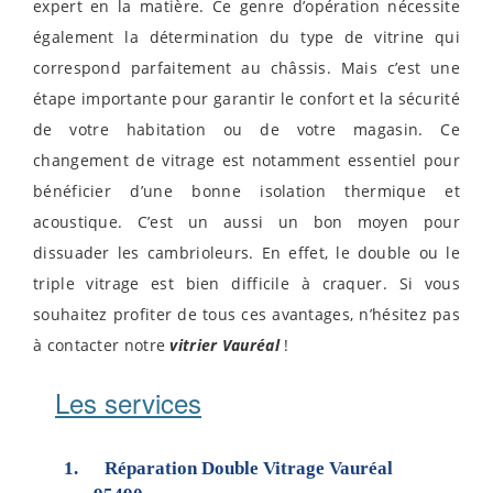
expert en la matière. Ce genre d’opération nécessite
également la détermination du type de vitrine qui
correspond parfaitement au châssis. Mais c’est une
étape importante pour garantir le confort et la sécurité
de votre habitation ou de votre magasin. Ce
changement de vitrage est notamment essentiel pour
bénéficier d’une bonne isolation thermique et
acoustique. C’est un aussi un bon moyen pour
dissuader les cambrioleurs. En effet, le double ou le
triple vitrage est bien difficile à craquer. Si vous
souhaitez profiter de tous ces avantages, n’hésitez pas
à contacter notre
vitrier Vauréal
!
Les services
Réparation Double Vitrage Vauréal