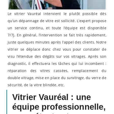
Le vitrier Vauréal intervient le plutôt possible dès
qu’un dépannage de vitre est sollicité. L’expert propose
un service continu, et toute l’équipe est disponible
7/7j. En général, l’intervention se fait très rapidement,
juste quelques minutes après l’appel des clients. Notre
vitrier se déplace donc chez vous pour constater de
visu l’étendue des dégâts sur vos vitrages. Après son
diagnostic, il effectuera les tâches qui lui incombent :
réparation des vitres cassées, remplacement du
double vitrage, mise en place du
survitrage
, du verre de
sécurité, de la vitre blindée, etc.
Vitrier Vauréal : une
équipe professionnelle,