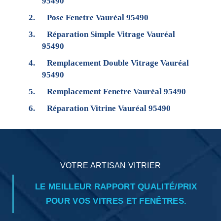
95490
Pose Fenetre Vauréal 95490
Réparation Simple Vitrage Vauréal
95490
Remplacement Double Vitrage Vauréal
95490
Remplacement Fenetre Vauréal 95490
Réparation Vitrine Vauréal 95490
VOTRE ARTISAN VITRIER
LE MEILLEUR RAPPORT QUALITÉ/PRIX
POUR VOS VITRES ET FENÊTRES.