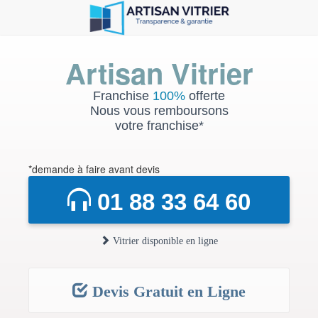
Artisan Vitrier
Franchise
100%
offerte
Nous vous remboursons
votre franchise*
*demande à faire avant devis
01 88 33 64 60
Vitrier disponible en ligne
Devis Gratuit en Ligne