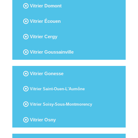
Vitrier Domont
Vitrier Écouen
Vitrier Cergy
Vitrier Goussainville
Vitrier Gonesse
Vitrier Saint-Ouen-L'Aumône
Vitrier Soisy-Sous-Montmorency
Vitrier Osny