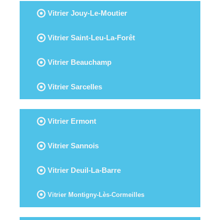
Vitrier Jouy-Le-Moutier
Vitrier Saint-Leu-La-Forêt
Vitrier Beauchamp
Vitrier Sarcelles
Vitrier Ermont
Vitrier Sannois
Vitrier Deuil-La-Barre
Vitrier Montigny-Lès-Cormeilles