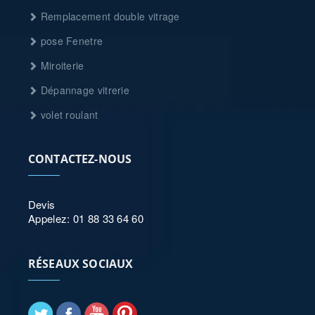
Remplacement double vitrage
pose Fenetre
Miroiterie
Dépannage vitrerie
volet roulant
CONTACTEZ-NOUS
Devis
Appelez: 01 88 33 64 60
RÉSEAUX SOCIAUX