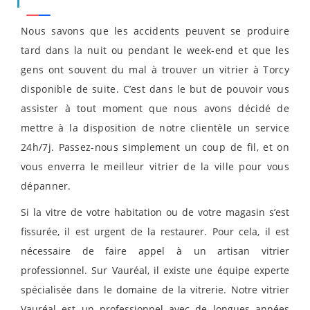
Nous savons que les accidents peuvent se produire
tard dans la nuit ou pendant le week-end et que les
gens ont souvent du mal à trouver un vitrier à Torcy
disponible de suite. C’est dans le but de pouvoir vous
assister à tout moment que nous avons décidé de
mettre à la disposition de notre clientèle un service
24h/7j. Passez-nous simplement un coup de fil, et on
vous enverra le meilleur vitrier de la ville pour vous
dépanner.
Si la vitre de votre habitation ou de votre magasin s’est
fissurée, il est urgent de la restaurer. Pour cela, il est
nécessaire de faire appel à un artisan vitrier
professionnel. Sur Vauréal, il existe une équipe experte
spécialisée dans le domaine de la vitrerie. Notre vitrier
Vauréal est un professionnel avec de longues années