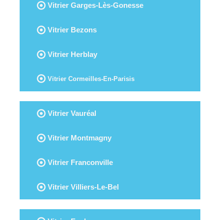
Vitrier Garges-Lès-Gonesse
Vitrier Bezons
Vitrier Herblay
Vitrier Cormeilles-En-Parisis
Vitrier Vauréal
Vitrier Montmagny
Vitrier Franconville
Vitrier Villiers-Le-Bel