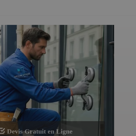
Devis Gratuit en Ligne