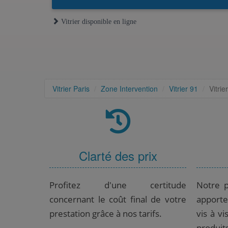
Vitrier disponible en ligne
Vitrier Paris
Zone Intervention
Vitrier 91
Vitri
Clarté des prix
Profitez d'une certitude
Notre p
concernant le coût final de votre
apporte
prestation grâce à nos tarifs.
vis à vi
produit