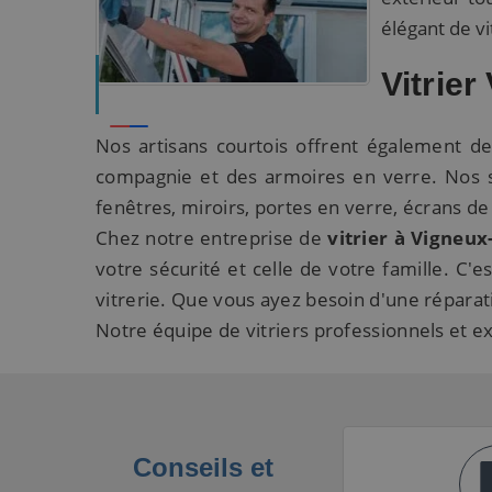
élégant de vi
Vitrie
Nos artisans courtois offrent également de
compagnie et des armoires en verre. Nos se
fenêtres, miroirs, portes en verre, écrans de
Chez notre entreprise de
vitrier à Vigneux
votre sécurité et celle de votre famille. C
vitrerie. Que vous ayez besoin d'une répara
Notre équipe de vitriers professionnels et 
Conseils et