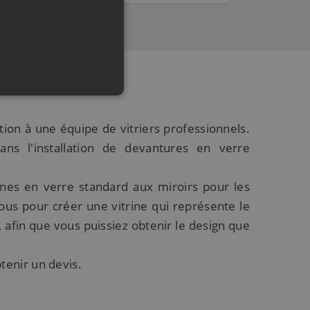
lation à une équipe de vitriers professionnels.
ns l'installation de devantures en verre
ines en verre standard aux miroirs pour les
us pour créer une vitrine qui représente le
afin que vous puissiez obtenir le design que
tenir un devis.