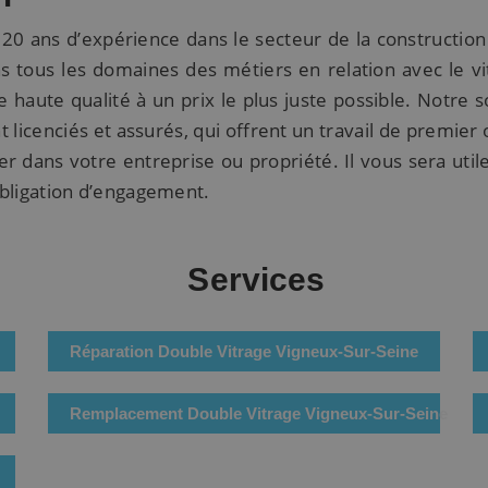
 20 ans d’expérience dans le secteur de la construction
s tous les domaines des métiers en relation avec le vi
 haute qualité à un prix le plus juste possible. Notre s
icenciés et assurés, qui offrent un travail de premier 
r dans votre entreprise ou propriété. Il vous sera util
 obligation d’engagement.
Services
Réparation Double Vitrage Vigneux-Sur-Seine
Remplacement Double Vitrage Vigneux-Sur-Seine