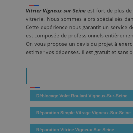
Vitrier Vigneux-sur-Seine
est fort de plus de
vitrerie. Nous sommes alors spécialisés dan
Cette expérience nous garantit un service de
est composée de professionnels entièrement l
On vous propose un devis du projet à exerce
estimer vos dépenses. Il est gratuit et sans
Déblocage Volet Roulant Vigneux-Sur-Seine
Réparation Simple Vitrage Vigneux-Sur-Seine
Réparation Vitrine Vigneux-Sur-Seine