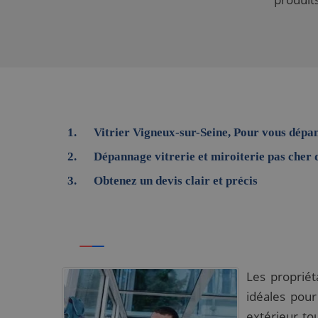
Vitrier Vigneux-sur-Seine, Pour vous dépa
Dépannage vitrerie et miroiterie pas cher
Obtenez un devis clair et précis
Les propriét
idéales pour
extérieur to