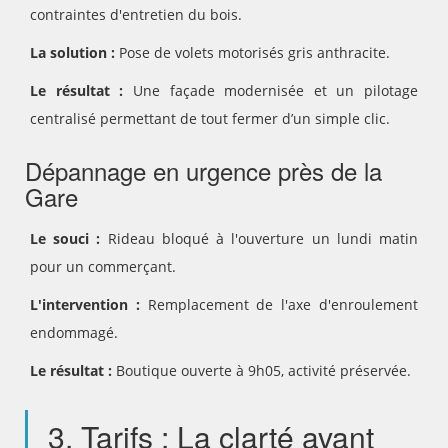
contraintes d'entretien du bois.
La solution :
Pose de volets motorisés gris anthracite.
Le résultat :
Une façade modernisée et un pilotage
centralisé permettant de tout fermer d’un simple clic.
Dépannage en urgence près de la
Gare
Le souci :
Rideau bloqué à l'ouverture un lundi matin
pour un commerçant.
L'intervention :
Remplacement de l'axe d'enroulement
endommagé.
Le résultat :
Boutique ouverte à 9h05, activité préservée.
3. Tarifs : La clarté avant