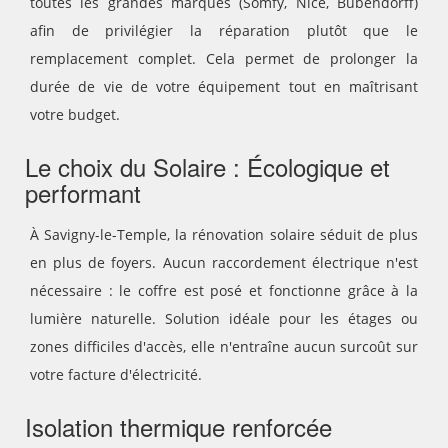
toutes les grandes marques (Somfy, Nice, Bubendorff)
afin de privilégier la réparation plutôt que le
remplacement complet. Cela permet de prolonger la
durée de vie de votre équipement tout en maîtrisant
votre budget.
Le choix du Solaire : Écologique et
performant
À Savigny-le-Temple, la rénovation solaire séduit de plus
en plus de foyers. Aucun raccordement électrique n'est
nécessaire : le coffre est posé et fonctionne grâce à la
lumière naturelle. Solution idéale pour les étages ou
zones difficiles d'accès, elle n'entraîne aucun surcoût sur
votre facture d'électricité.
Isolation thermique renforcée