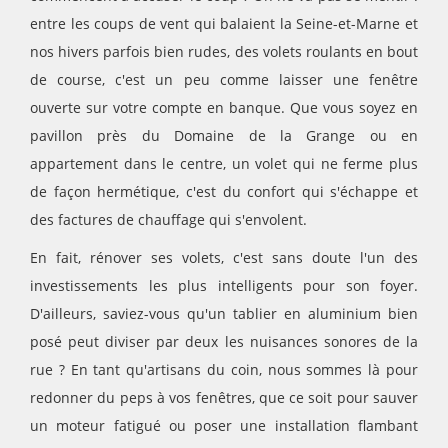
entre les coups de vent qui balaient la Seine-et-Marne et
nos hivers parfois bien rudes, des volets roulants en bout
de course, c'est un peu comme laisser une fenêtre
ouverte sur votre compte en banque. Que vous soyez en
pavillon près du Domaine de la Grange ou en
appartement dans le centre, un volet qui ne ferme plus
de façon hermétique, c'est du confort qui s'échappe et
des factures de chauffage qui s'envolent.
En fait, rénover ses volets, c'est sans doute l'un des
investissements les plus intelligents pour son foyer.
D'ailleurs, saviez-vous qu'un tablier en aluminium bien
posé peut diviser par deux les nuisances sonores de la
rue ? En tant qu'artisans du coin, nous sommes là pour
redonner du peps à vos fenêtres, que ce soit pour sauver
un moteur fatigué ou poser une installation flambant