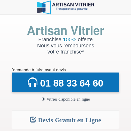
Artisan Vitrier
Franchise
100%
offerte
Nous vous remboursons
votre franchise*
*demande à faire avant devis
01 88 33 64 60
Vitrier disponible en ligne
Devis Gratuit en Ligne