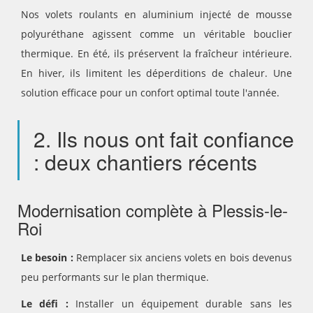
Nos volets roulants en aluminium injecté de mousse
polyuréthane agissent comme un véritable bouclier
thermique. En été, ils préservent la fraîcheur intérieure.
En hiver, ils limitent les déperditions de chaleur. Une
solution efficace pour un confort optimal toute l'année.
2. Ils nous ont fait confiance
: deux chantiers récents
Modernisation complète à Plessis-le-
Roi
Le besoin :
Remplacer six anciens volets en bois devenus
peu performants sur le plan thermique.
Le défi :
Installer un équipement durable sans les