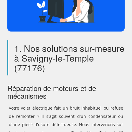
1. Nos solutions sur-mesure
à Savigny-le-Temple
(77176)
Réparation de moteurs et de
mécanismes
Votre volet électrique fait un bruit inhabituel ou refuse
de remonter ? Il s'agit souvent d'un condensateur ou
d'une pièce d'usure défectueuse. Nous intervenons sur