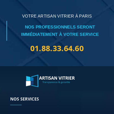
VOTRE ARTISAN VITRIER À PARIS
NOS PROFESSIONNELS SERONT
IMMÉDIATEMENT À VOTRE SERVICE
01.88.33.64.60
NOS SERVICES