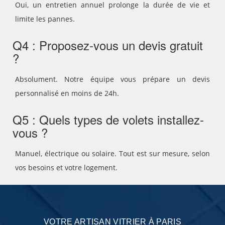
Oui, un entretien annuel prolonge la durée de vie et
limite les pannes.
Q4 : Proposez-vous un devis gratuit
?
Absolument. Notre équipe vous prépare un devis
personnalisé en moins de 24h.
Q5 : Quels types de volets installez-
vous ?
Manuel, électrique ou solaire. Tout est sur mesure, selon
vos besoins et votre logement.
VOTRE ARTISAN VITRIER À PARIS