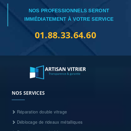
NOS PROFESSIONNELS SERONT
IMMÉDIATEMENT À VOTRE SERVICE
01.88.33.64.60
NOS SERVICES
Réparation double vitrage
Déblocage de rideaux métalliques