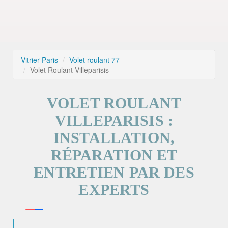
Vitrier Paris
Volet roulant 77
Volet Roulant Villeparisis
VOLET ROULANT
VILLEPARISIS :
INSTALLATION,
RÉPARATION ET
ENTRETIEN PAR DES
EXPERTS