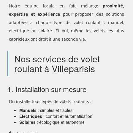
Notre équipe locale, en fait, mélange
proximité,
expertise et expérience
pour proposer des solutions
adaptées à chaque type de volet roulant : manuel,
électrique ou solaire. Et oui, même les volets les plus
capricieux ont droit à une seconde vie.
Nos services de volet
roulant à Villeparisis
1. Installation sur mesure
On installe tous types de volets roulants :
Manuels
: simples et fiables
Électriques
: confort et automatisation
Solaires
: écologique et autonome