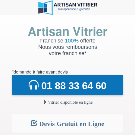
Artisan Vitrier
Franchise
100%
offerte
Nous vous remboursons
votre franchise*
*demande à faire avant devis
01 88 33 64 60
Vitrier disponible en ligne
Devis Gratuit en Ligne