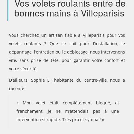
Vos volets roulants entre de
bonnes mains à Villeparisis
Vous cherchez un artisan fiable à Villeparisis pour vos
volets roulants ? Que ce soit pour l’installation, le
dépannage, l’entretien ou le déblocage, nous intervenons
vite, sans prise de tête, pour garantir votre confort et
votre sécurité.
D’ailleurs, Sophie L., habitante du centre-ville, nous a
raconté :
« Mon volet était complètement bloqué, et
franchement, je ne m’attendais pas à une
intervention si rapide. Très pro et sympa ! »