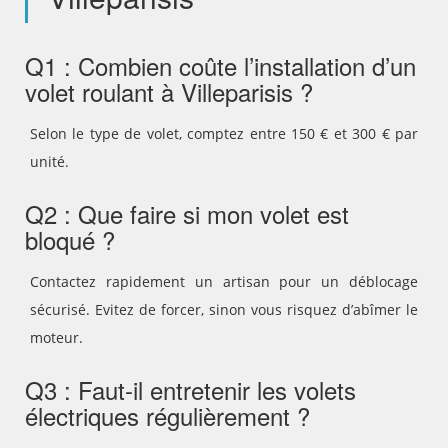
Q1 : Combien coûte l’installation d’un
volet roulant à Villeparisis ?
Selon le type de volet, comptez entre 150 € et 300 € par
unité.
Q2 : Que faire si mon volet est
bloqué ?
Contactez rapidement un artisan pour un déblocage
sécurisé. Evitez de forcer, sinon vous risquez d’abîmer le
moteur.
Q3 : Faut-il entretenir les volets
électriques régulièrement ?