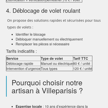
4. Déblocage de volet roulant
On propose des solutions rapides et sécurisées pour tous
types de volets :
Identifier le blocage
Débloquer manuellement ou électriquement
Remplacer les pièces si nécessaire
Tarifs indicatifs :
Service
Type de volet
Tarif TTC
Déblocage rapide
Manuel ou électrique
80 € / unité
Intervention d’urgence
Tous types
120 € / unité
Pourquoi choisir notre
artisan à Villeparisis ?
Expertise locale
: 10 ans d’expérience dans la