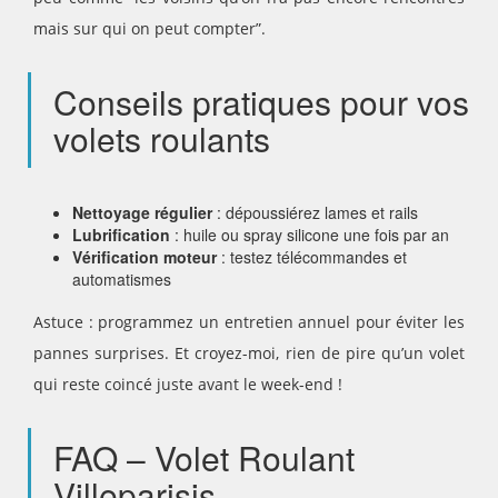
mais sur qui on peut compter”.
Conseils pratiques pour vos
volets roulants
Nettoyage régulier
: dépoussiérez lames et rails
Lubrification
: huile ou spray silicone une fois par an
Vérification moteur
: testez télécommandes et
automatismes
Astuce : programmez un entretien annuel pour éviter les
pannes surprises. Et croyez-moi, rien de pire qu’un volet
qui reste coincé juste avant le week-end !
FAQ – Volet Roulant
Villeparisis