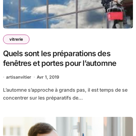
vitrerie
Quels sont les préparations des
fenêtres et portes pour l’automne
artisanvitier
Avr 1, 2019
L’automne s’approche à grands pas, il est temps de se
concentrer sur les préparatifs de...