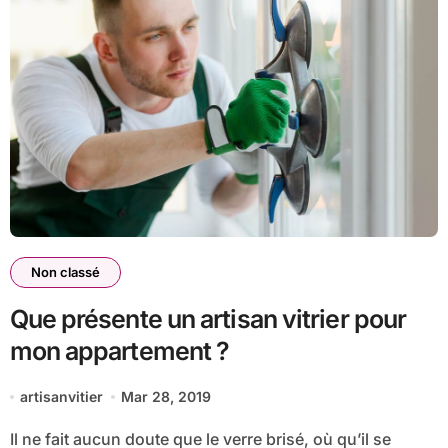
Non classé
Que présente un artisan vitrier pour
mon appartement ?
artisanvitier
Mar 28, 2019
Il ne fait aucun doute que le verre brisé, où qu’il se