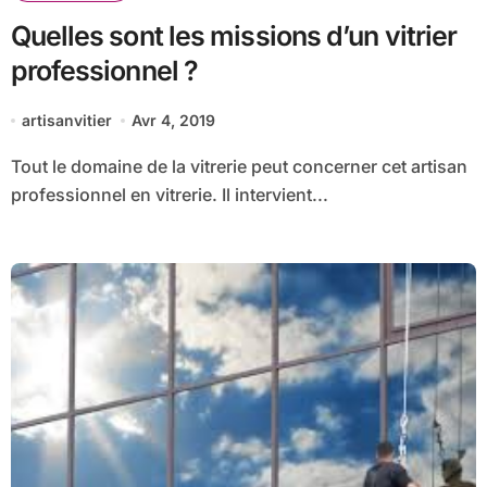
Quelles sont les missions d’un vitrier
professionnel ?
artisanvitier
Avr 4, 2019
Tout le domaine de la vitrerie peut concerner cet artisan
professionnel en vitrerie. Il intervient...