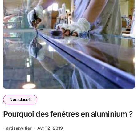
Non classé
Pourquoi des fenêtres en aluminium ?
artisanvitier
Avr 12, 2019