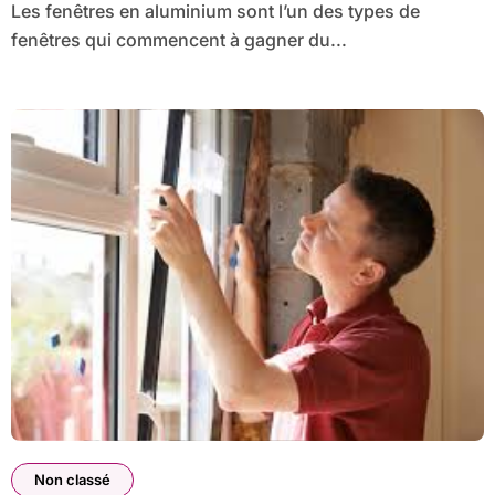
Les fenêtres en aluminium sont l’un des types de
fenêtres qui commencent à gagner du...
Non classé