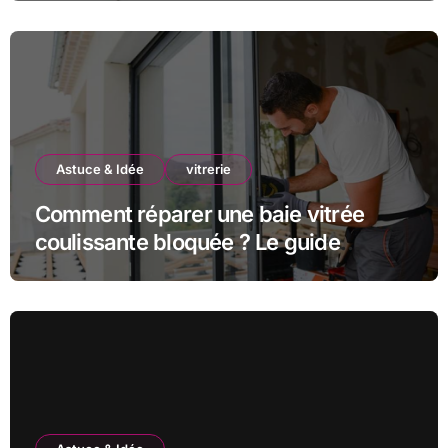
Astuce & Idée
vitrerie
Comment réparer une baie vitrée
coulissante bloquée ? Le guide
complet