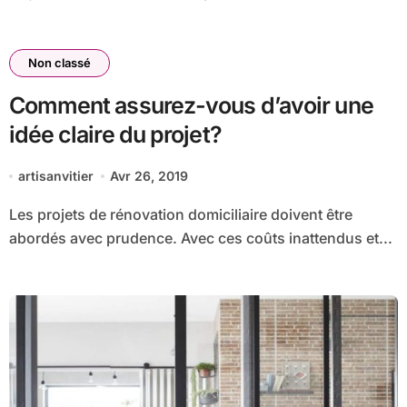
Non classé
Comment assurez-vous d’avoir une
idée claire du projet?
artisanvitier
Avr 26, 2019
Les projets de rénovation domiciliaire doivent être
abordés avec prudence. Avec ces coûts inattendus et...