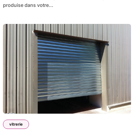
produise dans votre...
vitrerie