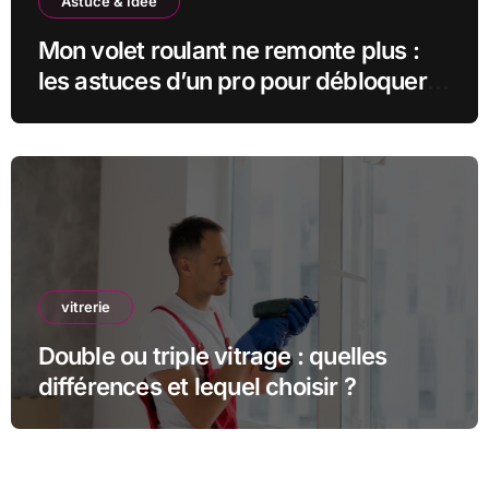
Astuce & Idée
Mon volet roulant ne remonte plus :
les astuces d’un pro pour débloquer
la situation
vitrerie
Double ou triple vitrage : quelles
différences et lequel choisir ?