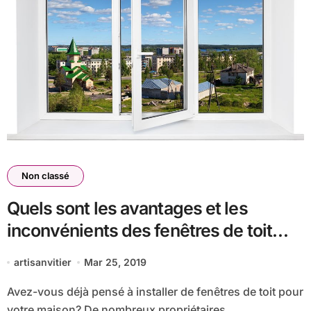
Non classé
Quels sont les avantages et les
inconvénients des fenêtres de toit
dans la maison ?
artisanvitier
Mar 25, 2019
Avez-vous déjà pensé à installer de fenêtres de toit pour
votre maison? De nombreux propriétaires...