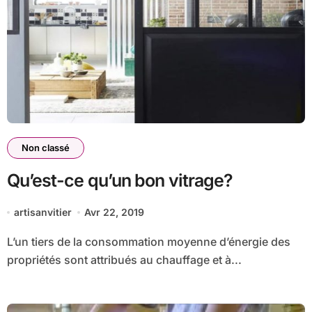
Non classé
Qu’est-ce qu’un bon vitrage?
artisanvitier
Avr 22, 2019
L’un tiers de la consommation moyenne d’énergie des
propriétés sont attribués au chauffage et à...