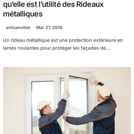
qu’elle est l’utilité des Rideaux
métalliques
artisanvitier
Mar 27, 2019
Un rideau métallique est une protection extérieure en
lames roulantes pour protéger les façades de...