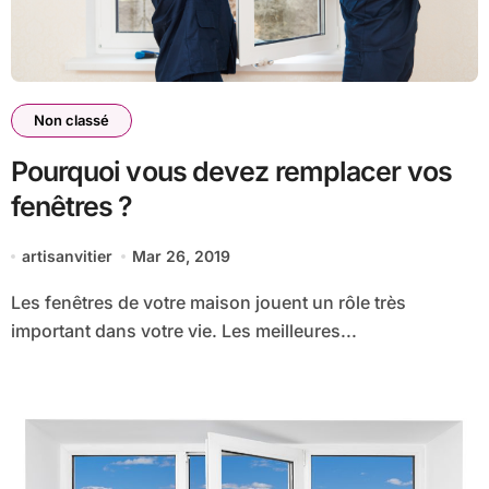
Non classé
Pourquoi vous devez remplacer vos
fenêtres ?
artisanvitier
Mar 26, 2019
Les fenêtres de votre maison jouent un rôle très
important dans votre vie. Les meilleures...