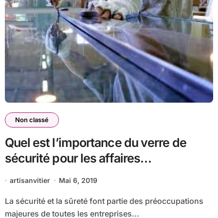
Non classé
Quel est l’importance du verre de
sécurité pour les affaires
commerciales?
artisanvitier
Mai 6, 2019
La sécurité et la sûreté font partie des préoccupations
majeures de toutes les entreprises...