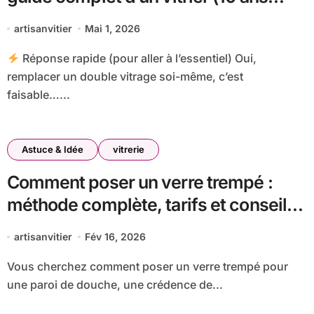
d’expérience)
artisanvitier
Mai 1, 2026
Réponse rapide (pour aller à l’essentiel) Oui,
remplacer un double vitrage soi-même, c’est
faisable…...
Astuce & Idée
vitrerie
Comment poser un verre trempé :
méthode complète, tarifs et conseils
d’artisan vitrier
artisanvitier
Fév 16, 2026
Vous cherchez comment poser un verre trempé pour
une paroi de douche, une crédence de...