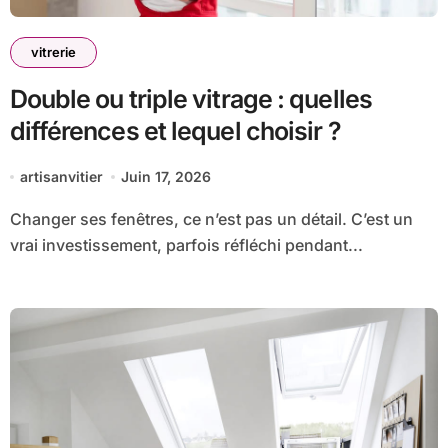
vitrerie
Double ou triple vitrage : quelles
différences et lequel choisir ?
artisanvitier
Juin 17, 2026
Changer ses fenêtres, ce n’est pas un détail. C’est un
vrai investissement, parfois réfléchi pendant...