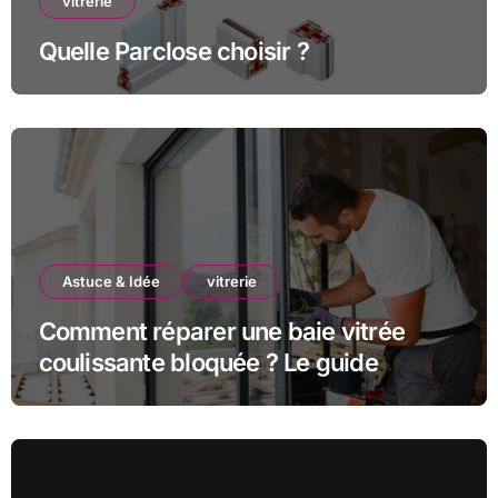
vitrerie
Quelle Parclose choisir ?
Astuce & Idée
vitrerie
Comment réparer une baie vitrée
coulissante bloquée ? Le guide
complet