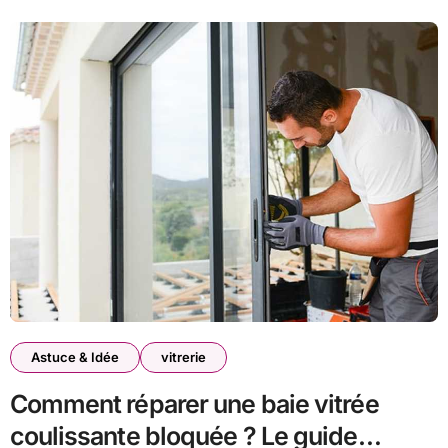
Astuce & Idée
vitrerie
Comment réparer une baie vitrée
coulissante bloquée ? Le guide