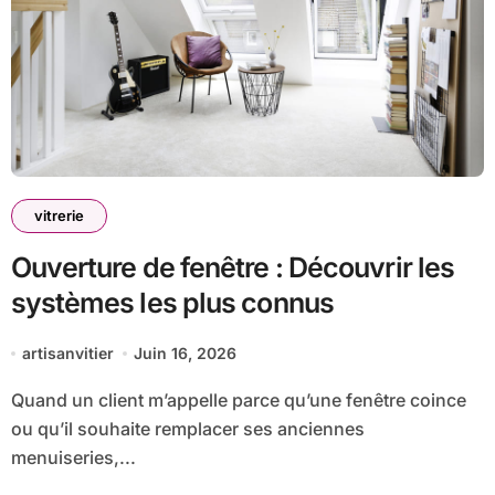
vitrerie
Ouverture de fenêtre : Découvrir les
systèmes les plus connus
artisanvitier
Juin 16, 2026
Quand un client m’appelle parce qu’une fenêtre coince
ou qu’il souhaite remplacer ses anciennes
menuiseries,...