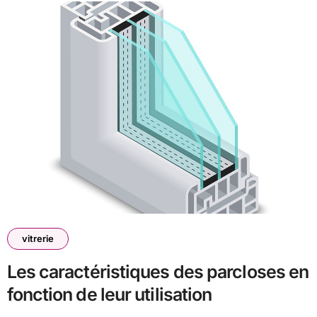
vitrerie
Les caractéristiques des parcloses en
fonction de leur utilisation