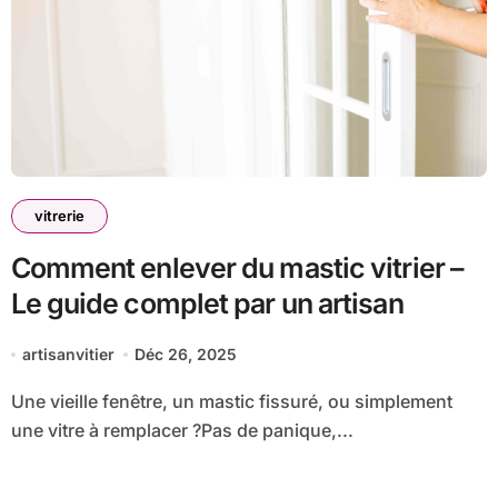
vitrerie
Comment enlever du mastic vitrier –
Le guide complet par un artisan
artisanvitier
Déc 26, 2025
Une vieille fenêtre, un mastic fissuré, ou simplement
une vitre à remplacer ?Pas de panique,...