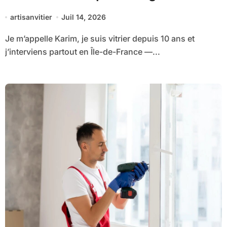
complet
artisanvitier
Juil 14, 2026
Je m’appelle Karim, je suis vitrier depuis 10 ans et
j’interviens partout en Île-de-France —...