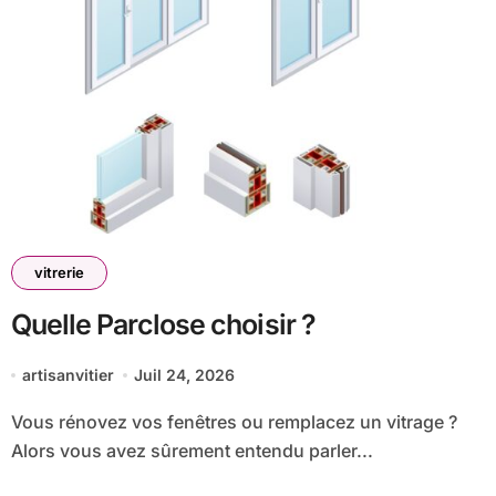
vitrerie
Quelle Parclose choisir ?
artisanvitier
Juil 24, 2026
Vous rénovez vos fenêtres ou remplacez un vitrage ?
Alors vous avez sûrement entendu parler...