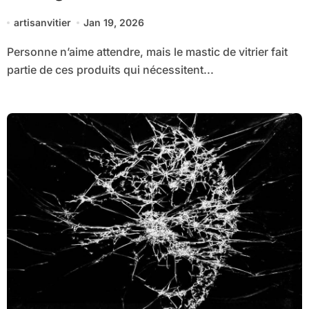
artisanvitier
Jan 19, 2026
Personne n’aime attendre, mais le mastic de vitrier fait
partie de ces produits qui nécessitent...