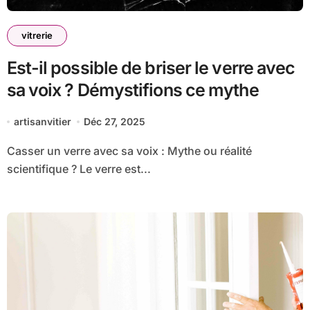
vitrerie
Est-il possible de briser le verre avec
sa voix ? Démystifions ce mythe
artisanvitier
Déc 27, 2025
Casser un verre avec sa voix : Mythe ou réalité
scientifique ? Le verre est...