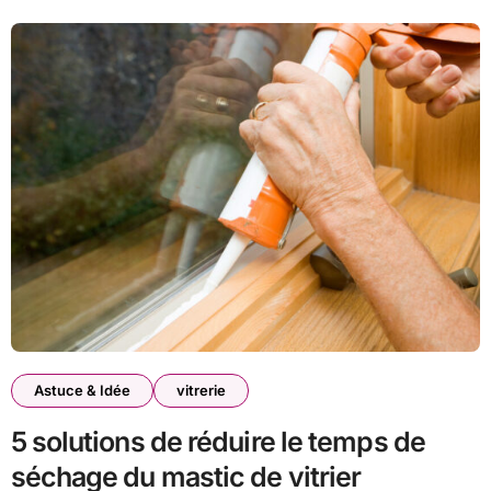
Astuce & Idée
vitrerie
5 solutions de réduire le temps de
séchage du mastic de vitrier