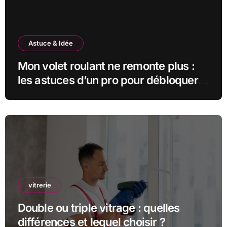
Astuce & Idée
Mon volet roulant ne remonte plus :
les astuces d’un pro pour débloquer
la situation
vitrerie
Double ou triple vitrage : quelles
différences et lequel choisir ?