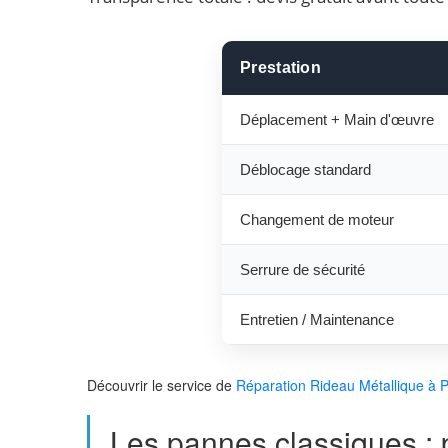
Prestation
Déplacement + Main d'œuvre
Déblocage standard
Changement de moteur
Serrure de sécurité
Entretien / Maintenance
Découvrir le service de
Réparation Rideau Métallique à P
Les pannes classiques : 