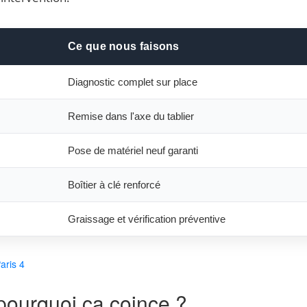
Ce que nous faisons
Diagnostic complet sur place
Remise dans l'axe du tablier
Pose de matériel neuf garanti
Boîtier à clé renforcé
Graissage et vérification préventive
aris 4
pourquoi ça coince ?