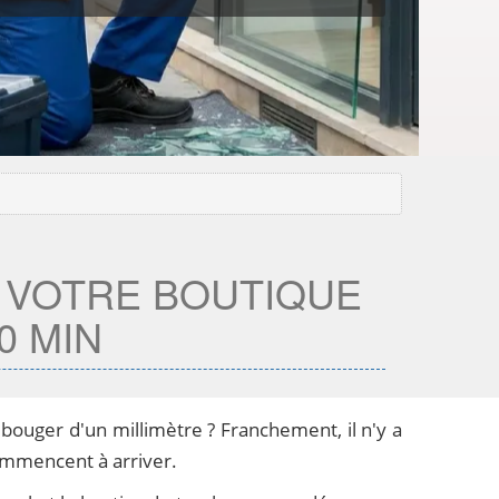
: VOTRE BOUTIQUE
0 MIN
 bouger d'un millimètre ? Franchement, il n'y a
commencent à arriver.