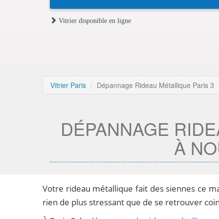
Vitrier disponible en ligne
Vitrier Paris
Dépannage Rideau Métallique Paris 3
DÉPANNAGE RIDEA
À NO
Votre rideau métallique fait des siennes ce ma
rien de plus stressant que de se retrouver coi