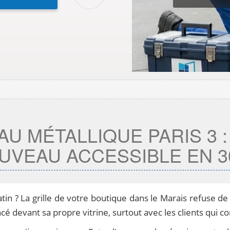
U MÉTALLIQUE PARIS 3 
UVEAU ACCESSIBLE EN 3
tin ? La grille de votre boutique dans le Marais refuse de
ncé devant sa propre vitrine, surtout avec les clients qui 