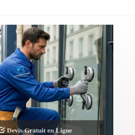
Devis Gratuit en Ligne