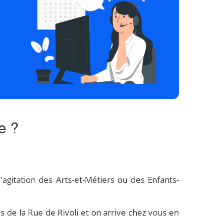
e ?
agitation des Arts-et-Métiers ou des Enfants-
 de la Rue de Rivoli et on arrive chez vous en