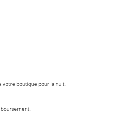
 votre boutique pour la nuit.
remboursement.