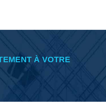
TEMENT À VOTRE